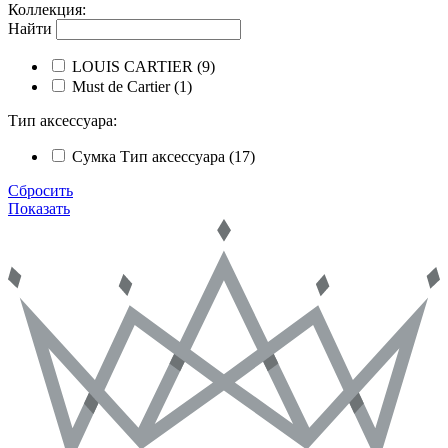
Коллекция
:
Найти
LOUIS CARTIER
(9)
Must de Cartier
(1)
Тип аксессуара
:
Сумка
Тип аксессуара
(17)
Сбросить
Показать