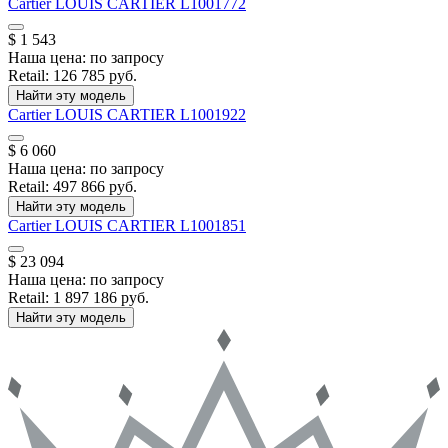
Cartier
LOUIS CARTIER
L1001772
$ 1 543
Наша цена:
по запросу
Retail:
126 785 руб.
Найти эту модель
Cartier
LOUIS CARTIER
L1001922
$ 6 060
Наша цена:
по запросу
Retail:
497 866 руб.
Найти эту модель
Cartier
LOUIS CARTIER
L1001851
$ 23 094
Наша цена:
по запросу
Retail:
1 897 186 руб.
Найти эту модель