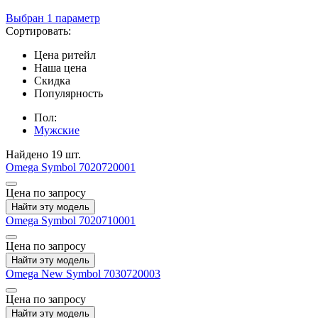
Выбран 1 параметр
Сортировать:
Цена ритейл
Наша цена
Скидка
Популярность
Пол:
Мужские
Найдено 19 шт.
Omega
Symbol
7020720001
Цена по запросу
Найти эту модель
Omega
Symbol
7020710001
Цена по запросу
Найти эту модель
Omega
New Symbol
7030720003
Цена по запросу
Найти эту модель