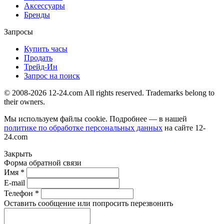
Аксессуары
Бренды
Запросы
Купить часы
Продать
Трейд-Ин
Запрос на поиск
© 2008-2026 12-24.com All rights reserved. Trademarks belong to
their owners.
Мы используем файлы cookie. Подробнее — в нашей
политике по обработке персональных данных
на сайте
12-
24.com
Закрыть
Форма обратной связи
Имя *
E-mail
Телефон *
Оставить сообщение или попросить перезвонить