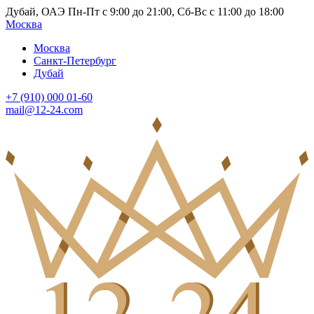
Дубай, ОАЭ Пн-Пт с 9:00 до 21:00, Сб-Вс с 11:00 до 18:00
Москва
Москва
Санкт-Петербург
Дубай
+7 (910) 000 01-60
mail@12-24.com