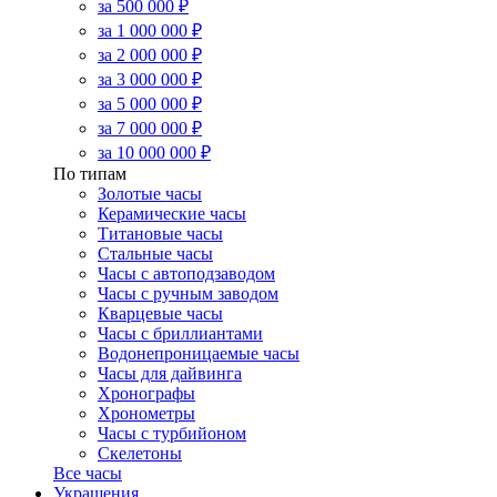
за 500 000 ₽
за 1 000 000 ₽
за 2 000 000 ₽
за 3 000 000 ₽
за 5 000 000 ₽
за 7 000 000 ₽
за 10 000 000 ₽
По типам
Золотые часы
Керамические часы
Титановые часы
Стальные часы
Часы с автоподзаводом
Часы с ручным заводом
Кварцевые часы
Часы с бриллиантами
Водонепроницаемые часы
Часы для дайвинга
Хронографы
Хронометры
Часы с турбийоном
Скелетоны
Все часы
Украшения