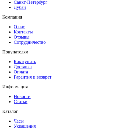
Санкт-Петербург
Дубай
Компания
О нас
Контакты
Отзывы
Сотрудничество
Покупателям
Как купить
Доставка
Оплата
Гарантия и возврат
Информация
Новости
Статьи
Каталог
Часы
Украшения