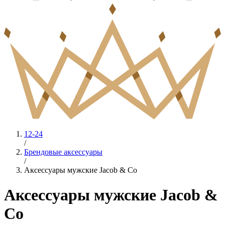
12-24
/
Брендовые аксессуары
/
Аксессуары мужские Jacob & Co
Аксессуары мужские Jacob &
Co