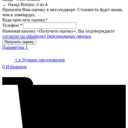
← Назад
Вопрос 4 из 4
Пришлём Вам оценку в мессенджере. Стоимость будет выше,
чем в ломбардах.
Куда прислать оценку?
Телефон *
Нажимая кнопку «Получить оценку», Вы подтверждаете
согласие на обработку персональных данных
Получить оценку
Параметры
1
👈 Лучшие предложения
0
Избранное