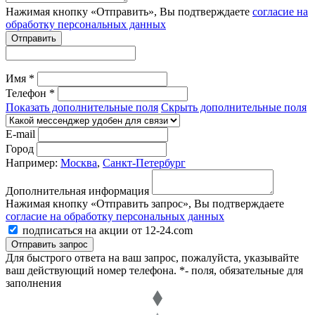
Нажимая кнопку «Отправить», Вы подтверждаете
согласие на
обработку персональных данных
Отправить
Имя *
Телефон *
Показать дополнительные поля
Скрыть дополнительные поля
E-mail
Город
Например:
Москва
,
Санкт-Петербург
Дополнительная информация
Нажимая кнопку «Отправить запрос», Вы подтверждаете
согласие на обработку персональных данных
подписаться на акции от 12-24.com
Отправить запрос
Для быстрого ответа на ваш запрос, пожалуйста, указывайте
ваш действующий номер телефона.
*- поля, обязательные для
заполнения