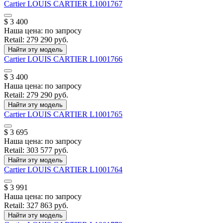
Cartier
LOUIS CARTIER
L1001767
$ 3 400
Наша цена:
по запросу
Retail:
279 290 руб.
Найти эту модель
Cartier
LOUIS CARTIER
L1001766
$ 3 400
Наша цена:
по запросу
Retail:
279 290 руб.
Найти эту модель
Cartier
LOUIS CARTIER
L1001765
$ 3 695
Наша цена:
по запросу
Retail:
303 577 руб.
Найти эту модель
Cartier
LOUIS CARTIER
L1001764
$ 3 991
Наша цена:
по запросу
Retail:
327 863 руб.
Найти эту модель