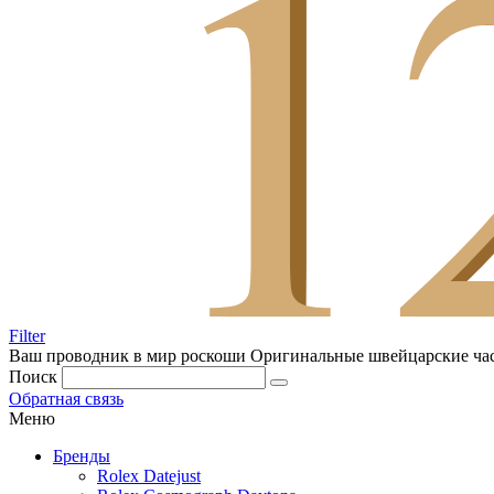
Filter
Ваш проводник в мир роскоши
Оригинальные швейцарские ча
Поиск
Обратная связь
Меню
Бренды
Rolex Datejust