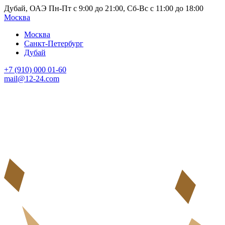
Дубай, ОАЭ Пн-Пт с 9:00 до 21:00, Сб-Вс с 11:00 до 18:00
Москва
Москва
Санкт-Петербург
Дубай
+7 (910) 000 01-60
mail@12-24.com