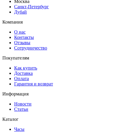
Москва
Санкт-Петербург
Дубай
Компания
О нас
Контакты
Отзывы
Сотрудничество
Покупателям
Как купить
Доставка
Оплата
Гарантия и возврат
Информация
Новости
Статьи
Каталог
Часы