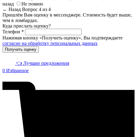
назад
Не помню
← Назад
Вопрос 4 из 4
Пришлём Вам оценку в мессенджере. Стоимость будет выше,
чем в ломбардах.
Куда прислать оценку?
Телефон *
Нажимая кнопку «Получить оценку», Вы подтверждаете
согласие на обработку персональных данных
Получить оценку
👈 Лучшие предложения
0
Избранное