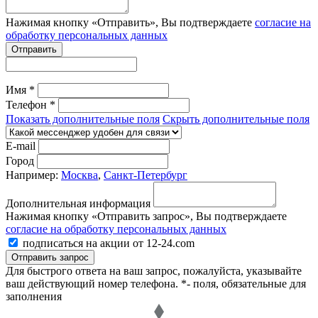
Нажимая кнопку «Отправить», Вы подтверждаете
согласие на
обработку персональных данных
Отправить
Имя *
Телефон *
Показать дополнительные поля
Скрыть дополнительные поля
E-mail
Город
Например:
Москва
,
Санкт-Петербург
Дополнительная информация
Нажимая кнопку «Отправить запрос», Вы подтверждаете
согласие на обработку персональных данных
подписаться на акции от 12-24.com
Отправить запрос
Для быстрого ответа на ваш запрос, пожалуйста, указывайте
ваш действующий номер телефона.
*- поля, обязательные для
заполнения