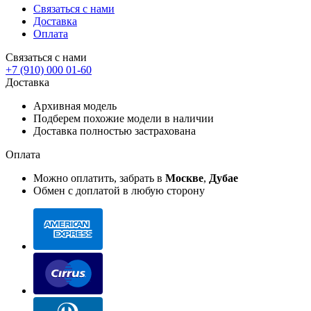
Связаться с нами
Доставка
Оплата
Связаться с нами
+7 (910) 000 01-60
Доставка
Архивная модель
Подберем похожие модели в наличии
Доставка полностью застрахована
Оплата
Можно оплатить, забрать в
Москве
,
Дубае
Обмен с доплатой в любую сторону