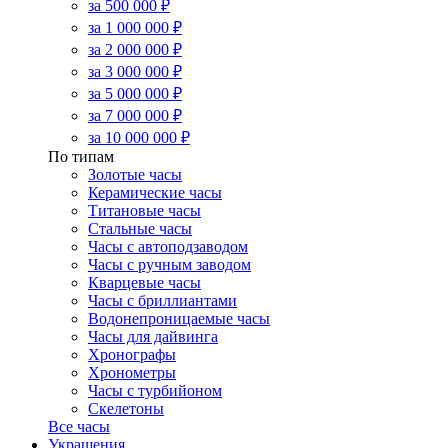
за 500 000 ₽
за 1 000 000 ₽
за 2 000 000 ₽
за 3 000 000 ₽
за 5 000 000 ₽
за 7 000 000 ₽
за 10 000 000 ₽
По типам
Золотые часы
Керамические часы
Титановые часы
Стальные часы
Часы с автоподзаводом
Часы с ручным заводом
Кварцевые часы
Часы с бриллиантами
Водонепроницаемые часы
Часы для дайвинга
Хронографы
Хронометры
Часы с турбийоном
Скелетоны
Все часы
Украшения