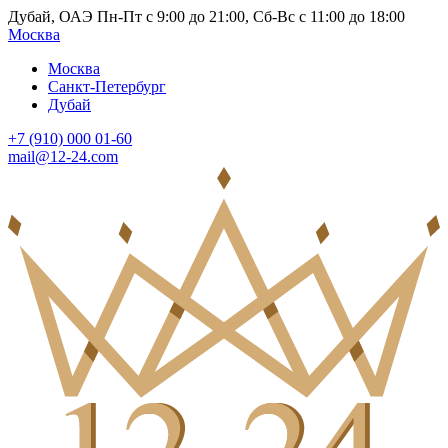
Дубай, ОАЭ Пн-Пт с 9:00 до 21:00, Сб-Вс с 11:00 до 18:00
Москва
Москва
Санкт-Петербург
Дубай
+7 (910) 000 01-60
mail@12-24.com