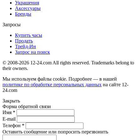
Украшения
Аксессуары
Бренды
Запросы
Купить часы
Продать
Трейд-Ин
Запрос на поиск
© 2008-2026 12-24.com All rights reserved. Trademarks belong to
their owners.
Мы используем файлы cookie. Подробнее — в нашей
политике по обработке персональных данных
на сайте
12-
24.com
Закрыть
Форма обратной связи
Имя *
E-mail
Телефон *
Оставить сообщение или попросить перезвонить