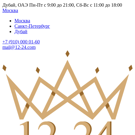
Дубай, ОАЭ Пн-Пт с 9:00 до 21:00, Сб-Вс с 11:00 до 18:00
Москва
Москва
Санкт-Петербург
Дубай
+7 (910) 000 01-60
mail@12-24.com