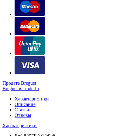
Продать Breguet
Breguet в Trade-In
Характеристики
Описание
Статьи
Отзывы
Характеристики
Ref.
5207BA/12/9v6