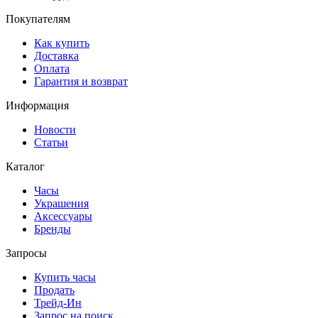
Покупателям
Как купить
Доставка
Оплата
Гарантия и возврат
Информация
Новости
Статьи
Каталог
Часы
Украшения
Аксессуары
Бренды
Запросы
Купить часы
Продать
Трейд-Ин
Запрос на поиск