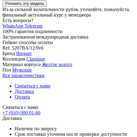
Уточнить эту модель
Из-за сильной волатильности рубля, уточняйте, пожалуйста,
финальный актуальный курс у менеджера
Есть вопросы?
WhatsApp
Telegram
100% гарантия подлинности
Застрахованная международная доставка
Гибкие способы оплаты
Ref.
5207BA/12/9v6
Бренд
Breguet
Коллекция
Classique
Материал корпуса
Желтое золото
Пол
Мужские
Все характеристики
Связаться с нами
Доставка
Оплата
Связаться с нами
+7 (910) 000 01-60
Доставка
Наличие по запросу
Срок поставки уточним после проверки доступности