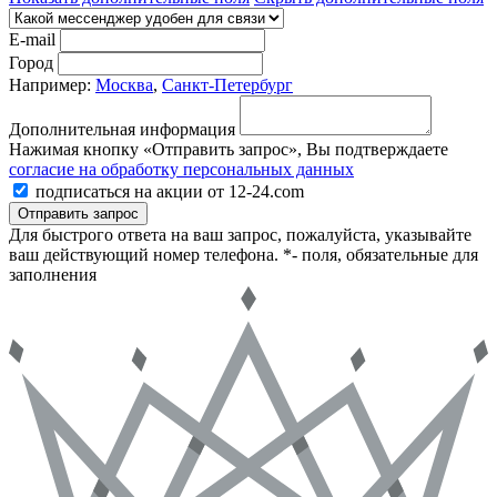
E-mail
Город
Например:
Москва
,
Санкт-Петербург
Дополнительная информация
Нажимая кнопку «Отправить запрос», Вы подтверждаете
согласие на обработку персональных данных
подписаться на акции от 12-24.com
Отправить запрос
Для быстрого ответа на ваш запрос, пожалуйста, указывайте
ваш действующий номер телефона.
*- поля, обязательные для
заполнения