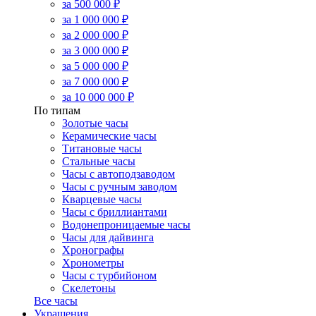
за 500 000 ₽
за 1 000 000 ₽
за 2 000 000 ₽
за 3 000 000 ₽
за 5 000 000 ₽
за 7 000 000 ₽
за 10 000 000 ₽
По типам
Золотые часы
Керамические часы
Титановые часы
Стальные часы
Часы с автоподзаводом
Часы с ручным заводом
Кварцевые часы
Часы с бриллиантами
Водонепроницаемые часы
Часы для дайвинга
Хронографы
Хронометры
Часы с турбийоном
Скелетоны
Все часы
Украшения