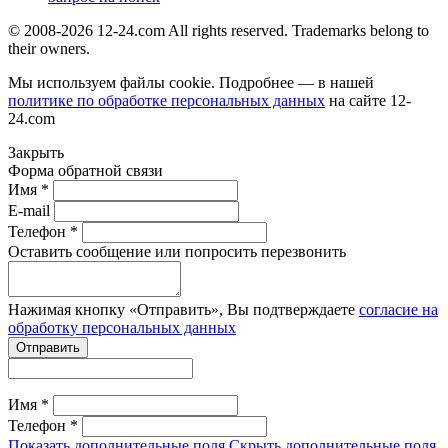
© 2008-2026 12-24.com All rights reserved. Trademarks belong to
their owners.
Мы используем файлы cookie. Подробнее — в нашей
политике по обработке персональных данных
на сайте
12-
24.com
Закрыть
Форма обратной связи
Имя *
E-mail
Телефон *
Оставить сообщение или попросить перезвонить
Нажимая кнопку «Отправить», Вы подтверждаете
согласие на
обработку персональных данных
Отправить
Имя *
Телефон *
Показать дополнительные поля
Скрыть дополнительные поля