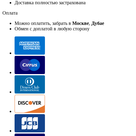
Доставка полностью застрахована
Оплата
Можно оплатить, забрать в
Москве
,
Дубае
Обмен с доплатой в любую сторону