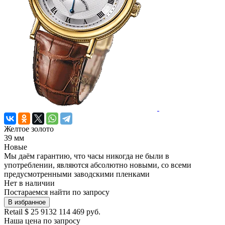
Желтое золото
39 мм
Новые
Мы даём гарантию, что часы никогда не были в
употреблении, являются абсолютно новыми, со всеми
предусмотренными заводскими пленками
Нет в наличии
Постараемся найти по запросу
В избранное
Retail
$ 25 913
2 114 469 руб.
Наша цена
по запросу