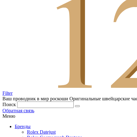
Filter
Ваш проводник в мир роскоши
Оригинальные швейцарские ча
Поиск
Обратная связь
Меню
Бренды
Rolex Datejust