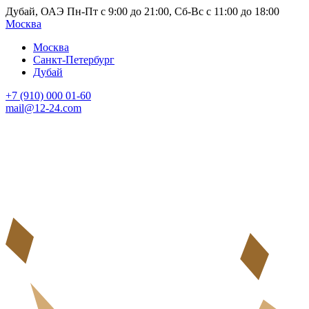
Дубай, ОАЭ Пн-Пт с 9:00 до 21:00, Сб-Вс с 11:00 до 18:00
Москва
Москва
Санкт-Петербург
Дубай
+7 (910) 000 01-60
mail@12-24.com