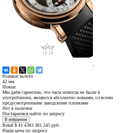
Розовое золото
42 мм
Новые
Мы даём гарантию, что часы никогда не были в
употреблении, являются абсолютно новыми, со всеми
предусмотренными заводскими пленками
Нет в наличии
Постараемся найти по запросу
В избранное
Retail
$ 41 438
3 381 245 руб.
Наша цена
по запросу