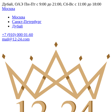
Дубай, ОАЭ Пн-Пт с 9:00 до 21:00, Сб-Вс с 11:00 до 18:00
Москва
Москва
Санкт-Петербург
Дубай
+7 (910) 000 01-60
mail@12-24.com