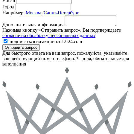
E-mail
Город
Например:
Москва
,
Санкт-Петербург
Дополнительная информация
Нажимая кнопку «Отправить запрос», Вы подтверждаете
согласие на обработку персональных данных
подписаться на акции от 12-24.com
Отправить запрос
Для быстрого ответа на ваш запрос, пожалуйста, указывайте
ваш действующий номер телефона.
*- поля, обязательные для
заполнения