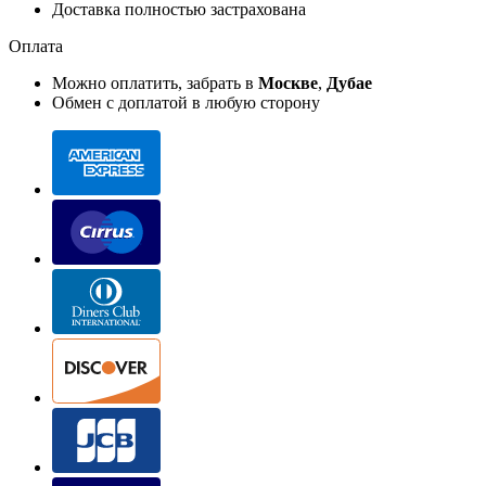
Доставка полностью застрахована
Оплата
Можно оплатить, забрать в
Москве
,
Дубае
Обмен с доплатой в любую сторону