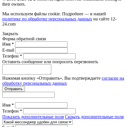
their owners.
Мы используем файлы cookie. Подробнее — в нашей
политике по обработке персональных данных
на сайте
12-
24.com
Закрыть
Форма обратной связи
Имя *
E-mail
Телефон *
Оставить сообщение или попросить перезвонить
Нажимая кнопку «Отправить», Вы подтверждаете
согласие на
обработку персональных данных
Отправить
Имя *
Телефон *
Показать дополнительные поля
Скрыть дополнительные поля