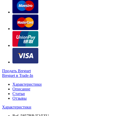
Продать Breguet
Breguet в Trade-In
Характеристики
Описание
Статьи
Отзывы
Характеристики
Ref.
5857BR/Z2/5ZU