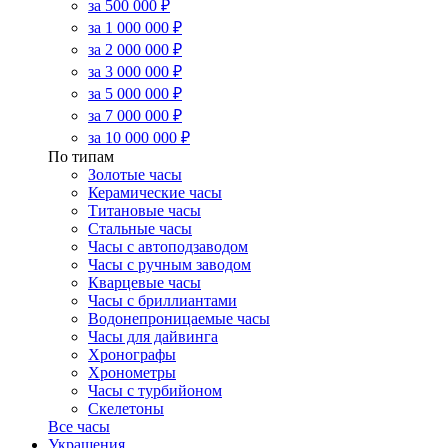
за 500 000 ₽
за 1 000 000 ₽
за 2 000 000 ₽
за 3 000 000 ₽
за 5 000 000 ₽
за 7 000 000 ₽
за 10 000 000 ₽
По типам
Золотые часы
Керамические часы
Титановые часы
Стальные часы
Часы с автоподзаводом
Часы с ручным заводом
Кварцевые часы
Часы с бриллиантами
Водонепроницаемые часы
Часы для дайвинга
Хронографы
Хронометры
Часы с турбийоном
Скелетоны
Все часы
Украшения