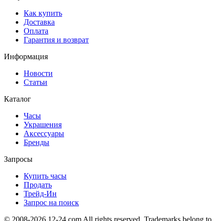
Как купить
Доставка
Оплата
Гарантия и возврат
Информация
Новости
Статьи
Каталог
Часы
Украшения
Аксессуары
Бренды
Запросы
Купить часы
Продать
Трейд-Ин
Запрос на поиск
© 2008-2026 12-24.com All rights reserved. Trademarks belong to