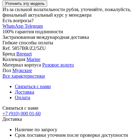
Уточнить эту модель
Из-за сильной волатильности рубля, уточняйте, пожалуйста,
финальный актуальный курс у менеджера
Есть вопросы?
WhatsApp
Telegram
100% гарантия подлинности
Застрахованная международная доставка
Гибкие способы оплаты
Ref.
5857BR/Z2/5ZU
Бренд
Breguet
Коллекция
Marine
Материал корпуса
Розовое золото
Пол
Мужские
Все характеристики
Связаться с нами
Доставка
Оплата
Связаться с нами
+7 (910) 000 01-60
Доставка
Наличие по запросу
Срок поставки уточним после проверки доступности