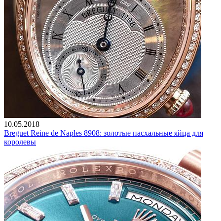
10.05.2018
Breguet Reine de Naples 8908: золотые пасхальные яйца для
королевы