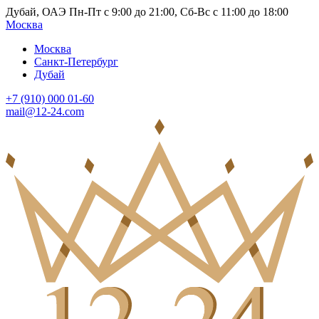
Дубай, ОАЭ Пн-Пт с 9:00 до 21:00, Сб-Вс с 11:00 до 18:00
Москва
Москва
Санкт-Петербург
Дубай
+7 (910) 000 01-60
mail@12-24.com