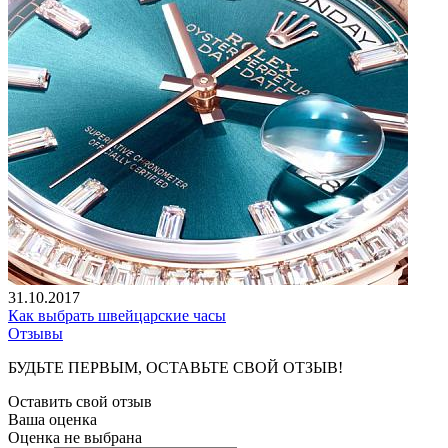
31.10.2017
Как выбрать швейцарские часы
Отзывы
БУДЬТЕ ПЕРВЫМ, ОСТАВЬТЕ СВОЙ ОТЗЫВ!
Оставить свой отзыв
Ваша оценка
Оценка не выбрана