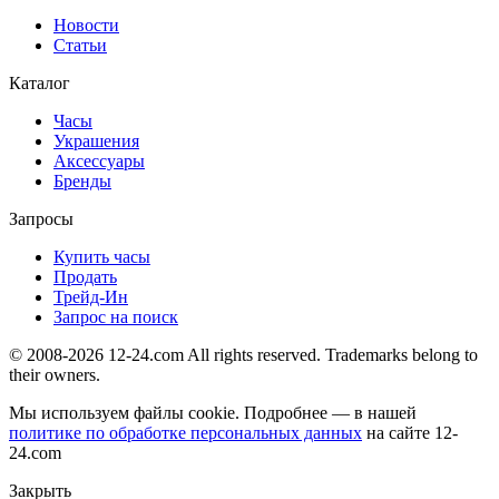
Новости
Статьи
Каталог
Часы
Украшения
Аксессуары
Бренды
Запросы
Купить часы
Продать
Трейд-Ин
Запрос на поиск
© 2008-2026 12-24.com All rights reserved. Trademarks belong to
their owners.
Мы используем файлы cookie. Подробнее — в нашей
политике по обработке персональных данных
на сайте
12-
24.com
Закрыть