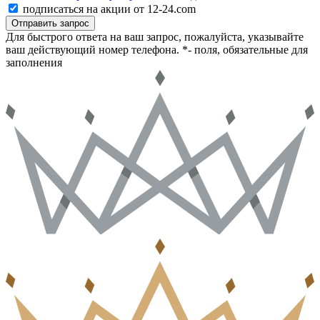
подписаться на акции от 12-24.com
Отправить запрос
Для быстрого ответа на ваш запрос, пожалуйста, указывайте
ваш действующий номер телефона.
*- поля, обязательные для
заполнения