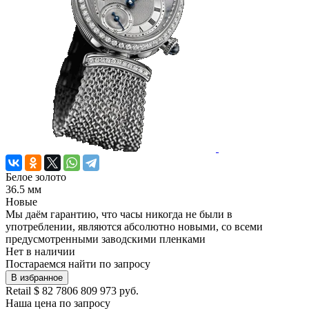
Белое золото
36.5 мм
Новые
Мы даём гарантию, что часы никогда не были в
употреблении, являются абсолютно новыми, со всеми
предусмотренными заводскими пленками
Нет в наличии
Постараемся найти по запросу
В избранное
Retail
$ 82 780
6 809 973 руб.
Наша цена
по запросу