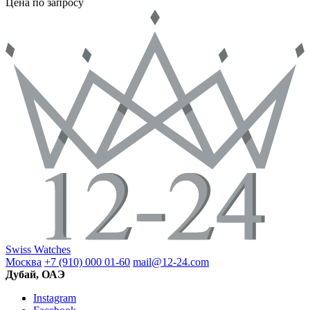
Цена по запросу
Swiss Watches
Москва
+7 (910) 000 01-60
mail@12-24.com
Дубай, ОАЭ
Instagram