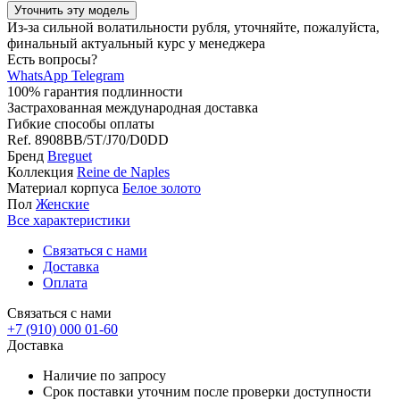
Уточнить эту модель
Из-за сильной волатильности рубля, уточняйте, пожалуйста,
финальный актуальный курс у менеджера
Есть вопросы?
WhatsApp
Telegram
100% гарантия подлинности
Застрахованная международная доставка
Гибкие способы оплаты
Ref.
8908BB/5T/J70/D0DD
Бренд
Breguet
Коллекция
Reine de Naples
Материал корпуса
Белое золото
Пол
Женские
Все характеристики
Связаться с нами
Доставка
Оплата
Связаться с нами
+7 (910) 000 01-60
Доставка
Наличие по запросу
Срок поставки уточним после проверки доступности