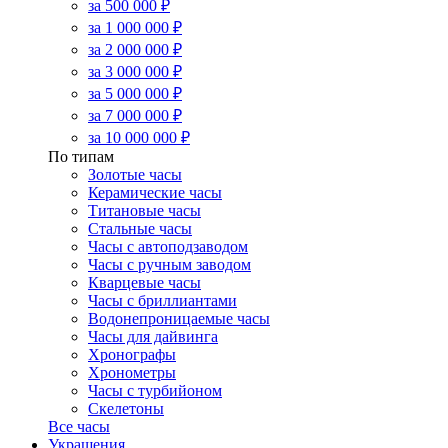
за 500 000 ₽
за 1 000 000 ₽
за 2 000 000 ₽
за 3 000 000 ₽
за 5 000 000 ₽
за 7 000 000 ₽
за 10 000 000 ₽
По типам
Золотые часы
Керамические часы
Титановые часы
Стальные часы
Часы с автоподзаводом
Часы с ручным заводом
Кварцевые часы
Часы с бриллиантами
Водонепроницаемые часы
Часы для дайвинга
Хронографы
Хронометры
Часы с турбийоном
Скелетоны
Все часы
Украшения