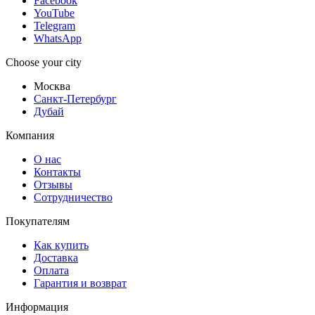
Facebook
YouTube
Telegram
WhatsApp
Choose your city
Москва
Санкт-Петербург
Дубай
Компания
О нас
Контакты
Отзывы
Сотрудничество
Покупателям
Как купить
Доставка
Оплата
Гарантия и возврат
Информация