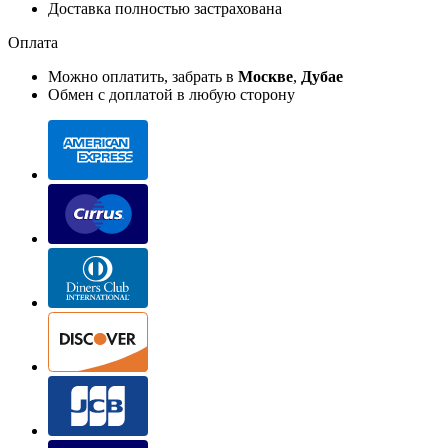
Доставка полностью застрахована
Оплата
Можно оплатить, забрать в
Москве
,
Дубае
Обмен с доплатой в любую сторону