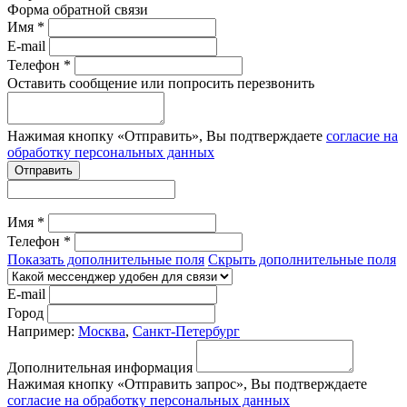
Форма обратной связи
Имя *
E-mail
Телефон *
Оставить сообщение или попросить перезвонить
Нажимая кнопку «Отправить», Вы подтверждаете
согласие на
обработку персональных данных
Отправить
Имя *
Телефон *
Показать дополнительные поля
Скрыть дополнительные поля
E-mail
Город
Например:
Москва
,
Санкт-Петербург
Дополнительная информация
Нажимая кнопку «Отправить запрос», Вы подтверждаете
согласие на обработку персональных данных