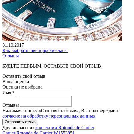
31.10.2017
Как выбрать швейцарские часы
Отзывы
БУДЬТЕ ПЕРВЫМ, ОСТАВЬТЕ СВОЙ ОТЗЫВ!
Оставить свой отзыв
Ваша оценка
Оценка не выбрана
Имя *
Отзывы
Нажимая кнопку «Отправить отзыв», Вы подтверждаете
согласие на обработку персональных данных
Отправить отзыв
Другие часы из
коллекции Rotonde de Cartier
Cartier
Rotonde de Cartier
W1553851