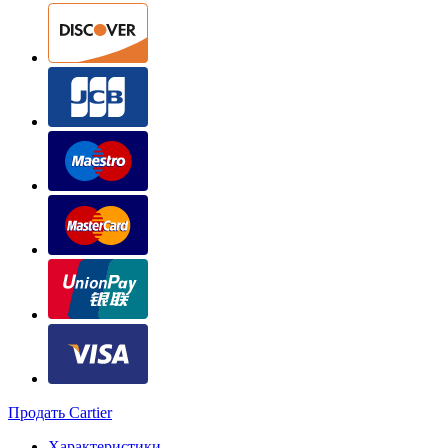
Продать Cartier
Характеристики