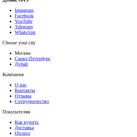
Instagram
Facebook
YouTube
Telegram
WhatsApp
Choose your city
Москва
Санкт-Петербург
Дубай
Компания
О нас
Контакты
Отзывы
Сотрудничество
Покупателям
Как купить
Доставка
Оплата