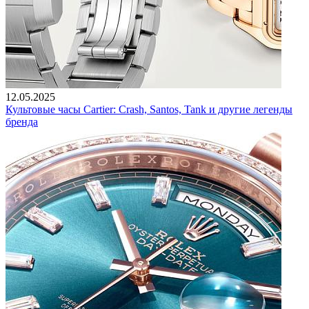
12.05.2025
Культовые часы Cartier: Crash, Santos, Tank и другие легенды
бренда