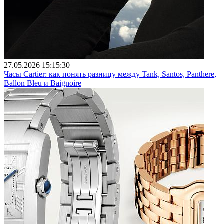
27.05.2026 15:15:30
Часы Cartier: как понять разницу между Tank, Santos, Panthere,
Ballon Bleu и Baignoire