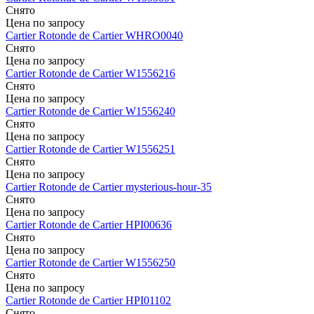
Снято
Цена по запросу
Cartier
Rotonde de Cartier
WHRO0040
Снято
Цена по запросу
Cartier
Rotonde de Cartier
W1556216
Снято
Цена по запросу
Cartier
Rotonde de Cartier
W1556240
Снято
Цена по запросу
Cartier
Rotonde de Cartier
W1556251
Снято
Цена по запросу
Cartier
Rotonde de Cartier
mysterious-hour-35
Снято
Цена по запросу
Cartier
Rotonde de Cartier
HPI00636
Снято
Цена по запросу
Cartier
Rotonde de Cartier
W1556250
Снято
Цена по запросу
Cartier
Rotonde de Cartier
HPI01102
Снято