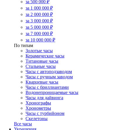
за 500 000 ₽
за 1 000 000 ₽
за 2 000 000 ₽
за 3 000 000 ₽
за 5 000 000 ₽
за 7 000 000 ₽
за 10 000 000 ₽
По типам
Золотые часы
Керамические часы
Титановые часы
Стальные часы
Часы с автоподзаводом
Часы с ручным заводом
Кварцевые часы
Часы с бриллиантами
Водонепроницаемые часы
Часы для дайвинга
Хронографы
Хронометры
Часы с турбийоном
Скелетоны
Все часы
Украшения