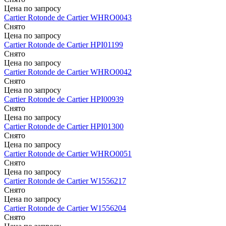
Цена по запросу
Cartier
Rotonde de Cartier
WHRO0043
Снято
Цена по запросу
Cartier
Rotonde de Cartier
HPI01199
Снято
Цена по запросу
Cartier
Rotonde de Cartier
WHRO0042
Снято
Цена по запросу
Cartier
Rotonde de Cartier
HPI00939
Снято
Цена по запросу
Cartier
Rotonde de Cartier
HPI01300
Снято
Цена по запросу
Cartier
Rotonde de Cartier
WHRO0051
Снято
Цена по запросу
Cartier
Rotonde de Cartier
W1556217
Снято
Цена по запросу
Cartier
Rotonde de Cartier
W1556204
Снято