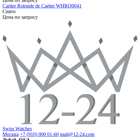
Цена по запросу
Cartier
Rotonde de Cartier
WHRO0041
Снято
Цена по запросу
Swiss Watches
Москва
+7 (910) 000 01-60
mail@12-24.com
Дубай, ОАЭ