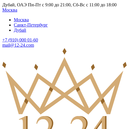
Дубай, ОАЭ Пн-Пт с 9:00 до 21:00, Сб-Вс с 11:00 до 18:00
Москва
Москва
Санкт-Петербург
Дубай
+7 (910) 000 01-60
mail@12-24.com