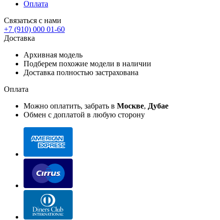
Оплата
Связаться с нами
+7 (910) 000 01-60
Доставка
Архивная модель
Подберем похожие модели в наличии
Доставка полностью застрахована
Оплата
Можно оплатить, забрать в
Москве
,
Дубае
Обмен с доплатой в любую сторону