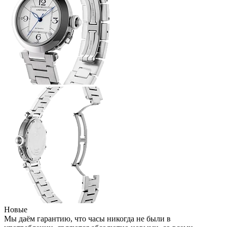
Новые
Мы даём гарантию, что часы никогда не были в