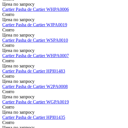
Цена по запросу
Cartier
Pasha de Cartier
WHPA0006
Снято
Цена по запросу
Cartier
Pasha de Cartier
WJPA0019
Снято
Цена по запросу
Cartier
Pasha de Cartier
WSPA0010
Снято
Цена по запросу
Cartier
Pasha de Cartier
WHPA0007
Снято
Цена по запросу
Cartier
Pasha de Cartier
HPI01483
Снято
Цена по запросу
Cartier
Pasha de Cartier
W2PA0008
Снято
Цена по запросу
Cartier
Pasha de Cartier
WGPA0019
Снято
Цена по запросу
Cartier
Pasha de Cartier
HPI01435
Снято
Цена по запросу