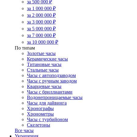
за 500 000 ₽
за 1 000 000 ₽
за 2 000 000 ₽
за 3 000 000 ₽
за 5 000 000 ₽
за 7 000 000 ₽
за 10 000 000 ₽
По типам
Золотые часы
Керамические часы
Титановые часы
Стальные часы
Часы с автоподзаводом
Часы с ручным заводом
Кварцевые часы
Часы с бриллиантами
Водонепроницаемые часы
Часы для дайвинга
Хронографы
Хронометры
Часы с турбийоном
Скелетоны
Все часы
Украшения