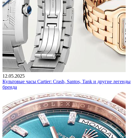
12.05.2025
Культовые часы Cartier: Crash, Santos, Tank и другие легенды
бренда