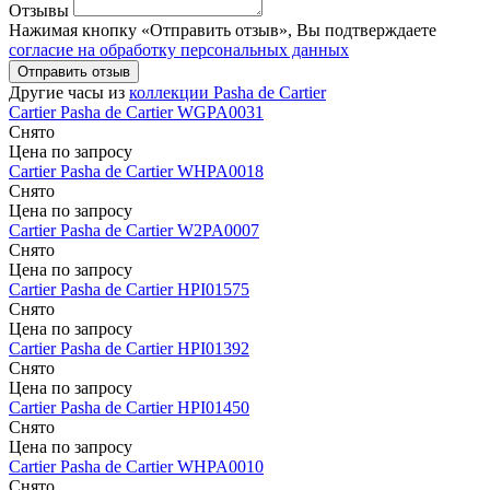
Отзывы
Нажимая кнопку «Отправить отзыв», Вы подтверждаете
согласие на обработку персональных данных
Отправить отзыв
Другие часы из
коллекции Pasha de Cartier
Cartier
Pasha de Cartier
WGPA0031
Снято
Цена по запросу
Cartier
Pasha de Cartier
WHPA0018
Снято
Цена по запросу
Cartier
Pasha de Cartier
W2PA0007
Снято
Цена по запросу
Cartier
Pasha de Cartier
HPI01575
Снято
Цена по запросу
Cartier
Pasha de Cartier
HPI01392
Снято
Цена по запросу
Cartier
Pasha de Cartier
HPI01450
Снято
Цена по запросу
Cartier
Pasha de Cartier
WHPA0010
Снято