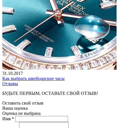
31.10.2017
Как выбрать швейцарские часы
Отзывы
БУДЬТЕ ПЕРВЫМ, ОСТАВЬТЕ СВОЙ ОТЗЫВ!
Оставить свой отзыв
Ваша оценка
Оценка не выбрана
Имя *