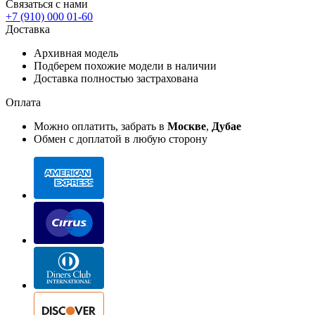
Связаться с нами
+7 (910) 000 01-60
Доставка
Архивная модель
Подберем похожие модели в наличии
Доставка полностью застрахована
Оплата
Можно оплатить, забрать в
Москве
,
Дубае
Обмен с доплатой в любую сторону