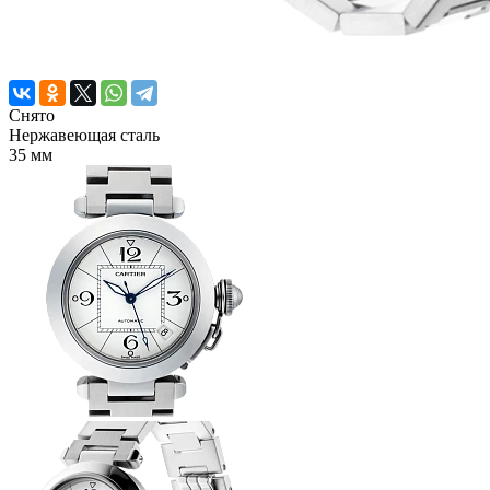
Снято
Нержавеющая сталь
35 мм