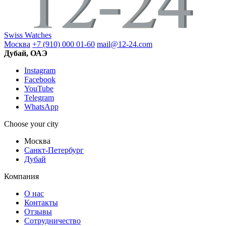
Swiss Watches
Москва
+7 (910) 000 01-60
mail@12-24.com
Дубай, ОАЭ
Instagram
Facebook
YouTube
Telegram
WhatsApp
Choose your city
Москва
Санкт-Петербург
Дубай
Компания
О нас
Контакты
Отзывы
Сотрудничество