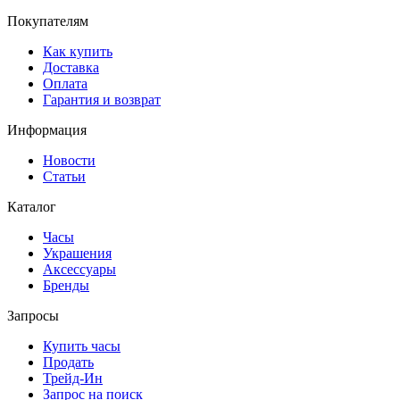
Покупателям
Как купить
Доставка
Оплата
Гарантия и возврат
Информация
Новости
Статьи
Каталог
Часы
Украшения
Аксессуары
Бренды
Запросы
Купить часы
Продать
Трейд-Ин
Запрос на поиск