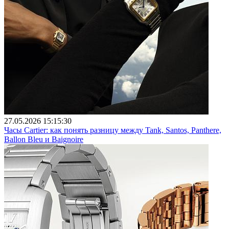
27.05.2026 15:15:30
Часы Cartier: как понять разницу между Tank, Santos, Panthere,
Ballon Bleu и Baignoire