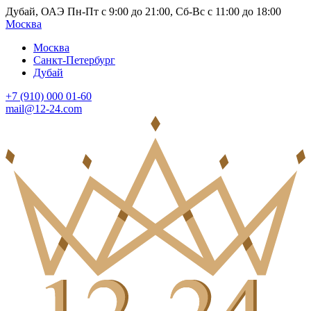
Дубай, ОАЭ Пн-Пт с 9:00 до 21:00, Сб-Вс с 11:00 до 18:00
Москва
Москва
Санкт-Петербург
Дубай
+7 (910) 000 01-60
mail@12-24.com