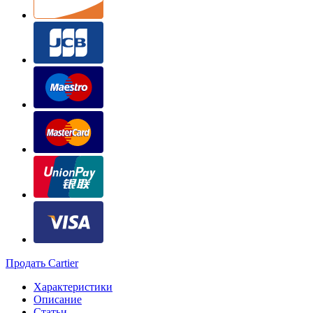
Продать Cartier
Характеристики
Описание
Статьи