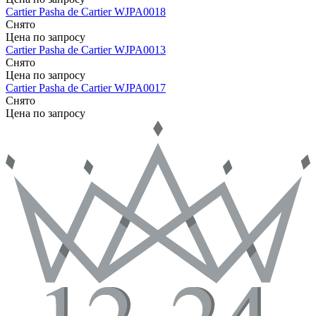
Cartier
Pasha de Cartier
WJPA0018
Снято
Цена по запросу
Cartier
Pasha de Cartier
WJPA0013
Снято
Цена по запросу
Cartier
Pasha de Cartier
WJPA0017
Снято
Цена по запросу