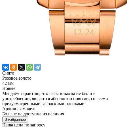
Снято
Розовое золото
42 мм
Новые
Мы даём гарантию, что часы никогда не были в
употреблении, являются абсолютно новыми, со всеми
предусмотренными заводскими пленками
Архивная модель
Больше не доступна из наличия
В избранное
Наша цена
по запросу