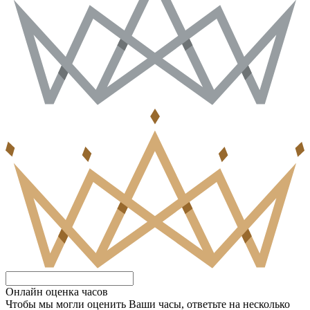
Онлайн оценка часов
Чтобы мы могли оценить Ваши часы, ответьте на несколько