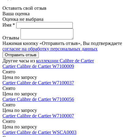
Оставить свой отзыв
Ваша оценка
Оценка не выбрана
Имя *
Отзывы
Нажимая кнопку «Отправить отзыв», Вы подтверждаете
согласие на обработку персональных данных
Отправить отзыв
Другие часы из
коллекции Calibre de Cartier
Cartier
Calibre de Cartier
W7100009
Снято
Цена по запросу
Cartier
Calibre de Cartier
W7100037
Снято
Цена по запросу
Cartier
Calibre de Cartier
W7100056
Снято
Цена по запросу
Cartier
Calibre de Cartier
W7100007
Снято
Цена по запросу
Cartier
Calibre de Cartier
WSCA0003