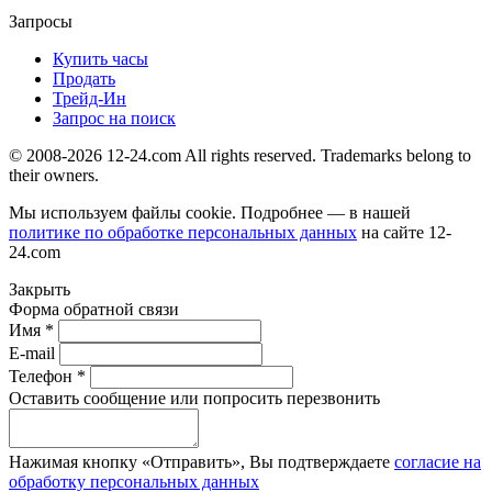
Запросы
Купить часы
Продать
Трейд-Ин
Запрос на поиск
© 2008-2026 12-24.com All rights reserved. Trademarks belong to
their owners.
Мы используем файлы cookie. Подробнее — в нашей
политике по обработке персональных данных
на сайте
12-
24.com
Закрыть
Форма обратной связи
Имя *
E-mail
Телефон *
Оставить сообщение или попросить перезвонить
Нажимая кнопку «Отправить», Вы подтверждаете
согласие на
обработку персональных данных