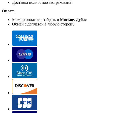
Доставка полностью застрахована
Оплата
Можно оплатить, забрать в
Москве
,
Дубае
Обмен с доплатой в любую сторону