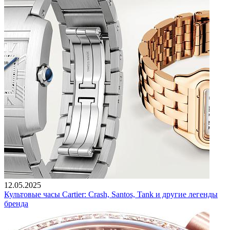
12.05.2025
Культовые часы Cartier: Crash, Santos, Tank и другие легенды
бренда