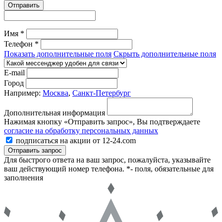
Отправить
Имя *
Телефон *
Показать дополнительные поля
Скрыть дополнительные поля
E-mail
Город
Например:
Москва
,
Санкт-Петербург
Дополнительная информация
Нажимая кнопку «Отправить запрос», Вы подтверждаете
согласие на обработку персональных данных
подписаться на акции от 12-24.com
Отправить запрос
Для быстрого ответа на ваш запрос, пожалуйста, указывайте
ваш действующий номер телефона.
*- поля, обязательные для
заполнения