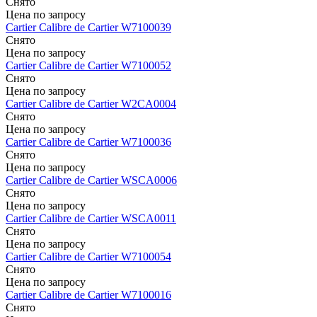
Снято
Цена по запросу
Cartier
Calibre de Cartier
W7100039
Снято
Цена по запросу
Cartier
Calibre de Cartier
W7100052
Снято
Цена по запросу
Cartier
Calibre de Cartier
W2CA0004
Снято
Цена по запросу
Cartier
Calibre de Cartier
W7100036
Снято
Цена по запросу
Cartier
Calibre de Cartier
WSCA0006
Снято
Цена по запросу
Cartier
Calibre de Cartier
WSCA0011
Снято
Цена по запросу
Cartier
Calibre de Cartier
W7100054
Снято
Цена по запросу
Cartier
Calibre de Cartier
W7100016
Снято