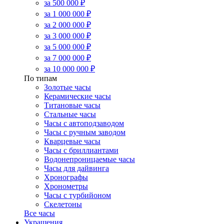
за 500 000 ₽
за 1 000 000 ₽
за 2 000 000 ₽
за 3 000 000 ₽
за 5 000 000 ₽
за 7 000 000 ₽
за 10 000 000 ₽
По типам
Золотые часы
Керамические часы
Титановые часы
Стальные часы
Часы с автоподзаводом
Часы с ручным заводом
Кварцевые часы
Часы с бриллиантами
Водонепроницаемые часы
Часы для дайвинга
Хронографы
Хронометры
Часы с турбийоном
Скелетоны
Все часы
Украшения