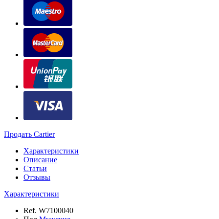
Продать Cartier
Характеристики
Описание
Статьи
Отзывы
Характеристики
Ref.
W7100040