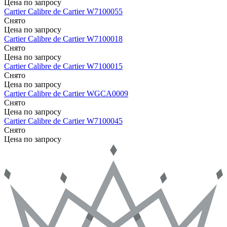
Цена по запросу
Cartier
Calibre de Cartier
W7100055
Снято
Цена по запросу
Cartier
Calibre de Cartier
W7100018
Снято
Цена по запросу
Cartier
Calibre de Cartier
W7100015
Снято
Цена по запросу
Cartier
Calibre de Cartier
WGCA0009
Снято
Цена по запросу
Cartier
Calibre de Cartier
W7100045
Снято
Цена по запросу