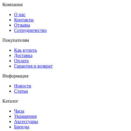
Компания
О нас
Контакты
Отзывы
Сотрудничество
Покупателям
Как купить
Доставка
Оплата
Гарантия и возврат
Информация
Новости
Статьи
Каталог
Часы
Украшения
Аксессуары
Бренды