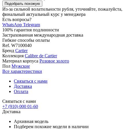
Подобрать похожую
Из-за сильной волатильности рубля, уточняйте, пожалуйста,
финальный актуальный курс у менеджера
Есть вопросы?
WhatsApp
Telegram
100% гарантия подлинности
Застрахованная международная доставка
Гибкие способы оплаты
Ref.
W7100040
Бренд
Cartier
Коллекция
Calibre de Cartier
Материал корпуса
Розовое золото
Пол
Мужские
Все характеристики
Связаться с нами
Доставка
Оплата
Связаться с нами
+7 (910) 000 01-60
Доставка
Архивная модель
Подберем похожие модели в наличии