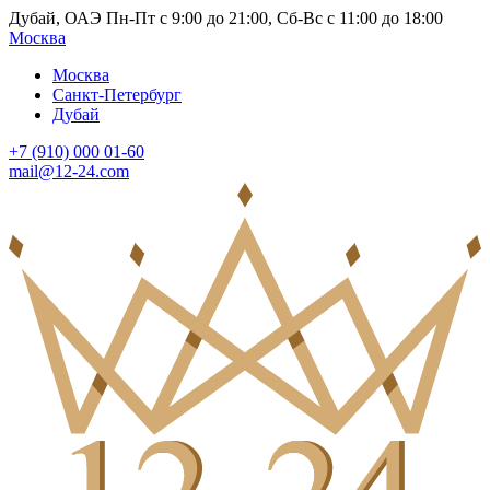
Дубай, ОАЭ Пн-Пт с 9:00 до 21:00, Сб-Вс с 11:00 до 18:00
Москва
Москва
Санкт-Петербург
Дубай
+7 (910) 000 01-60
mail@12-24.com