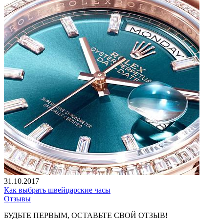
31.10.2017
Как выбрать швейцарские часы
Отзывы
БУДЬТЕ ПЕРВЫМ, ОСТАВЬТЕ СВОЙ ОТЗЫВ!