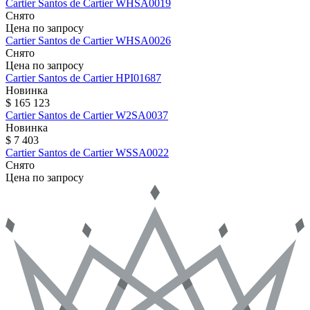
Cartier
Santos de Cartier
WHSA0019
Снято
Цена по запросу
Cartier
Santos de Cartier
WHSA0026
Снято
Цена по запросу
Cartier
Santos de Cartier
HPI01687
Новинка
$ 165 123
Cartier
Santos de Cartier
W2SA0037
Новинка
$ 7 403
Cartier
Santos de Cartier
WSSA0022
Снято
Цена по запросу