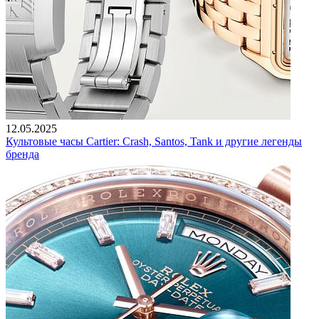
12.05.2025
Культовые часы Cartier: Crash, Santos, Tank и другие легенды
бренда