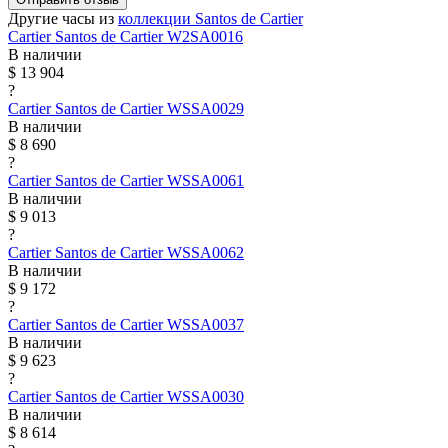
Другие часы из
коллекции Santos de Cartier
Cartier
Santos de Cartier
W2SA0016
В наличии
$ 13 904
?
Cartier
Santos de Cartier
WSSA0029
В наличии
$ 8 690
?
Cartier
Santos de Cartier
WSSA0061
В наличии
$ 9 013
?
Cartier
Santos de Cartier
WSSA0062
В наличии
$ 9 172
?
Cartier
Santos de Cartier
WSSA0037
В наличии
$ 9 623
?
Cartier
Santos de Cartier
WSSA0030
В наличии
$ 8 614