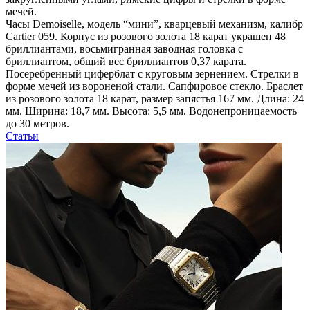
мечей.
Часы Demoiselle, модель “мини”, кварцевый механизм, калибр
Cartier 059. Корпус из розового золота 18 карат украшен 48
бриллиантами, восьмигранная заводная головка с
бриллиантом, общий вес бриллиантов 0,37 карата.
Посеребренный циферблат с круговым зернением. Стрелки в
форме мечей из вороненой стали. Сапфировое стекло. Браслет
из розового золота 18 карат, размер запястья 167 мм. Длина: 24
мм. Ширина: 18,7 мм. Высота: 5,5 мм. Водонепроницаемость
до 30 метров.
Статьи