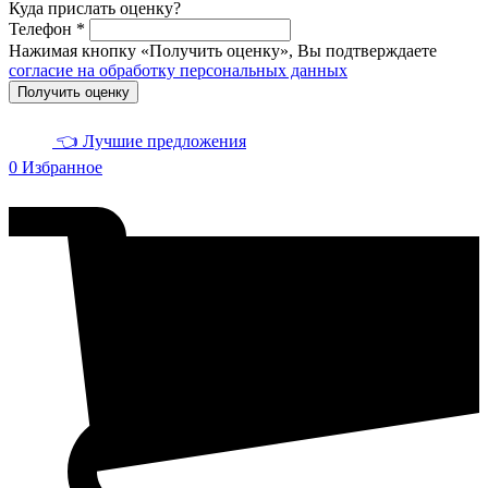
Куда прислать оценку?
Телефон *
Нажимая кнопку «Получить оценку», Вы подтверждаете
согласие на обработку персональных данных
Получить оценку
👈 Лучшие предложения
0
Избранное