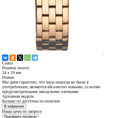
Снято
Розовое золото
24 х 19 мм
Новые
Мы даём гарантию, что часы никогда не были в
употреблении, являются абсолютно новыми, со всеми
предусмотренными заводскими пленками
Архивная модель
Больше не доступна из наличия
В избранное
Наша цена
по запросу
Подобрать похожую