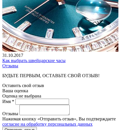
31.10.2017
Как выбрать швейцарские часы
Отзывы
БУДЬТЕ ПЕРВЫМ, ОСТАВЬТЕ СВОЙ ОТЗЫВ!
Оставить свой отзыв
Ваша оценка
Оценка не выбрана
Имя *
Отзывы
Нажимая кнопку «Отправить отзыв», Вы подтверждаете
согласие на обработку персональных данных
Отправить отзыв