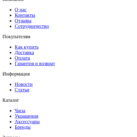
О нас
Контакты
Отзывы
Сотрудничество
Покупателям
Как купить
Доставка
Оплата
Гарантия и возврат
Информация
Новости
Статьи
Каталог
Часы
Украшения
Аксессуары
Бренды