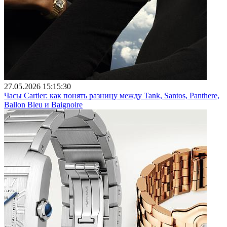
27.05.2026 15:15:30
Часы Cartier: как понять разницу между Tank, Santos, Panthere,
Ballon Bleu и Baignoire