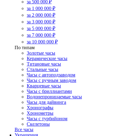
за 500 000 ₽
за 1 000 000 ₽
за 2 000 000 ₽
за 3 000 000 ₽
за 5 000 000 ₽
за 7 000 000 ₽
за 10 000 000 ₽
По типам
Золотые часы
Керамические часы
Титановые часы
Стальные часы
Часы с автоподзаводом
Часы с ручным заводом
Кварцевые часы
Часы с бриллиантами
Водонепроницаемые часы
Часы для дайвинга
Хронографы
Хронометры
Часы с турбийоном
Скелетоны
Все часы
Украшения