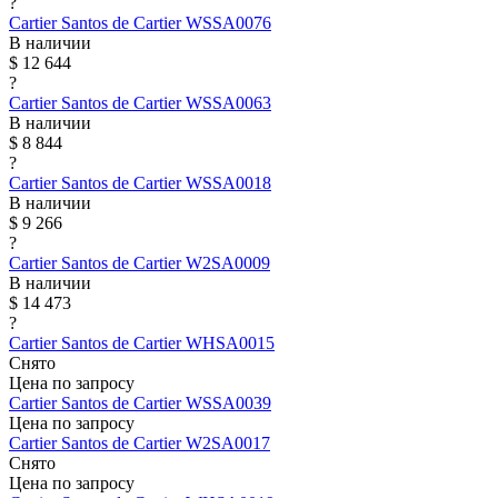
?
Cartier
Santos de Cartier
WSSA0076
В наличии
$ 12 644
?
Cartier
Santos de Cartier
WSSA0063
В наличии
$ 8 844
?
Cartier
Santos de Cartier
WSSA0018
В наличии
$ 9 266
?
Cartier
Santos de Cartier
W2SA0009
В наличии
$ 14 473
?
Cartier
Santos de Cartier
WHSA0015
Снято
Цена по запросу
Cartier
Santos de Cartier
WSSA0039
Цена по запросу
Cartier
Santos de Cartier
W2SA0017
Снято
Цена по запросу