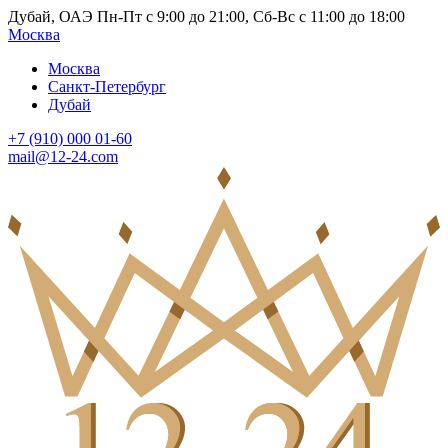
Дубай, ОАЭ Пн-Пт с 9:00 до 21:00, Сб-Вс с 11:00 до 18:00
Москва
Москва
Санкт-Петербург
Дубай
+7 (910) 000 01-60
mail@12-24.com