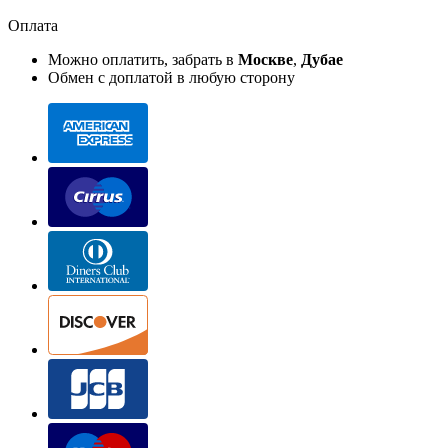
Оплата
Можно оплатить, забрать в
Москве
,
Дубае
Обмен с доплатой в любую сторону