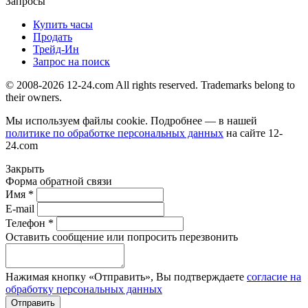
Запросы
Купить часы
Продать
Трейд-Ин
Запрос на поиск
© 2008-2026 12-24.com All rights reserved. Trademarks belong to
their owners.
Мы используем файлы cookie. Подробнее — в нашей
политике по обработке персональных данных
на сайте
12-
24.com
Закрыть
Форма обратной связи
Имя *
E-mail
Телефон *
Оставить сообщение или попросить перезвонить
Нажимая кнопку «Отправить», Вы подтверждаете
согласие на
обработку персональных данных
Отправить