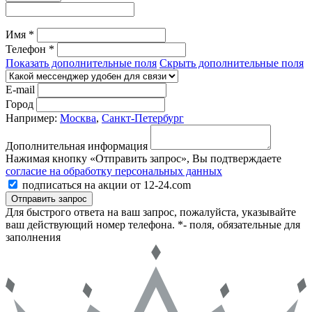
Имя *
Телефон *
Показать дополнительные поля
Скрыть дополнительные поля
E-mail
Город
Например:
Москва
,
Санкт-Петербург
Дополнительная информация
Нажимая кнопку «Отправить запрос», Вы подтверждаете
согласие на обработку персональных данных
подписаться на акции от 12-24.com
Отправить запрос
Для быстрого ответа на ваш запрос, пожалуйста, указывайте
ваш действующий номер телефона.
*- поля, обязательные для
заполнения