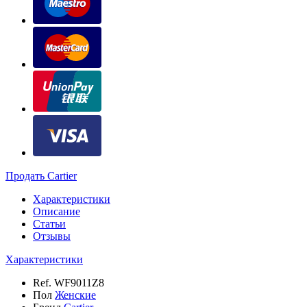
Продать Cartier
Характеристики
Описание
Статьи
Отзывы
Характеристики
Ref.
WF9011Z8
Пол
Женские