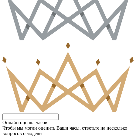
Онлайн оценка часов
Чтобы мы могли оценить Ваши часы, ответьте на несколько
вопросов о модели