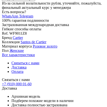
Из-за сильной волатильности рубля, уточняйте, пожалуйста,
финальный актуальный курс у менеджера
Есть вопросы?
WhatsApp
Telegram
100% гарантия подлинности
Застрахованная международная доставка
Гибкие способы оплаты
Ref.
WF9011Z8
Бренд
Cartier
Коллекция
Santos de Cartier
Материал корпуса
Розовое золото
Пол
Женские
Все характеристики
Связаться с нами
Доставка
Оплата
Связаться с нами
+7 (910) 000 01-60
Доставка
Архивная модель
Подберем похожие модели в наличии
Доставка полностью застрахована