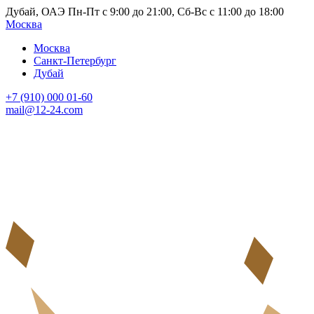
Дубай, ОАЭ Пн-Пт с 9:00 до 21:00, Сб-Вс с 11:00 до 18:00
Москва
Москва
Санкт-Петербург
Дубай
+7 (910) 000 01-60
mail@12-24.com