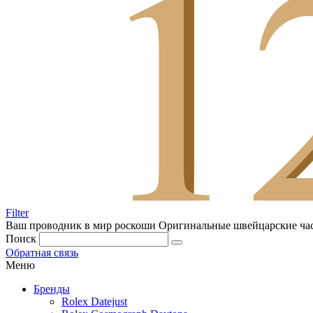
Filter
Ваш проводник в мир роскоши
Оригинальные швейцарские ча
Поиск
Обратная связь
Меню
Бренды
Rolex Datejust