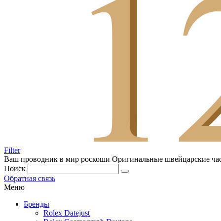
Filter
Ваш проводник в мир роскоши
Оригинальные швейцарские ча
Поиск
Обратная связь
Меню
Бренды
Rolex Datejust