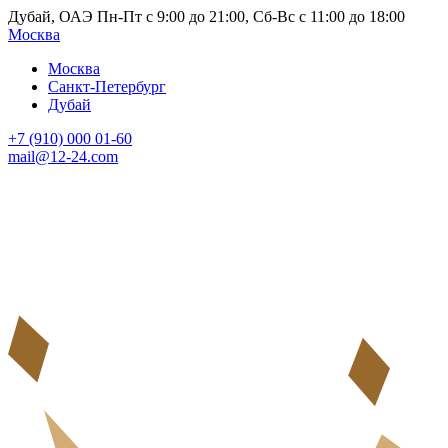
Дубай, ОАЭ Пн-Пт с 9:00 до 21:00, Сб-Вс с 11:00 до 18:00
Москва
Москва
Санкт-Петербург
Дубай
+7 (910) 000 01-60
mail@12-24.com