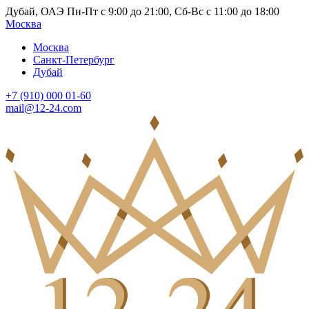
Дубай, ОАЭ Пн-Пт с 9:00 до 21:00, Сб-Вс с 11:00 до 18:00
Москва
Москва
Санкт-Петербург
Дубай
+7 (910) 000 01-60
mail@12-24.com