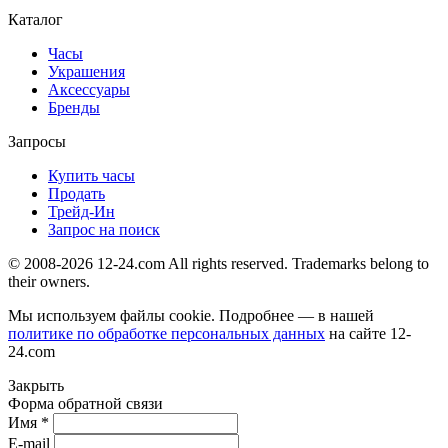
Каталог
Часы
Украшения
Аксессуары
Бренды
Запросы
Купить часы
Продать
Трейд-Ин
Запрос на поиск
© 2008-2026 12-24.com All rights reserved. Trademarks belong to
their owners.
Мы используем файлы cookie. Подробнее — в нашей
политике по обработке персональных данных
на сайте
12-
24.com
Закрыть
Форма обратной связи
Имя *
E-mail