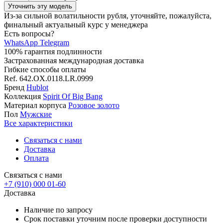
Уточнить эту модель
Из-за сильной волатильности рубля, уточняйте, пожалуйста,
финальный актуальный курс у менеджера
Есть вопросы?
WhatsApp
Telegram
100% гарантия подлинности
Застрахованная международная доставка
Гибкие способы оплаты
Ref.
642.OX.0118.LR.0999
Бренд
Hublot
Коллекция
Spirit Of Big Bang
Материал корпуса
Розовое золото
Пол
Мужские
Все характеристики
Связаться с нами
Доставка
Оплата
Связаться с нами
+7 (910) 000 01-60
Доставка
Наличие по запросу
Срок поставки уточним после проверки доступности