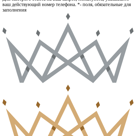
ваш действующий номер телефона.
*- поля, обязательные для
заполнения