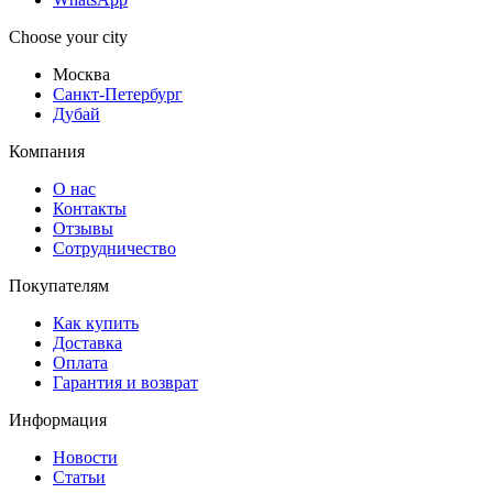
Choose your city
Москва
Санкт-Петербург
Дубай
Компания
О нас
Контакты
Отзывы
Сотрудничество
Покупателям
Как купить
Доставка
Оплата
Гарантия и возврат
Информация
Новости
Статьи