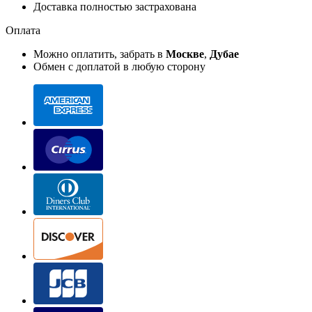
Доставка полностью застрахована
Оплата
Можно оплатить, забрать в
Москве
,
Дубае
Обмен с доплатой в любую сторону