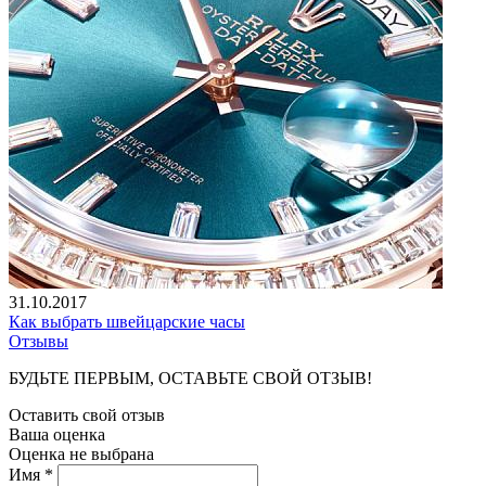
31.10.2017
Как выбрать швейцарские часы
Отзывы
БУДЬТЕ ПЕРВЫМ, ОСТАВЬТЕ СВОЙ ОТЗЫВ!
Оставить свой отзыв
Ваша оценка
Оценка не выбрана
Имя *