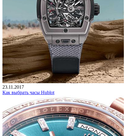
23.11.2017
Как выбрать часы Hublot