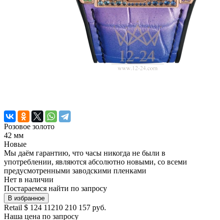
Розовое золото
42 мм
Новые
Мы даём гарантию, что часы никогда не были в
употреблении, являются абсолютно новыми, со всеми
предусмотренными заводскими пленками
Нет в наличии
Постараемся найти по запросу
В избранное
Retail
$ 124 112
10 210 157 руб.
Наша цена
по запросу