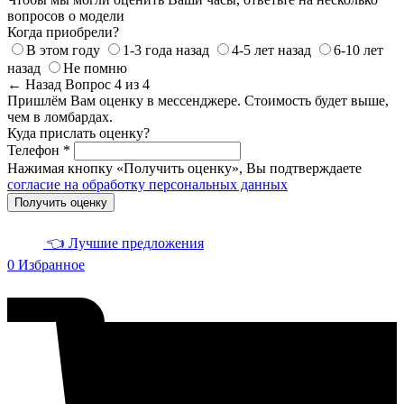
вопросов о модели
Когда приобрели?
В этом году
1-3 года назад
4-5 лет назад
6-10 лет
назад
Не помню
← Назад
Вопрос 4 из 4
Пришлём Вам оценку в мессенджере. Стоимость будет выше,
чем в ломбардах.
Куда прислать оценку?
Телефон *
Нажимая кнопку «Получить оценку», Вы подтверждаете
согласие на обработку персональных данных
Получить оценку
👈 Лучшие предложения
0
Избранное