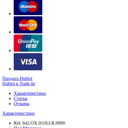
Продать Hublot
Hublot в Trade-In
Характеристики
Статьи
Отзывы
Характеристики
Ref.
642.OX.0118.LR.0999