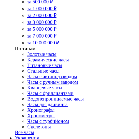
за 500 000 ₽
за 1 000 000 ₽
за 2 000 000 ₽
за 3 000 000 ₽
за 5 000 000 ₽
за 7 000 000 ₽
за 10 000 000 ₽
По типам
Золотые часы
Керамические часы
Титановые часы
Стальные часы
Часы с автоподзаводом
Часы с ручным заводом
Кварцевые часы
Часы с бриллиантами
Водонепроницаемые часы
Часы для дайвинга
Хронографы
Хронометры
Часы с турбийоном
Скелетоны
Все часы
Украшения