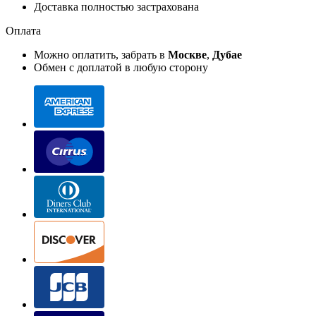
Доставка полностью застрахована
Оплата
Можно оплатить, забрать в
Москве
,
Дубае
Обмен с доплатой в любую сторону