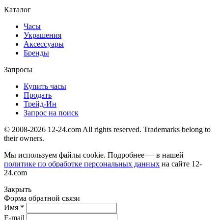
Каталог
Часы
Украшения
Аксессуары
Бренды
Запросы
Купить часы
Продать
Трейд-Ин
Запрос на поиск
© 2008-2026 12-24.com All rights reserved. Trademarks belong to
their owners.
Мы используем файлы cookie. Подробнее — в нашей
политике по обработке персональных данных
на сайте
12-
24.com
Закрыть
Форма обратной связи
Имя *
E-mail