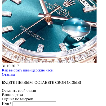
31.10.2017
Как выбрать швейцарские часы
Отзывы
БУДЬТЕ ПЕРВЫМ, ОСТАВЬТЕ СВОЙ ОТЗЫВ!
Оставить свой отзыв
Ваша оценка
Оценка не выбрана
Имя *