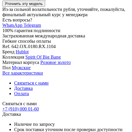
Уточнить эту модель
Из-за сильной волатильности рубля, уточняйте, пожалуйста,
финальный актуальный курс у менеджера
Есть вопросы?
WhatsApp
Telegram
100% гарантия подлинности
Застрахованная международная доставка
Гибкие способы оплаты
Ref.
642.OX.0180.RX.1104
Бренд
Hublot
Коллекция
Spirit Of Big Bang
Материал корпуса
Розовое золото
Пол
Мужские
Все характеристики
Связаться с нами
Доставка
Оплата
Связаться с нами
+7 (910) 000 01-60
Доставка
Наличие по запросу
Срок поставки уточним после проверки доступности