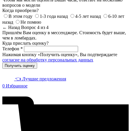
вопросов о модели
Когда приобрели?
В этом году
1-3 года назад
4-5 лет назад
6-10 лет
назад
Не помню
← Назад
Вопрос 4 из 4
Пришлём Вам оценку в мессенджере. Стоимость будет выше,
чем в ломбардах.
Куда прислать оценку?
Телефон *
Нажимая кнопку «Получить оценку», Вы подтверждаете
согласие на обработку персональных данных
Получить оценку
👈 Лучшие предложения
0
Избранное