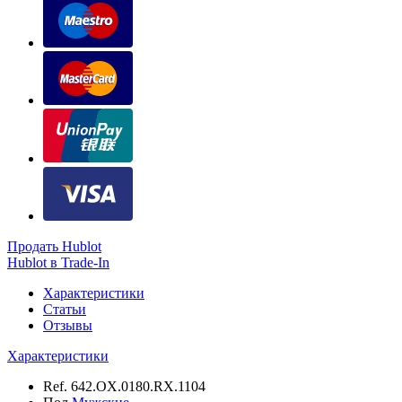
Продать Hublot
Hublot в Trade-In
Характеристики
Статьи
Отзывы
Характеристики
Ref.
642.OX.0180.RX.1104