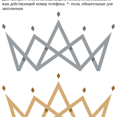
ваш действующий номер телефона.
*- поля, обязательные для
заполнения