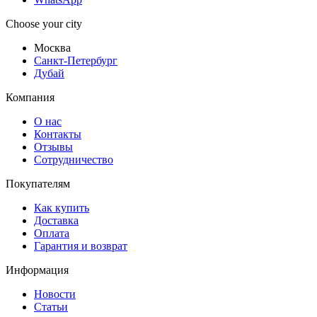
Choose your city
Москва
Санкт-Петербург
Дубай
Компания
О нас
Контакты
Отзывы
Сотрудничество
Покупателям
Как купить
Доставка
Оплата
Гарантия и возврат
Информация
Новости
Статьи