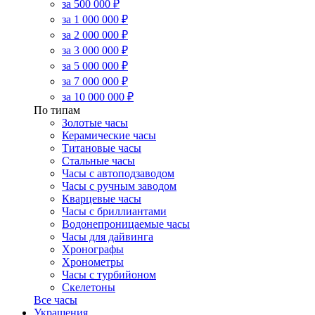
за 500 000 ₽
за 1 000 000 ₽
за 2 000 000 ₽
за 3 000 000 ₽
за 5 000 000 ₽
за 7 000 000 ₽
за 10 000 000 ₽
По типам
Золотые часы
Керамические часы
Титановые часы
Стальные часы
Часы с автоподзаводом
Часы с ручным заводом
Кварцевые часы
Часы с бриллиантами
Водонепроницаемые часы
Часы для дайвинга
Хронографы
Хронометры
Часы с турбийоном
Скелетоны
Все часы
Украшения