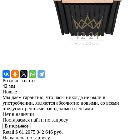
Розовое золото
42 мм
Новые
Мы даём гарантию, что часы никогда не были в
употреблении, являются абсолютно новыми, со всеми
предусмотренными заводскими пленками
Нет в наличии
Постараемся найти по запросу
В избранное
Retail
$ 61 297
5 042 646 руб.
Наша цена
по запросу