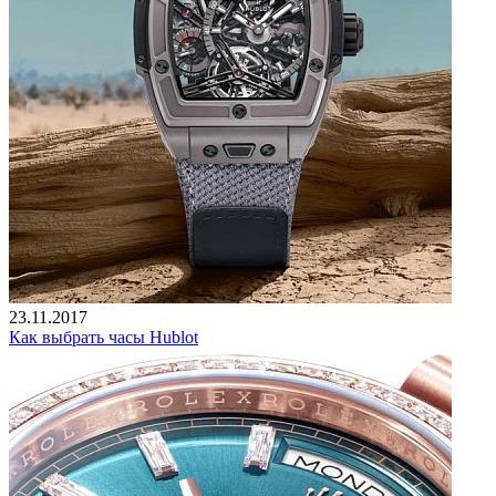
23.11.2017
Как выбрать часы Hublot