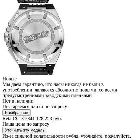
Новые
Мы даём гарантию, что часы никогда не были в
употреблении, являются абсолютно новыми, со всеми
предусмотренными заводскими пленками
Нет в наличии
Постараемся найти по запросу
В избранное
Retail
$ 13 734
1 128 253 руб.
Наша цена
по запросу
Уточнить эту модель
Из-за сильной волатильности рубля, уточняйте, пожалуйста,