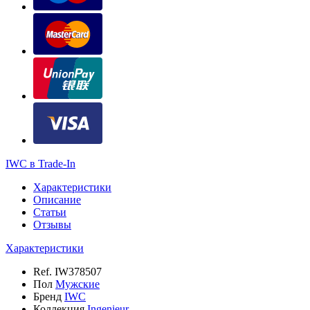
IWC в Trade-In
Характеристики
Описание
Статьи
Отзывы
Характеристики
Ref.
IW378507
Пол
Мужские
Бренд
IWC
Коллекция
Ingenieur