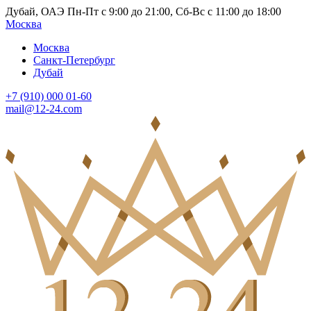
Дубай, ОАЭ Пн-Пт с 9:00 до 21:00, Сб-Вс с 11:00 до 18:00
Москва
Москва
Санкт-Петербург
Дубай
+7 (910) 000 01-60
mail@12-24.com