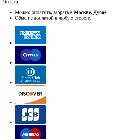
Оплата
Можно оплатить, забрать в
Москве
,
Дубае
Обмен с доплатой в любую сторону