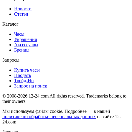
Новости
Статьи
Каталог
Часы
Украшения
Аксессуары
Бренды
Запросы
Купить часы
Продать
Трейд-Ин
Запрос на поиск
© 2008-2026 12-24.com All rights reserved. Trademarks belong to
their owners.
Мы используем файлы cookie. Подробнее — в нашей
политике по обработке персональных данных
на сайте
12-
24.com
Закрыть