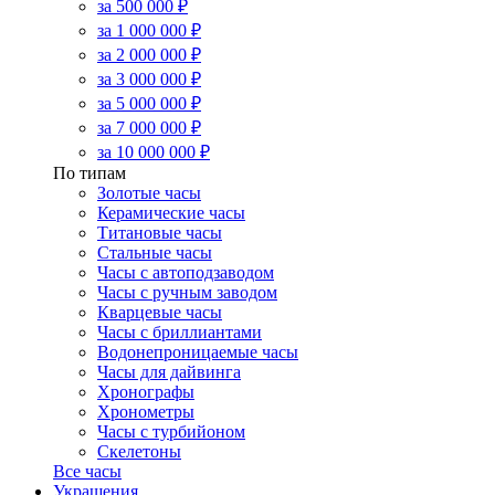
за 500 000 ₽
за 1 000 000 ₽
за 2 000 000 ₽
за 3 000 000 ₽
за 5 000 000 ₽
за 7 000 000 ₽
за 10 000 000 ₽
По типам
Золотые часы
Керамические часы
Титановые часы
Стальные часы
Часы с автоподзаводом
Часы с ручным заводом
Кварцевые часы
Часы с бриллиантами
Водонепроницаемые часы
Часы для дайвинга
Хронографы
Хронометры
Часы с турбийоном
Скелетоны
Все часы
Украшения