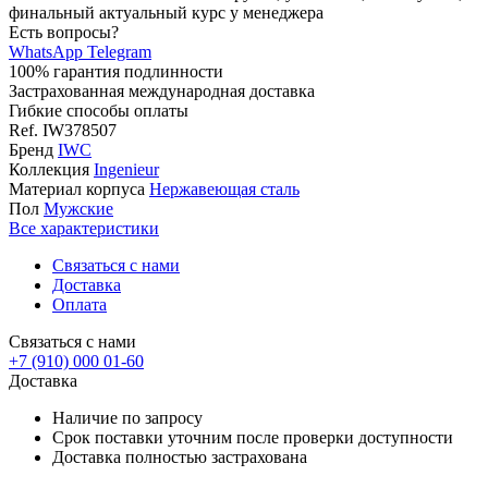
финальный актуальный курс у менеджера
Есть вопросы?
WhatsApp
Telegram
100% гарантия подлинности
Застрахованная международная доставка
Гибкие способы оплаты
Ref.
IW378507
Бренд
IWC
Коллекция
Ingenieur
Материал корпуса
Нержавеющая сталь
Пол
Мужские
Все характеристики
Связаться с нами
Доставка
Оплата
Связаться с нами
+7 (910) 000 01-60
Доставка
Наличие по запросу
Срок поставки уточним после проверки доступности
Доставка полностью застрахована