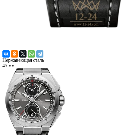
Нержавеющая сталь
45 мм