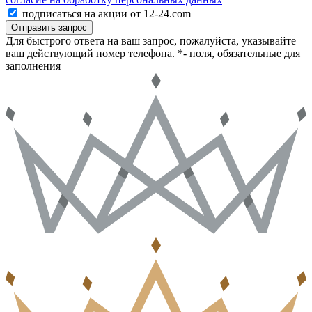
подписаться на акции от 12-24.com
Отправить запрос
Для быстрого ответа на ваш запрос, пожалуйста, указывайте
ваш действующий номер телефона.
*- поля, обязательные для
заполнения