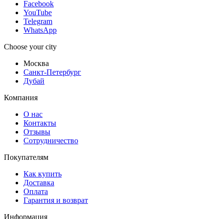
Facebook
YouTube
Telegram
WhatsApp
Choose your city
Москва
Санкт-Петербург
Дубай
Компания
О нас
Контакты
Отзывы
Сотрудничество
Покупателям
Как купить
Доставка
Оплата
Гарантия и возврат
Информация