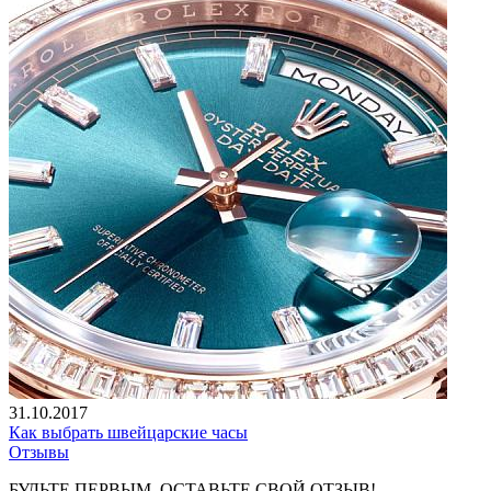
31.10.2017
Как выбрать швейцарские часы
Отзывы
БУДЬТЕ ПЕРВЫМ, ОСТАВЬТЕ СВОЙ ОТЗЫВ!