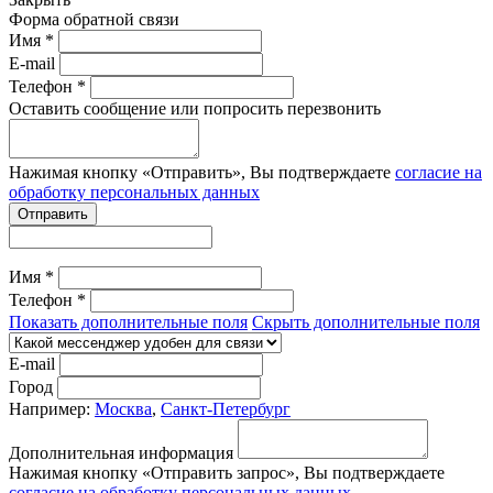
Форма обратной связи
Имя *
E-mail
Телефон *
Оставить сообщение или попросить перезвонить
Нажимая кнопку «Отправить», Вы подтверждаете
согласие на
обработку персональных данных
Отправить
Имя *
Телефон *
Показать дополнительные поля
Скрыть дополнительные поля
E-mail
Город
Например:
Москва
,
Санкт-Петербург
Дополнительная информация
Нажимая кнопку «Отправить запрос», Вы подтверждаете
согласие на обработку персональных данных