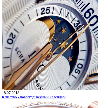
18.07.2018
Качество - навсегда: вечный календарь