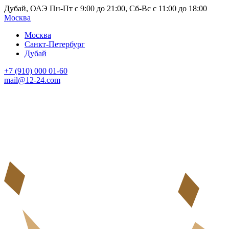
Дубай, ОАЭ Пн-Пт с 9:00 до 21:00, Сб-Вс с 11:00 до 18:00
Москва
Москва
Санкт-Петербург
Дубай
+7 (910) 000 01-60
mail@12-24.com