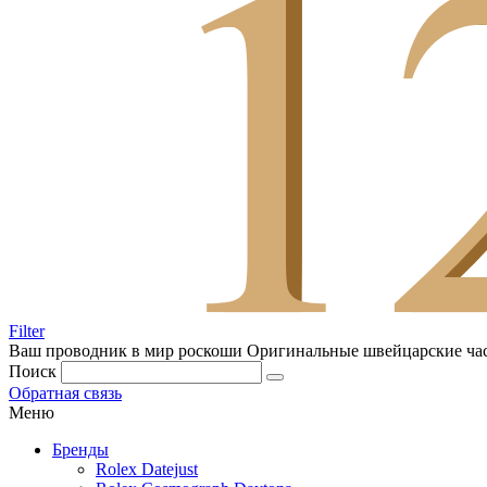
Filter
Ваш проводник в мир роскоши
Оригинальные швейцарские ча
Поиск
Обратная связь
Меню
Бренды
Rolex Datejust