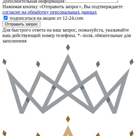
Дополнительная информация
Нажимая кнопку «Отправить запрос», Вы подтверждаете
согласие на обработку персональных данных
подписаться на акции от 12-24.com
Отправить запрос
Для быстрого ответа на ваш запрос, пожалуйста, указывайте
ваш действующий номер телефона.
*- поля, обязательные для
заполнения