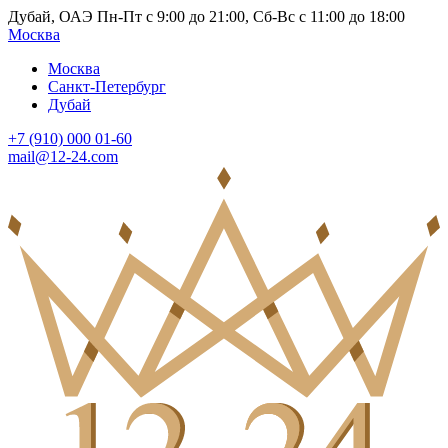
Дубай, ОАЭ Пн-Пт с 9:00 до 21:00, Сб-Вс с 11:00 до 18:00
Москва
Москва
Санкт-Петербург
Дубай
+7 (910) 000 01-60
mail@12-24.com