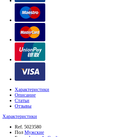
Характеристики
Описание
Статьи
Отзывы
Характеристики
Ref.
5023580
Пол
Мужские