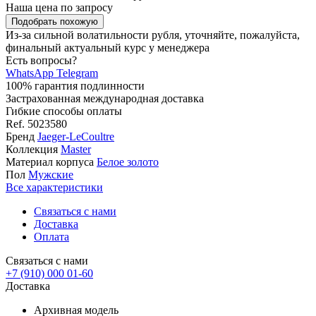
Наша цена
по запросу
Подобрать похожую
Из-за сильной волатильности рубля, уточняйте, пожалуйста,
финальный актуальный курс у менеджера
Есть вопросы?
WhatsApp
Telegram
100% гарантия подлинности
Застрахованная международная доставка
Гибкие способы оплаты
Ref.
5023580
Бренд
Jaeger-LeCoultre
Коллекция
Master
Материал корпуса
Белое золото
Пол
Мужские
Все характеристики
Связаться с нами
Доставка
Оплата
Связаться с нами
+7 (910) 000 01-60
Доставка
Архивная модель