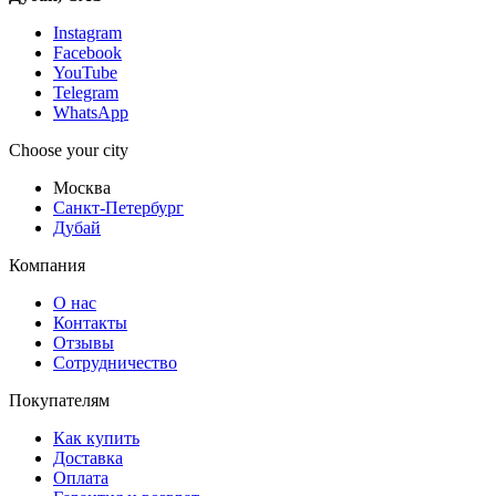
Instagram
Facebook
YouTube
Telegram
WhatsApp
Choose your city
Москва
Санкт-Петербург
Дубай
Компания
О нас
Контакты
Отзывы
Сотрудничество
Покупателям
Как купить
Доставка
Оплата