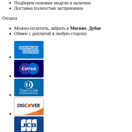
Подберем похожие модели в наличии
Доставка полностью застрахована
Оплата
Можно оплатить, забрать в
Москве
,
Дубае
Обмен с доплатой в любую сторону