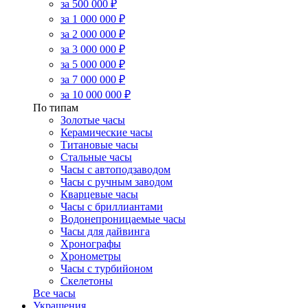
за 500 000 ₽
за 1 000 000 ₽
за 2 000 000 ₽
за 3 000 000 ₽
за 5 000 000 ₽
за 7 000 000 ₽
за 10 000 000 ₽
По типам
Золотые часы
Керамические часы
Титановые часы
Стальные часы
Часы с автоподзаводом
Часы с ручным заводом
Кварцевые часы
Часы с бриллиантами
Водонепроницаемые часы
Часы для дайвинга
Хронографы
Хронометры
Часы с турбийоном
Скелетоны
Все часы
Украшения