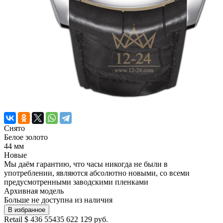
Снято
Белое золото
44 мм
Новые
Мы даём гарантию, что часы никогда не были в
употреблении, являются абсолютно новыми, со всеми
предусмотренными заводскими пленками
Архивная модель
Больше не доступна из наличия
В избранное
Retail
$ 436 554
35 622 129 руб.