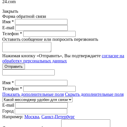
24.com
Закрыть
Форма обратной связи
Имя *
E-mail
Телефон *
Оставить сообщение или попросить перезвонить
Нажимая кнопку «Отправить», Вы подтверждаете
согласие на
обработку персональных данных
Отправить
Имя *
Телефон *
Показать дополнительные поля
Скрыть дополнительные поля
E-mail
Город
Например:
Москва
,
Санкт-Петербург