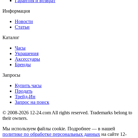
Гарантия и возврат
Информация
Новости
Статьи
Каталог
Часы
Украшения
Аксессуары
Бренды
Запросы
Купить часы
Продать
Трейд-Ин
Запрос на поиск
© 2008-2026 12-24.com All rights reserved. Trademarks belong to
their owners.
Мы используем файлы cookie. Подробнее — в нашей
политике по обработке персональных данных
на сайте
12-