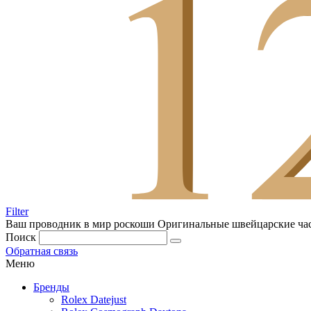
Filter
Ваш проводник в мир роскоши
Оригинальные швейцарские ча
Поиск
Обратная связь
Меню
Бренды
Rolex Datejust