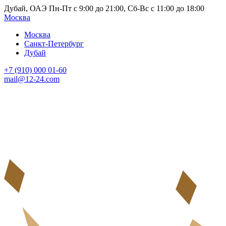
Дубай, ОАЭ Пн-Пт с 9:00 до 21:00, Сб-Вс с 11:00 до 18:00
Москва
Москва
Санкт-Петербург
Дубай
+7 (910) 000 01-60
mail@12-24.com