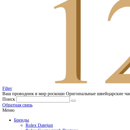
Filter
Ваш проводник в мир роскоши
Оригинальные швейцарские ча
Поиск
Обратная связь
Меню
Бренды
Rolex Datejust