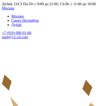
Дубай, ОАЭ Пн-Пт с 9:00 до 21:00, Сб-Вс с 11:00 до 18:00
Москва
Москва
Санкт-Петербург
Дубай
+7 (910) 000 01-60
mail@12-24.com