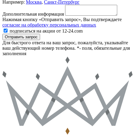
Например:
Москва
,
Санкт-Петербург
Дополнительная информация
Нажимая кнопку «Отправить запрос», Вы подтверждаете
согласие на обработку персональных данных
подписаться на акции от 12-24.com
Отправить запрос
Для быстрого ответа на ваш запрос, пожалуйста, указывайте
ваш действующий номер телефона.
*- поля, обязательные для
заполнения