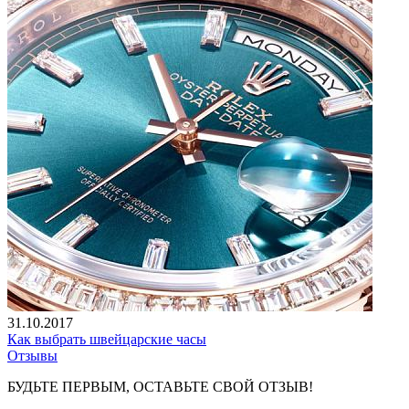
31.10.2017
Как выбрать швейцарские часы
Отзывы
БУДЬТЕ ПЕРВЫМ, ОСТАВЬТЕ СВОЙ ОТЗЫВ!