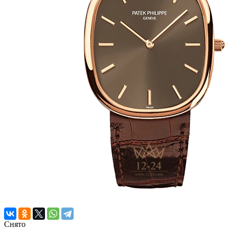
Снято