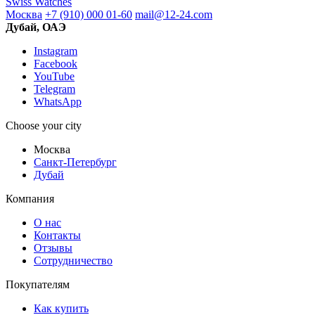
Swiss Watches
Москва
+7 (910) 000 01-60
mail@12-24.com
Дубай, ОАЭ
Instagram
Facebook
YouTube
Telegram
WhatsApp
Choose your city
Москва
Санкт-Петербург
Дубай
Компания
О нас
Контакты
Отзывы
Сотрудничество
Покупателям
Как купить