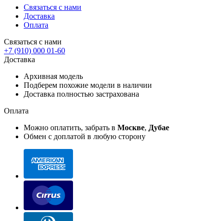
Связаться с нами
Доставка
Оплата
Связаться с нами
+7 (910) 000 01-60
Доставка
Архивная модель
Подберем похожие модели в наличии
Доставка полностью застрахована
Оплата
Можно оплатить, забрать в
Москве
,
Дубае
Обмен с доплатой в любую сторону