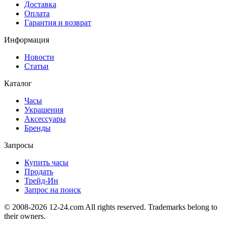
Доставка
Оплата
Гарантия и возврат
Информация
Новости
Статьи
Каталог
Часы
Украшения
Аксессуары
Бренды
Запросы
Купить часы
Продать
Трейд-Ин
Запрос на поиск
© 2008-2026 12-24.com All rights reserved. Trademarks belong to
their owners.