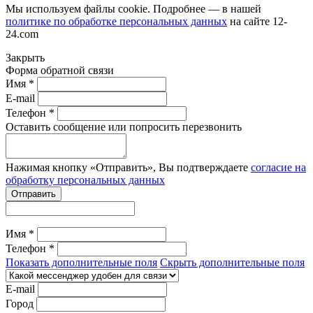
Мы используем файлы cookie. Подробнее — в нашей
политике по обработке персональных данных
на сайте
12-
24.com
Закрыть
Форма обратной связи
Имя *
E-mail
Телефон *
Оставить сообщение или попросить перезвонить
Нажимая кнопку «Отправить», Вы подтверждаете
согласие на
обработку персональных данных
Отправить
Имя *
Телефон *
Показать дополнительные поля
Скрыть дополнительные поля
E-mail
Город