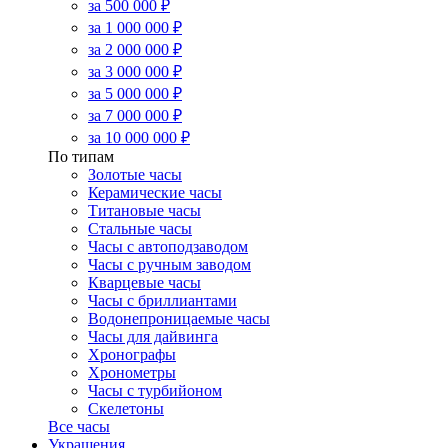
за 500 000 ₽
за 1 000 000 ₽
за 2 000 000 ₽
за 3 000 000 ₽
за 5 000 000 ₽
за 7 000 000 ₽
за 10 000 000 ₽
По типам
Золотые часы
Керамические часы
Титановые часы
Стальные часы
Часы с автоподзаводом
Часы с ручным заводом
Кварцевые часы
Часы с бриллиантами
Водонепроницаемые часы
Часы для дайвинга
Хронографы
Хронометры
Часы с турбийоном
Скелетоны
Все часы
Украшения