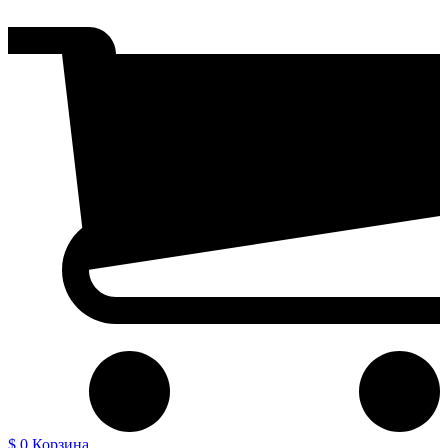
$ 0
Корзина