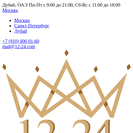
Дубай, ОАЭ Пн-Пт с 9:00 до 21:00, Сб-Вс с 11:00 до 18:00
Москва
Москва
Санкт-Петербург
Дубай
+7 (910) 000 01-60
mail@12-24.com