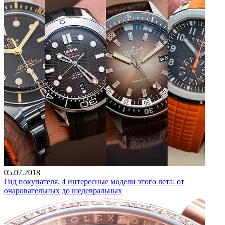
05.07.2018
Гид покупателя. 4 интересные модели этого лета: от
очаровательных до шедевральных