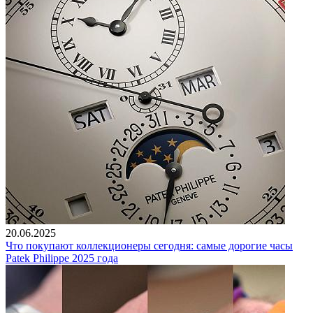
20.06.2025
Что покупают коллекционеры сегодня: самые дорогие часы
Patek Philippe 2025 года