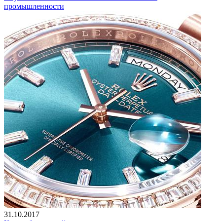
промышленности
31.10.2017