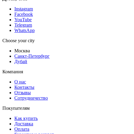
Instagram
Facebook
YouTube
Telegram
WhatsApp
Choose your city
Москва
Санкт-Петербург
Дубай
Компания
О нас
Контакты
Отзывы
Сотрудничество
Покупателям
Как купить
Доставка
Оплата