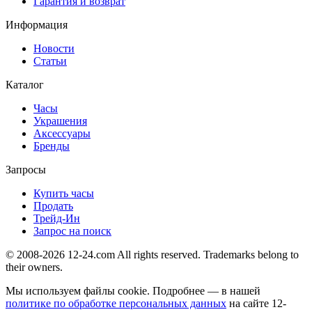
Гарантия и возврат
Информация
Новости
Статьи
Каталог
Часы
Украшения
Аксессуары
Бренды
Запросы
Купить часы
Продать
Трейд-Ин
Запрос на поиск
© 2008-2026 12-24.com All rights reserved. Trademarks belong to
their owners.
Мы используем файлы cookie. Подробнее — в нашей
политике по обработке персональных данных
на сайте
12-