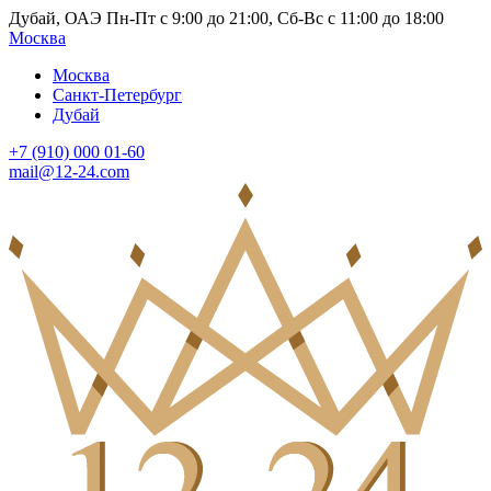
Дубай, ОАЭ Пн-Пт с 9:00 до 21:00, Сб-Вс с 11:00 до 18:00
Москва
Москва
Санкт-Петербург
Дубай
+7 (910) 000 01-60
mail@12-24.com