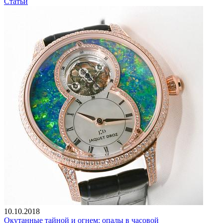
Статьи
10.10.2018
Окутанные тайной и огнем: опалы в часовой