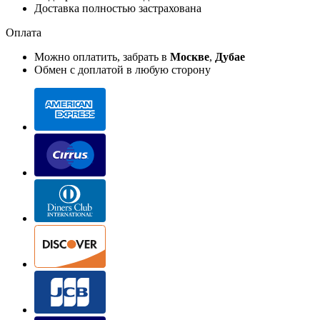
Доставка полностью застрахована
Оплата
Можно оплатить, забрать в
Москве
,
Дубае
Обмен с доплатой в любую сторону