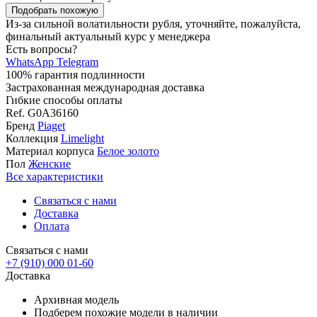
Подобрать похожую
Из-за сильной волатильности рубля, уточняйте, пожалуйста,
финальный актуальный курс у менеджера
Есть вопросы?
WhatsApp
Telegram
100% гарантия подлинности
Застрахованная международная доставка
Гибкие способы оплаты
Ref.
G0A36160
Бренд
Piaget
Коллекция
Limelight
Материал корпуса
Белое золото
Пол
Женские
Все характеристики
Связаться с нами
Доставка
Оплата
Связаться с нами
+7 (910) 000 01-60
Доставка
Архивная модель
Подберем похожие модели в наличии