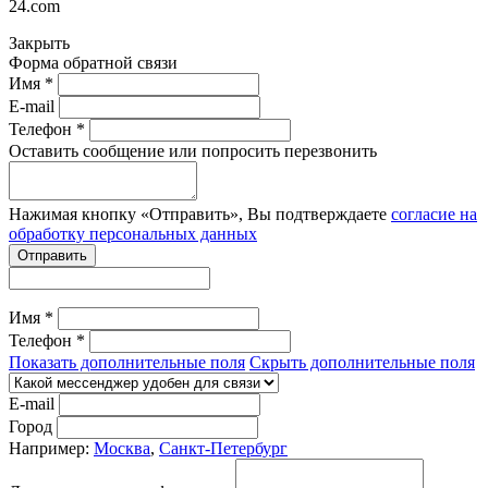
24.com
Закрыть
Форма обратной связи
Имя *
E-mail
Телефон *
Оставить сообщение или попросить перезвонить
Нажимая кнопку «Отправить», Вы подтверждаете
согласие на
обработку персональных данных
Отправить
Имя *
Телефон *
Показать дополнительные поля
Скрыть дополнительные поля
E-mail
Город
Например:
Москва
,
Санкт-Петербург