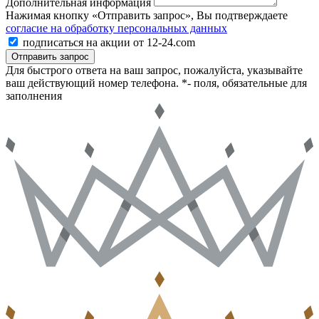
Дополнительная информация
Нажимая кнопку «Отправить запрос», Вы подтверждаете
согласие на обработку персональных данных
подписаться на акции от 12-24.com
Отправить запрос
Для быстрого ответа на ваш запрос, пожалуйста, указывайте
ваш действующий номер телефона.
*- поля, обязательные для
заполнения