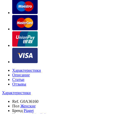
Характеристики
Описание
Статьи
Отзывы
Характеристики
Ref.
G0A36160
Пол
Женские
Бренд
Piaget