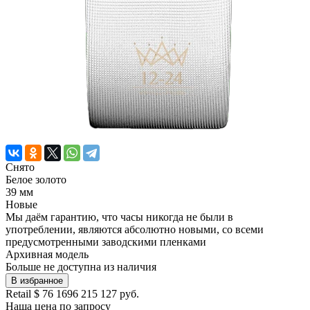
Снято
Белое золото
39 мм
Новые
Мы даём гарантию, что часы никогда не были в
употреблении, являются абсолютно новыми, со всеми
предусмотренными заводскими пленками
Архивная модель
Больше не доступна из наличия
В избранное
Retail
$ 76 169
6 215 127 руб.
Наша цена
по запросу