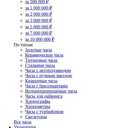
за 500 000 ₽
за 1 000 000 ₽
за 2 000 000 ₽
за 3 000 000 ₽
за 5 000 000 ₽
за 7 000 000 ₽
за 10 000 000 ₽
По типам
Золотые часы
Керамические часы
Титановые часы
Стальные часы
Часы с автоподзаводом
Часы с ручным заводом
Кварцевые часы
Часы с бриллиантами
Водонепроницаемые часы
Часы для дайвинга
Хронографы
Хронометры
Часы с турбийоном
Скелетоны
Все часы
Украшения