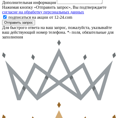
Дополнительная информация
Нажимая кнопку «Отправить запрос», Вы подтверждаете
согласие на обработку персональных данных
подписаться на акции от 12-24.com
Отправить запрос
Для быстрого ответа на ваш запрос, пожалуйста, указывайте
ваш действующий номер телефона.
*- поля, обязательные для
заполнения