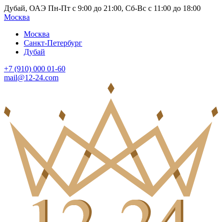
Дубай, ОАЭ Пн-Пт с 9:00 до 21:00, Сб-Вс с 11:00 до 18:00
Москва
Москва
Санкт-Петербург
Дубай
+7 (910) 000 01-60
mail@12-24.com