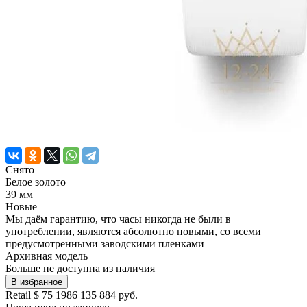
Снято
Белое золото
39 мм
Новые
Мы даём гарантию, что часы никогда не были в
употреблении, являются абсолютно новыми, со всеми
предусмотренными заводскими пленками
Архивная модель
Больше не доступна из наличия
В избранное
Retail
$ 75 198
6 135 884 руб.