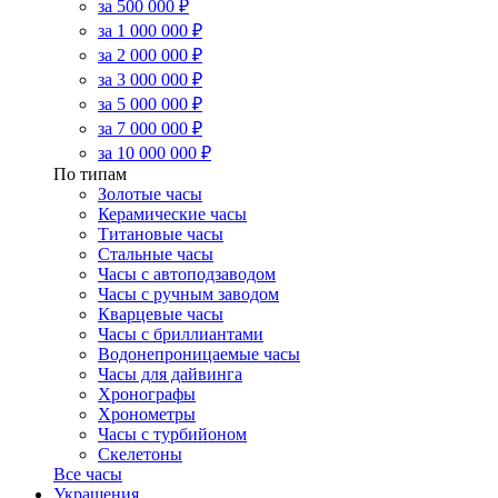
за 500 000 ₽
за 1 000 000 ₽
за 2 000 000 ₽
за 3 000 000 ₽
за 5 000 000 ₽
за 7 000 000 ₽
за 10 000 000 ₽
По типам
Золотые часы
Керамические часы
Титановые часы
Стальные часы
Часы с автоподзаводом
Часы с ручным заводом
Кварцевые часы
Часы с бриллиантами
Водонепроницаемые часы
Часы для дайвинга
Хронографы
Хронометры
Часы с турбийоном
Скелетоны
Все часы
Украшения