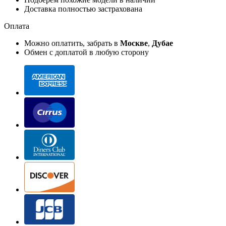
Доставка полностью застрахована
Оплата
Можно оплатить, забрать в
Москве
,
Дубае
Обмен с доплатой в любую сторону