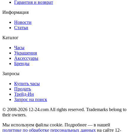
Гарантия и возврат
Информация
Новости
Статьи
Каталог
Часы
Украшения
Аксессуары
Бренды
Запросы
Купить часы
Продать
Трейд-Ин
Запрос на поиск
© 2008-2026 12-24.com All rights reserved. Trademarks belong to
their owners.
Мы используем файлы cookie. Подробнее — в нашей
политике по обработке персональных данных
на сайте
12-