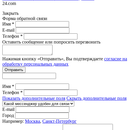
24.com
Закрыть
Форма обратной связи
Имя *
E-mail
Телефон *
Оставить сообщение или попросить перезвонить
Нажимая кнопку «Отправить», Вы подтверждаете
согласие на
обработку персональных данных
Отправить
Имя *
Телефон *
Показать дополнительные поля
Скрыть дополнительные поля
E-mail
Город
Например:
Москва
,
Санкт-Петербург