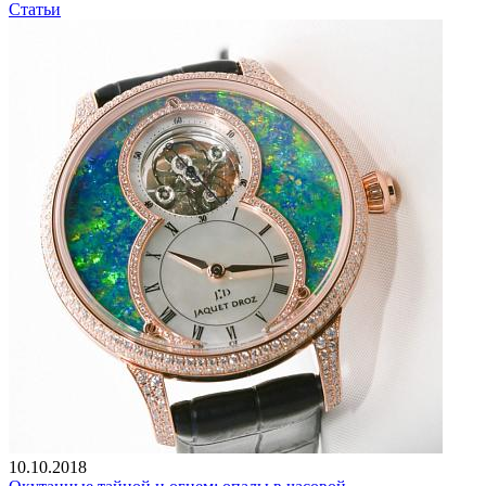
Статьи
10.10.2018