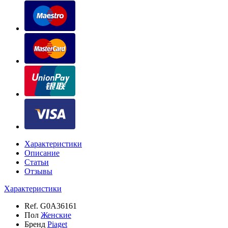
Характеристики
Описание
Статьи
Отзывы
Характеристики
Ref.
G0A36161
Пол
Женские
Бренд
Piaget