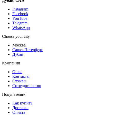
Дубай, ОАЭ
Instagram
Facebook
YouTube
Telegram
WhatsApp
Choose your city
Москва
Санкт-Петербург
Дубай
Компания
О нас
Контакты
Отзывы
Сотрудничество
Покупателям
Как купить
Доставка
Оплата