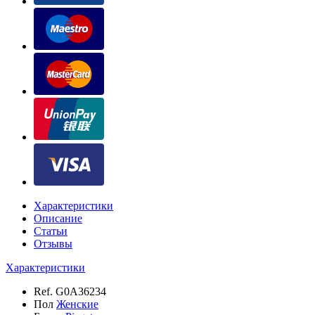
Характеристики
Описание
Статьи
Отзывы
Характеристики
Ref.
G0A36234
Пол
Женские