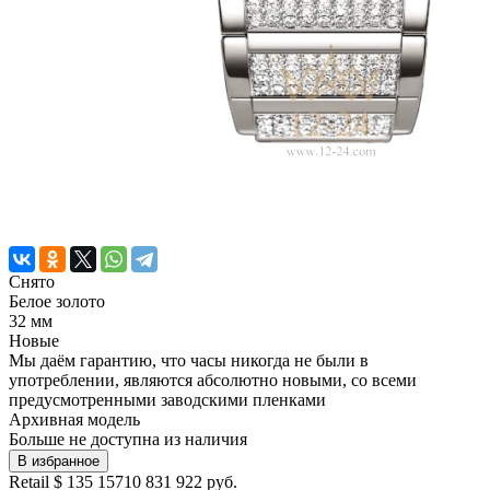
Снято
Белое золото
32 мм
Новые
Мы даём гарантию, что часы никогда не были в
употреблении, являются абсолютно новыми, со всеми
предусмотренными заводскими пленками
Архивная модель
Больше не доступна из наличия
В избранное
Retail
$ 135 157
10 831 922 руб.