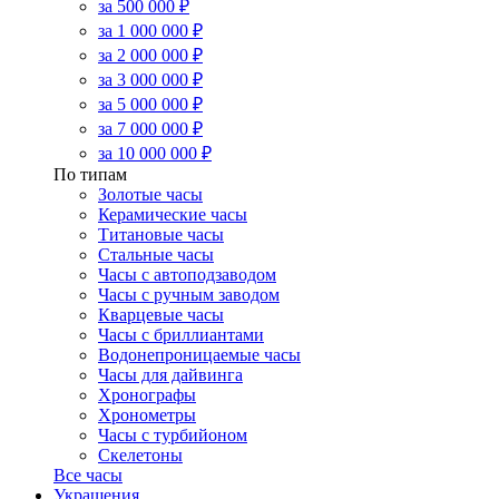
за 500 000 ₽
за 1 000 000 ₽
за 2 000 000 ₽
за 3 000 000 ₽
за 5 000 000 ₽
за 7 000 000 ₽
за 10 000 000 ₽
По типам
Золотые часы
Керамические часы
Титановые часы
Стальные часы
Часы с автоподзаводом
Часы с ручным заводом
Кварцевые часы
Часы с бриллиантами
Водонепроницаемые часы
Часы для дайвинга
Хронографы
Хронометры
Часы с турбийоном
Скелетоны
Все часы
Украшения