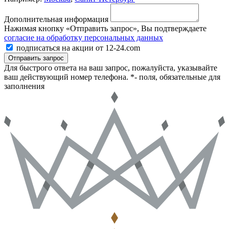
Дополнительная информация
Нажимая кнопку «Отправить запрос», Вы подтверждаете
согласие на обработку персональных данных
подписаться на акции от 12-24.com
Отправить запрос
Для быстрого ответа на ваш запрос, пожалуйста, указывайте
ваш действующий номер телефона.
*- поля, обязательные для
заполнения