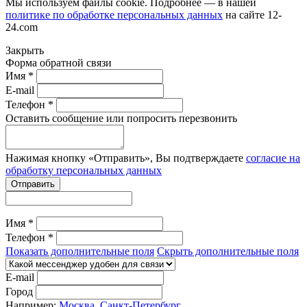
Мы используем файлы cookie. Подробнее — в нашей
политике по обработке персональных данных
на сайте
12-
24.com
Закрыть
Форма обратной связи
Имя *
E-mail
Телефон *
Оставить сообщение или попросить перезвонить
Нажимая кнопку «Отправить», Вы подтверждаете
согласие на
обработку персональных данных
Отправить
Имя *
Телефон *
Показать дополнительные поля
Скрыть дополнительные поля
E-mail
Город
Например:
Москва
,
Санкт-Петербург