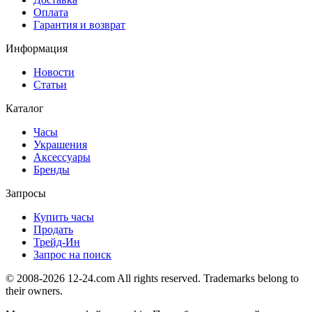
Оплата
Гарантия и возврат
Информация
Новости
Статьи
Каталог
Часы
Украшения
Аксессуары
Бренды
Запросы
Купить часы
Продать
Трейд-Ин
Запрос на поиск
© 2008-2026 12-24.com All rights reserved. Trademarks belong to
their owners.