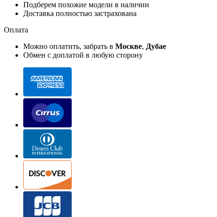
Подберем похожие модели в наличии
Доставка полностью застрахована
Оплата
Можно оплатить, забрать в
Москве
,
Дубае
Обмен с доплатой в любую сторону