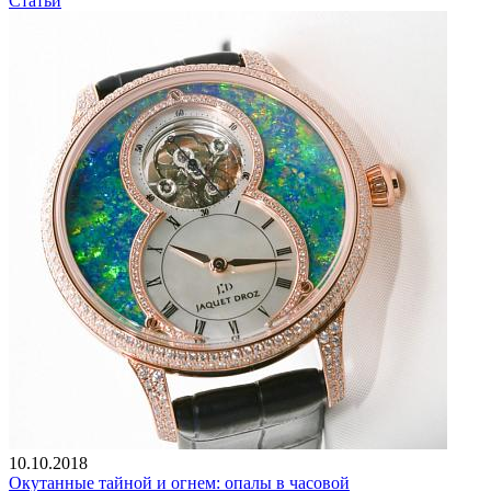
Статьи
10.10.2018
Окутанные тайной и огнем: опалы в часовой