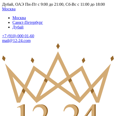
Дубай, ОАЭ Пн-Пт с 9:00 до 21:00, Сб-Вс с 11:00 до 18:00
Москва
Москва
Санкт-Петербург
Дубай
+7 (910) 000 01-60
mail@12-24.com