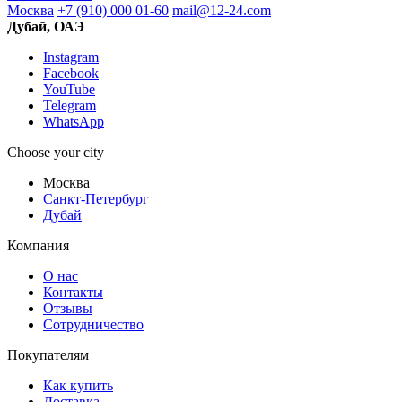
Москва
+7 (910) 000 01-60
mail@12-24.com
Дубай, ОАЭ
Instagram
Facebook
YouTube
Telegram
WhatsApp
Choose your city
Москва
Санкт-Петербург
Дубай
Компания
О нас
Контакты
Отзывы
Сотрудничество
Покупателям
Как купить
Доставка