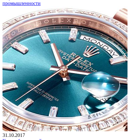
промышленности
31.10.2017