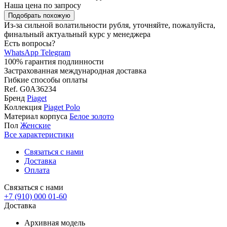
Наша цена
по запросу
Подобрать похожую
Из-за сильной волатильности рубля, уточняйте, пожалуйста,
финальный актуальный курс у менеджера
Есть вопросы?
WhatsApp
Telegram
100% гарантия подлинности
Застрахованная международная доставка
Гибкие способы оплаты
Ref.
G0A36234
Бренд
Piaget
Коллекция
Piaget Polo
Материал корпуса
Белое золото
Пол
Женские
Все характеристики
Связаться с нами
Доставка
Оплата
Связаться с нами
+7 (910) 000 01-60
Доставка
Архивная модель