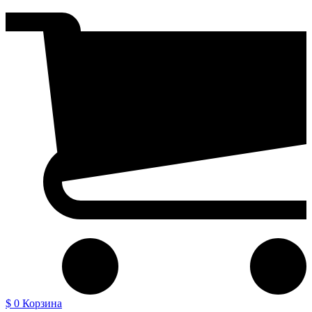
$ 0
Корзина