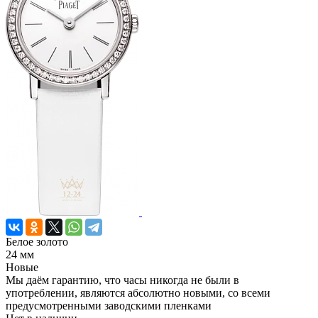
Белое золото
24 мм
Новые
Мы даём гарантию, что часы никогда не были в
употреблении, являются абсолютно новыми, со всеми
предусмотренными заводскими пленками