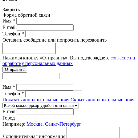
Закрыть
Форма обратной связи
Имя *
E-mail
Телефон *
Оставить сообщение или попросить перезвонить
Нажимая кнопку «Отправить», Вы подтверждаете
согласие на
обработку персональных данных
Отправить
Имя *
Телефон *
Показать дополнительные поля
Скрыть дополнительные поля
E-mail
Город
Например:
Москва
,
Санкт-Петербург
Дополнительная информация