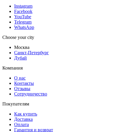
Instagram
Facebook
YouTube
Telegram
WhatsApp
Choose your city
Москва
Санкт-Петербург
Дубай
Компания
О нас
Контакты
Отзывы
Сотрудничество
Покупателям
Как купить
Доставка
Оплата
Гарантия и возврат