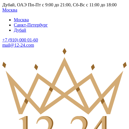
Дубай, ОАЭ Пн-Пт с 9:00 до 21:00, Сб-Вс с 11:00 до 18:00
Москва
Москва
Санкт-Петербург
Дубай
+7 (910) 000 01-60
mail@12-24.com