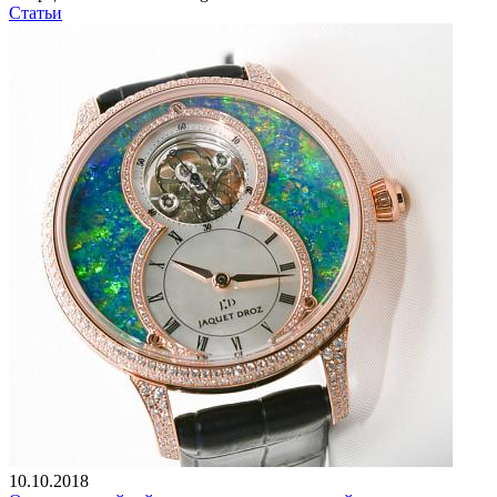
Статьи
10.10.2018