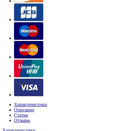
Характеристики
Описание
Статьи
Отзывы
Характеристики