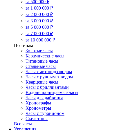
за 500 000 ₽
за 1 000 000 ₽
за 2 000 000 ₽
за 3 000 000 ₽
за 5 000 000 ₽
за 7 000 000 ₽
за 10 000 000 ₽
По типам
Золотые часы
Керамические часы
Титановые часы
Стальные часы
Часы с автоподзаводом
Часы с ручным заводом
Кварцевые часы
Часы с бриллиантами
Водонепроницаемые часы
Часы для дайвинга
Хронографы
Хронометры
Часы с турбийоном
Скелетоны
Все часы
Украшения