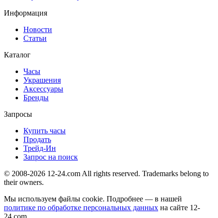
Информация
Новости
Статьи
Каталог
Часы
Украшения
Аксессуары
Бренды
Запросы
Купить часы
Продать
Трейд-Ин
Запрос на поиск
© 2008-2026 12-24.com All rights reserved. Trademarks belong to
their owners.
Мы используем файлы cookie. Подробнее — в нашей
политике по обработке персональных данных
на сайте
12-
24.com