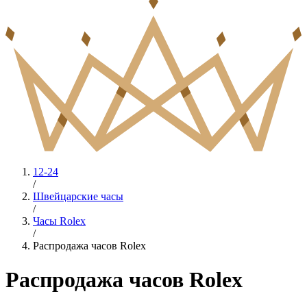
12-24
/
Швейцарские часы
/
Часы Rolex
/
Распродажа часов Rolex
Распродажа часов Rolex