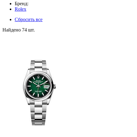
Бренд:
Rolex
Сбросить все
Найдено 74 шт.