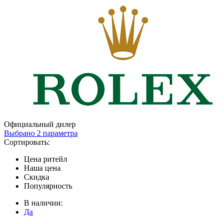
Официальный дилер
Выбрано 2 параметра
Сортировать:
Цена ритейл
Наша цена
Скидка
Популярность
В наличии:
Да