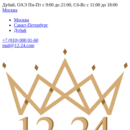
Дубай, ОАЭ Пн-Пт с 9:00 до 21:00, Сб-Вс с 11:00 до 18:00
Москва
Москва
Санкт-Петербург
Дубай
+7 (910) 000 01-60
mail@12-24.com