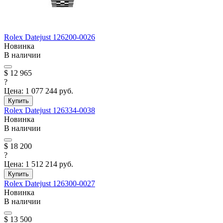
Rolex
Datejust
126200-0026
Новинка
В наличии
$ 12 965
?
Цена:
1 077 244 руб.
Купить
Rolex
Datejust
126334-0038
Новинка
В наличии
$ 18 200
?
Цена:
1 512 214 руб.
Купить
Rolex
Datejust
126300-0027
Новинка
В наличии
$ 13 500