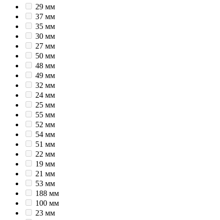
29 мм
37 мм
35 мм
30 мм
27 мм
50 мм
48 мм
49 мм
32 мм
24 мм
25 мм
55 мм
52 мм
54 мм
51 мм
22 мм
19 мм
21 мм
53 мм
188 мм
100 мм
23 мм