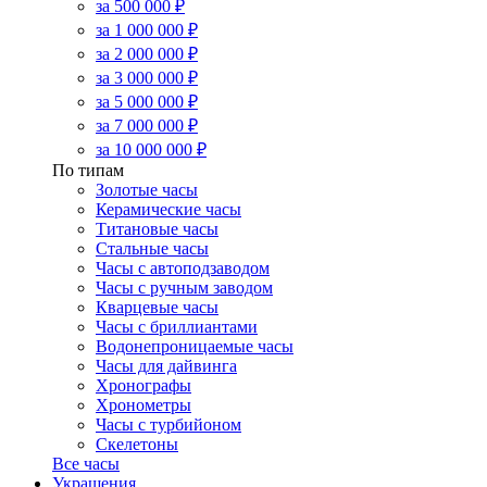
за 500 000 ₽
за 1 000 000 ₽
за 2 000 000 ₽
за 3 000 000 ₽
за 5 000 000 ₽
за 7 000 000 ₽
за 10 000 000 ₽
По типам
Золотые часы
Керамические часы
Титановые часы
Стальные часы
Часы с автоподзаводом
Часы с ручным заводом
Кварцевые часы
Часы с бриллиантами
Водонепроницаемые часы
Часы для дайвинга
Хронографы
Хронометры
Часы с турбийоном
Скелетоны
Все часы
Украшения