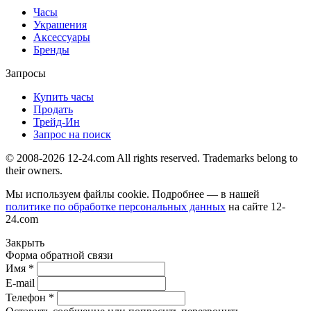
Часы
Украшения
Аксессуары
Бренды
Запросы
Купить часы
Продать
Трейд-Ин
Запрос на поиск
© 2008-2026 12-24.com All rights reserved. Trademarks belong to
their owners.
Мы используем файлы cookie. Подробнее — в нашей
политике по обработке персональных данных
на сайте
12-
24.com
Закрыть
Форма обратной связи
Имя *
E-mail
Телефон *