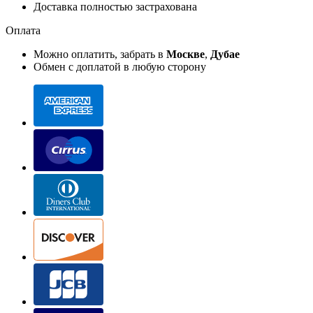
Доставка полностью застрахована
Оплата
Можно оплатить, забрать в
Москве
,
Дубае
Обмен с доплатой в любую сторону