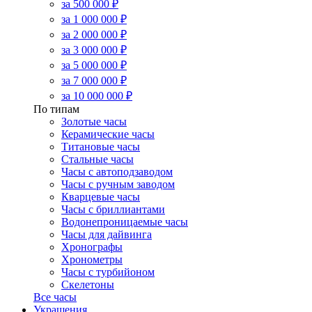
за 500 000 ₽
за 1 000 000 ₽
за 2 000 000 ₽
за 3 000 000 ₽
за 5 000 000 ₽
за 7 000 000 ₽
за 10 000 000 ₽
По типам
Золотые часы
Керамические часы
Титановые часы
Стальные часы
Часы с автоподзаводом
Часы с ручным заводом
Кварцевые часы
Часы с бриллиантами
Водонепроницаемые часы
Часы для дайвинга
Хронографы
Хронометры
Часы с турбийоном
Скелетоны
Все часы
Украшения