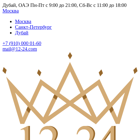
Дубай, ОАЭ Пн-Пт с 9:00 до 21:00, Сб-Вс с 11:00 до 18:00
Москва
Москва
Санкт-Петербург
Дубай
+7 (910) 000 01-60
mail@12-24.com