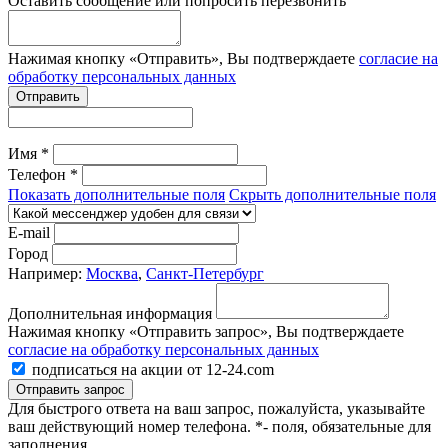
Оставить сообщение или попросить перезвонить
Нажимая кнопку «Отправить», Вы подтверждаете
согласие на
обработку персональных данных
Отправить
Имя *
Телефон *
Показать дополнительные поля
Скрыть дополнительные поля
E-mail
Город
Например:
Москва
,
Санкт-Петербург
Дополнительная информация
Нажимая кнопку «Отправить запрос», Вы подтверждаете
согласие на обработку персональных данных
подписаться на акции от 12-24.com
Отправить запрос
Для быстрого ответа на ваш запрос, пожалуйста, указывайте
ваш действующий номер телефона.
*- поля, обязательные для
заполнения