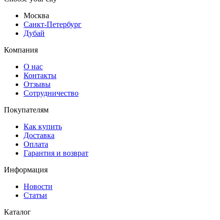
Москва
Санкт-Петербург
Дубай
Компания
О нас
Контакты
Отзывы
Сотрудничество
Покупателям
Как купить
Доставка
Оплата
Гарантия и возврат
Информация
Новости
Статьи
Каталог