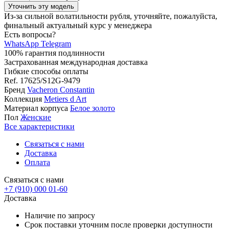
Уточнить эту модель
Из-за сильной волатильности рубля, уточняйте, пожалуйста,
финальный актуальный курс у менеджера
Есть вопросы?
WhatsApp
Telegram
100% гарантия подлинности
Застрахованная международная доставка
Гибкие способы оплаты
Ref.
17625/S12G-9479
Бренд
Vacheron Constantin
Коллекция
Metiers d Art
Материал корпуса
Белое золото
Пол
Женские
Все характеристики
Связаться с нами
Доставка
Оплата
Связаться с нами
+7 (910) 000 01-60
Доставка
Наличие по запросу
Срок поставки уточним после проверки доступности