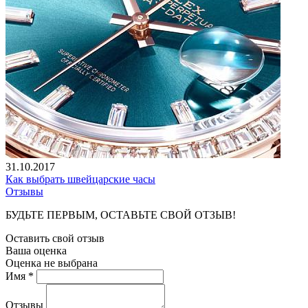
31.10.2017
Как выбрать швейцарские часы
Отзывы
БУДЬТЕ ПЕРВЫМ, ОСТАВЬТЕ СВОЙ ОТЗЫВ!
Оставить свой отзыв
Ваша оценка
Оценка не выбрана
Имя *
Отзывы