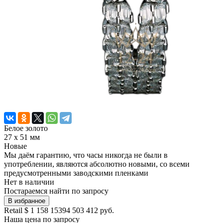
Белое золото
27 х 51 мм
Новые
Мы даём гарантию, что часы никогда не были в
употреблении, являются абсолютно новыми, со всеми
предусмотренными заводскими пленками
Нет в наличии
Постараемся найти по запросу
В избранное
Retail
$ 1 158 153
94 503 412 руб.
Наша цена
по запросу