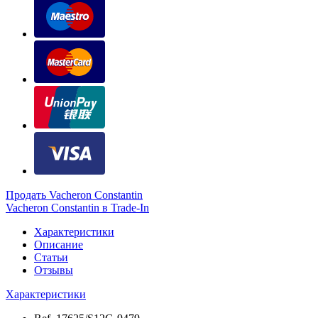
Продать Vacheron Constantin
Vacheron Constantin в Trade-In
Характеристики
Описание
Статьи
Отзывы
Характеристики