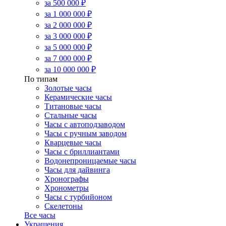
за 500 000 ₽
за 1 000 000 ₽
за 2 000 000 ₽
за 3 000 000 ₽
за 5 000 000 ₽
за 7 000 000 ₽
за 10 000 000 ₽
По типам
Золотые часы
Керамические часы
Титановые часы
Стальные часы
Часы с автоподзаводом
Часы с ручным заводом
Кварцевые часы
Часы с бриллиантами
Водонепроницаемые часы
Часы для дайвинга
Хронографы
Хронометры
Часы с турбийоном
Скелетоны
Все часы
Украшения