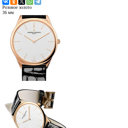
Розовое золото
36 мм