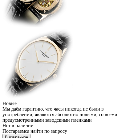
Новые
Мы даём гарантию, что часы никогда не были в
употреблении, являются абсолютно новыми, со всеми
предусмотренными заводскими пленками
Нет в наличии
Постараемся найти по запросу
В избранное