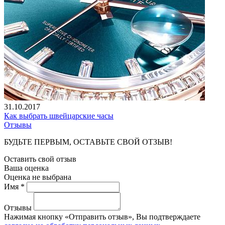
31.10.2017
Как выбрать швейцарские часы
Отзывы
БУДЬТЕ ПЕРВЫМ, ОСТАВЬТЕ СВОЙ ОТЗЫВ!
Оставить свой отзыв
Ваша оценка
Оценка не выбрана
Имя *
Отзывы
Нажимая кнопку «Отправить отзыв», Вы подтверждаете