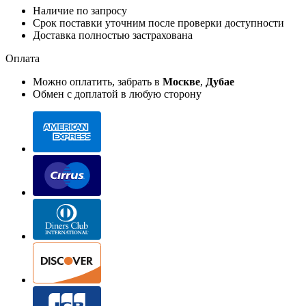
Наличие по запросу
Срок поставки уточним после проверки доступности
Доставка полностью застрахована
Оплата
Можно оплатить, забрать в
Москве
,
Дубае
Обмен с доплатой в любую сторону