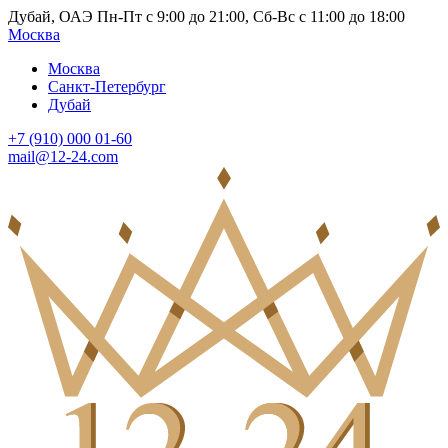
Дубай, ОАЭ Пн-Пт с 9:00 до 21:00, Сб-Вс с 11:00 до 18:00
Москва
Москва
Санкт-Петербург
Дубай
+7 (910) 000 01-60
mail@12-24.com