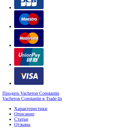
Продать Vacheron Constantin
Vacheron Constantin в Trade-In
Характеристики
Описание
Статьи
Отзывы