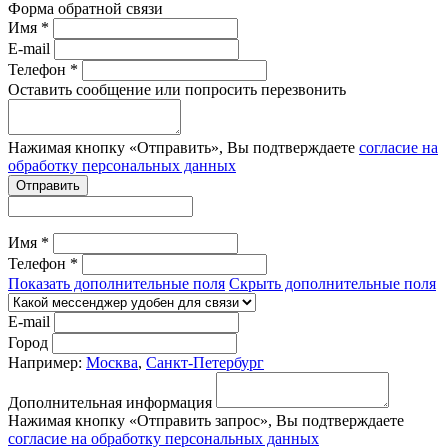
Форма обратной связи
Имя *
E-mail
Телефон *
Оставить сообщение или попросить перезвонить
Нажимая кнопку «Отправить», Вы подтверждаете
согласие на
обработку персональных данных
Отправить
Имя *
Телефон *
Показать дополнительные поля
Скрыть дополнительные поля
E-mail
Город
Например:
Москва
,
Санкт-Петербург
Дополнительная информация
Нажимая кнопку «Отправить запрос», Вы подтверждаете
согласие на обработку персональных данных