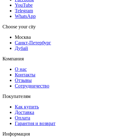
YouTube
Telegram
WhatsApp
Choose your city
Москва
Санкт-Петербург
Дубай
Компания
О нас
Контакты
Отзывы
Сотрудничество
Покупателям
Как купить
Доставка
Оплата
Гарантия и возврат
Информация