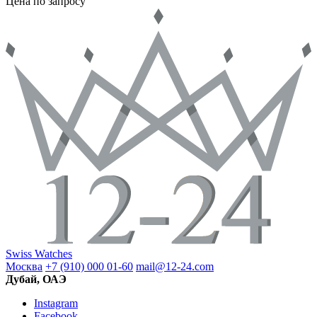
Цена по запросу
Swiss Watches
Москва
+7 (910) 000 01-60
mail@12-24.com
Дубай, ОАЭ
Instagram
Facebook