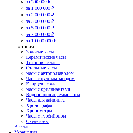
за 500 000 ₽
за 1 000 000 ₽
за 2 000 000 ₽
за 3 000 000 ₽
за 5 000 000 ₽
за 7 000 000 ₽
за 10 000 000 ₽
По типам
Золотые часы
Керамические часы
Титановые часы
Стальные часы
Часы с автоподзаводом
Часы с ручным заводом
Кварцевые часы
Часы с бриллиантами
Водонепроницаемые часы
Часы для дайвинга
Хронографы
Хронометры
Часы с турбийоном
Скелетоны
Все часы
Украшения