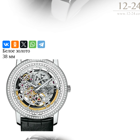
Белое золото
38 мм