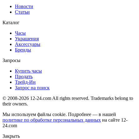
Новости
Статьи
Каталог
Часы
Украшения
Аксессуары
Бренды
Запросы
Купить часы
Продать
Трейд-Ин
Запрос на поиск
© 2008-2026 12-24.com All rights reserved. Trademarks belong to
their owners.
Мы используем файлы cookie. Подробнее — в нашей
политике по обработке персональных данных
на сайте
12-
24.com
Закрыть