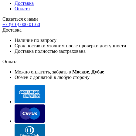
Доставка
Оплата
Связаться с нами
+7 (910) 000 01-60
Доставка
Наличие по запросу
Срок поставки уточним после проверки доступности
Доставка полностью застрахована
Оплата
Можно оплатить, забрать в
Москве
,
Дубае
Обмен с доплатой в любую сторону