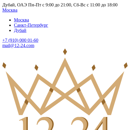
Дубай, ОАЭ Пн-Пт с 9:00 до 21:00, Сб-Вс с 11:00 до 18:00
Москва
Москва
Санкт-Петербург
Дубай
+7 (910) 000 01-60
mail@12-24.com