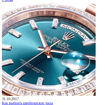
31.10.2017
Как выбрать швейцарские часы