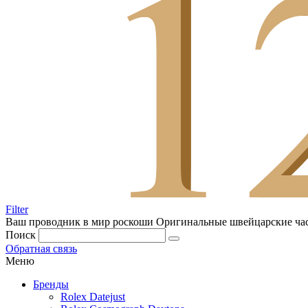
Filter
Ваш проводник в мир роскоши
Оригинальные швейцарские ча
Поиск
Обратная связь
Меню
Бренды
Rolex Datejust