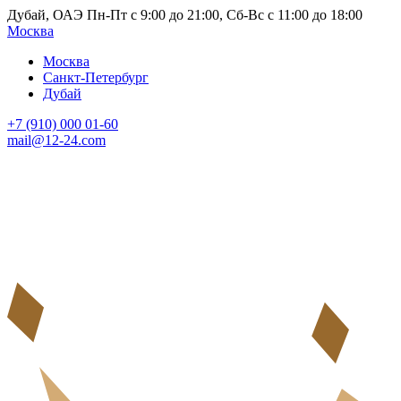
Дубай, ОАЭ Пн-Пт с 9:00 до 21:00, Сб-Вс с 11:00 до 18:00
Москва
Москва
Санкт-Петербург
Дубай
+7 (910) 000 01-60
mail@12-24.com