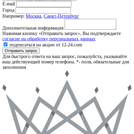
E-mail
Город
Например:
Москва
,
Санкт-Петербург
Дополнительная информация
Нажимая кнопку «Отправить запрос», Вы подтверждаете
согласие на обработку персональных данных
подписаться на акции от 12-24.com
Отправить запрос
Для быстрого ответа на ваш запрос, пожалуйста, указывайте
ваш действующий номер телефона.
*- поля, обязательные для
заполнения