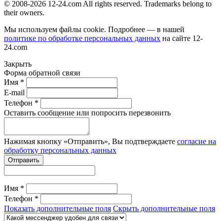
© 2008-2026 12-24.com All rights reserved. Trademarks belong to
their owners.
Мы используем файлы cookie. Подробнее — в нашей
политике по обработке персональных данных
на сайте
12-
24.com
Закрыть
Форма обратной связи
Имя *
E-mail
Телефон *
Оставить сообщение или попросить перезвонить
Нажимая кнопку «Отправить», Вы подтверждаете
согласие на
обработку персональных данных
Отправить
Имя *
Телефон *
Показать дополнительные поля
Скрыть дополнительные поля