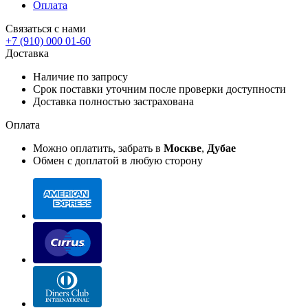
Оплата
Связаться с нами
+7 (910) 000 01-60
Доставка
Наличие по запросу
Срок поставки уточним после проверки доступности
Доставка полностью застрахована
Оплата
Можно оплатить, забрать в
Москве
,
Дубае
Обмен с доплатой в любую сторону