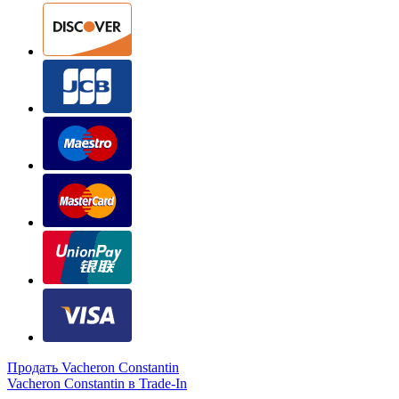
Продать Vacheron Constantin
Vacheron Constantin в Trade-In