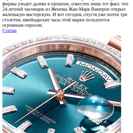
фирмы уходит далеко в прошлое, известен лишь тот факт, что
24-летний часовщик из Женевы Жан-Марк Вашерон открыл
маленькую мастерскую. И вот сегодня, спустя уже почти три
столетия, швейцарские часы этой марки пользуются
огромным спросом.
Статьи