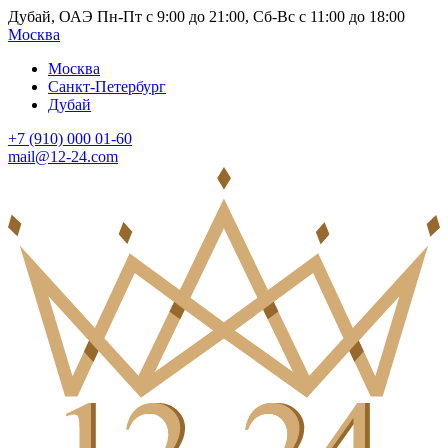
Дубай, ОАЭ Пн-Пт с 9:00 до 21:00, Сб-Вс с 11:00 до 18:00
Москва
Москва
Санкт-Петербург
Дубай
+7 (910) 000 01-60
mail@12-24.com