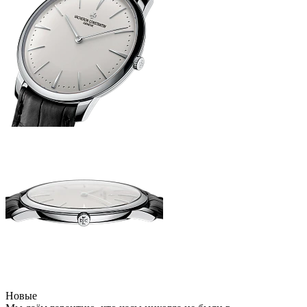
Новые