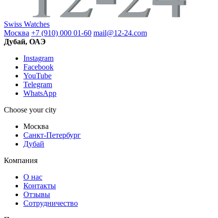
Swiss Watches
Москва
+7 (910) 000 01-60
mail@12-24.com
Дубай, ОАЭ
Instagram
Facebook
YouTube
Telegram
WhatsApp
Choose your city
Москва
Санкт-Петербург
Дубай
Компания
О нас
Контакты
Отзывы
Сотрудничество