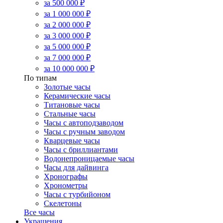
за 500 000 ₽
за 1 000 000 ₽
за 2 000 000 ₽
за 3 000 000 ₽
за 5 000 000 ₽
за 7 000 000 ₽
за 10 000 000 ₽
По типам
Золотые часы
Керамические часы
Титановые часы
Стальные часы
Часы с автоподзаводом
Часы с ручным заводом
Кварцевые часы
Часы с бриллиантами
Водонепроницаемые часы
Часы для дайвинга
Хронографы
Хронометры
Часы с турбийоном
Скелетоны
Все часы
Украшения