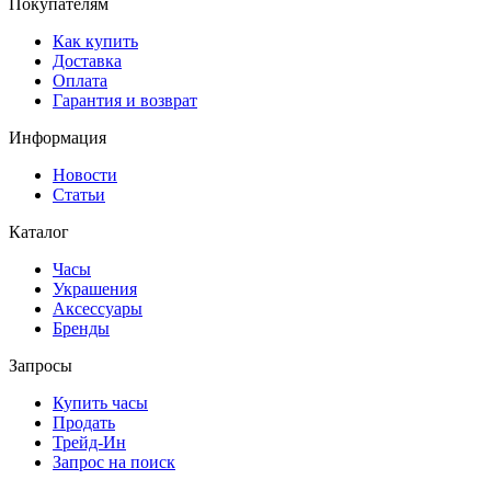
Покупателям
Как купить
Доставка
Оплата
Гарантия и возврат
Информация
Новости
Статьи
Каталог
Часы
Украшения
Аксессуары
Бренды
Запросы
Купить часы
Продать
Трейд-Ин
Запрос на поиск