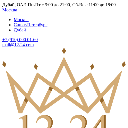
Дубай, ОАЭ Пн-Пт с 9:00 до 21:00, Сб-Вс с 11:00 до 18:00
Москва
Москва
Санкт-Петербург
Дубай
+7 (910) 000 01-60
mail@12-24.com