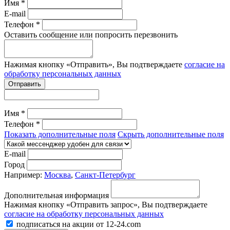
Имя *
E-mail
Телефон *
Оставить сообщение или попросить перезвонить
Нажимая кнопку «Отправить», Вы подтверждаете
согласие на
обработку персональных данных
Отправить
Имя *
Телефон *
Показать дополнительные поля
Скрыть дополнительные поля
E-mail
Город
Например:
Москва
,
Санкт-Петербург
Дополнительная информация
Нажимая кнопку «Отправить запрос», Вы подтверждаете
согласие на обработку персональных данных
подписаться на акции от 12-24.com