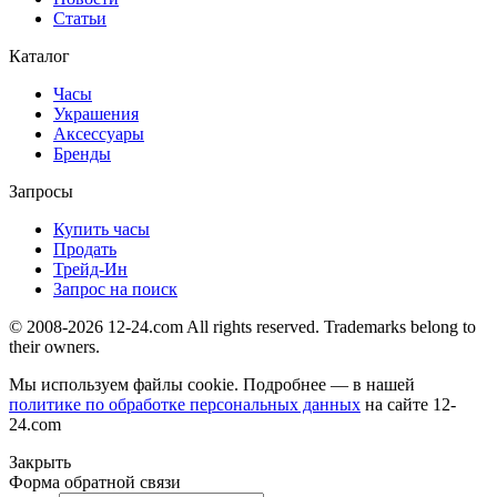
Статьи
Каталог
Часы
Украшения
Аксессуары
Бренды
Запросы
Купить часы
Продать
Трейд-Ин
Запрос на поиск
© 2008-2026 12-24.com All rights reserved. Trademarks belong to
their owners.
Мы используем файлы cookie. Подробнее — в нашей
политике по обработке персональных данных
на сайте
12-
24.com
Закрыть
Форма обратной связи