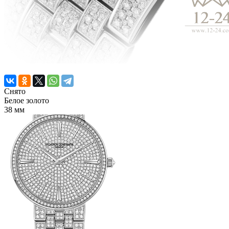
Снято
Белое золото
38 мм