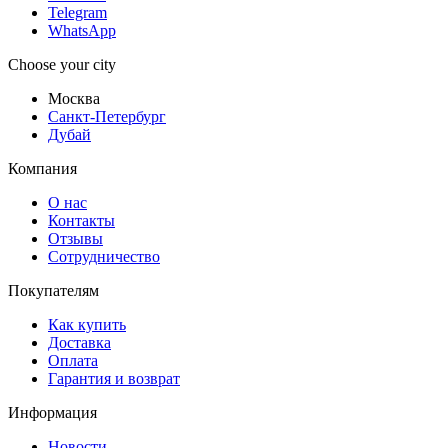
Telegram
WhatsApp
Choose your city
Москва
Санкт-Петербург
Дубай
Компания
О нас
Контакты
Отзывы
Сотрудничество
Покупателям
Как купить
Доставка
Оплата
Гарантия и возврат
Информация
Новости