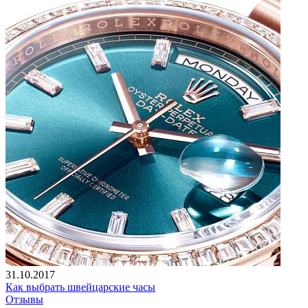
31.10.2017
Как выбрать швейцарские часы
Отзывы