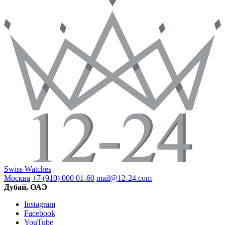
Swiss Watches
Москва
+7 (910) 000 01-60
mail@12-24.com
Дубай, ОАЭ
Instagram
Facebook
YouTube