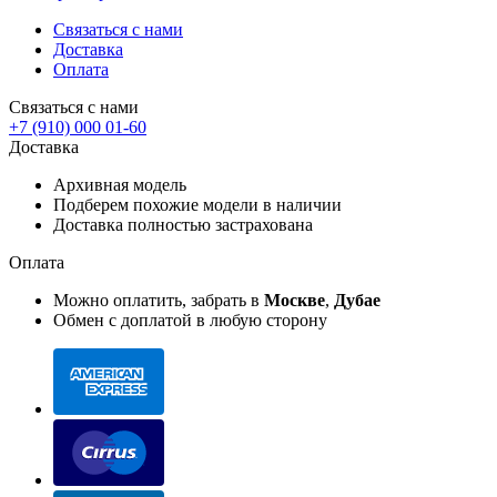
Связаться с нами
Доставка
Оплата
Связаться с нами
+7 (910) 000 01-60
Доставка
Архивная модель
Подберем похожие модели в наличии
Доставка полностью застрахована
Оплата
Можно оплатить, забрать в
Москве
,
Дубае
Обмен с доплатой в любую сторону