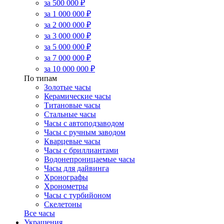
за 500 000 ₽
за 1 000 000 ₽
за 2 000 000 ₽
за 3 000 000 ₽
за 5 000 000 ₽
за 7 000 000 ₽
за 10 000 000 ₽
По типам
Золотые часы
Керамические часы
Титановые часы
Стальные часы
Часы с автоподзаводом
Часы с ручным заводом
Кварцевые часы
Часы с бриллиантами
Водонепроницаемые часы
Часы для дайвинга
Хронографы
Хронометры
Часы с турбийоном
Скелетоны
Все часы
Украшения