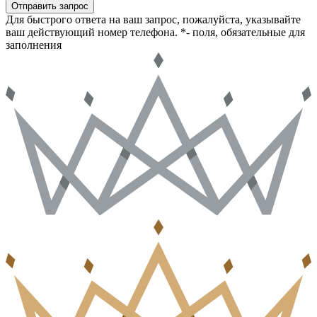
Отправить запрос
Для быстрого ответа на ваш запрос, пожалуйста, указывайте
ваш действующий номер телефона.
*- поля, обязательные для
заполнения