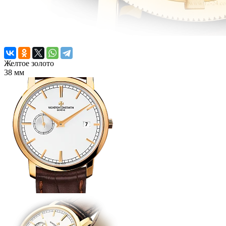
Желтое золото
38 мм