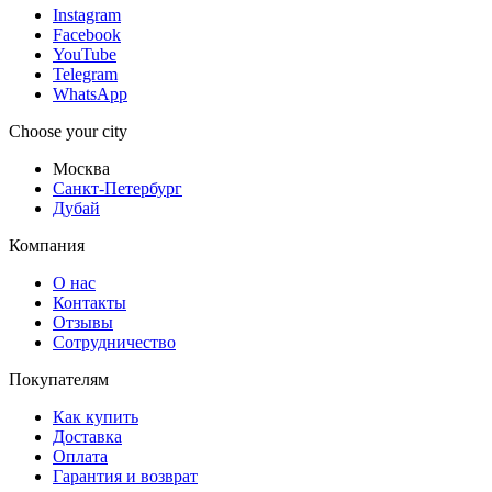
Instagram
Facebook
YouTube
Telegram
WhatsApp
Choose your city
Москва
Санкт-Петербург
Дубай
Компания
О нас
Контакты
Отзывы
Сотрудничество
Покупателям
Как купить
Доставка
Оплата
Гарантия и возврат