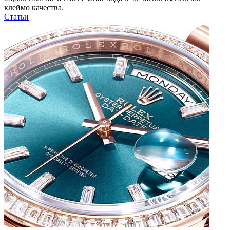
клеймо качества.
Статьи