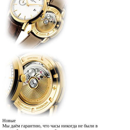
Новые
Мы даём гарантию, что часы никогда не были в