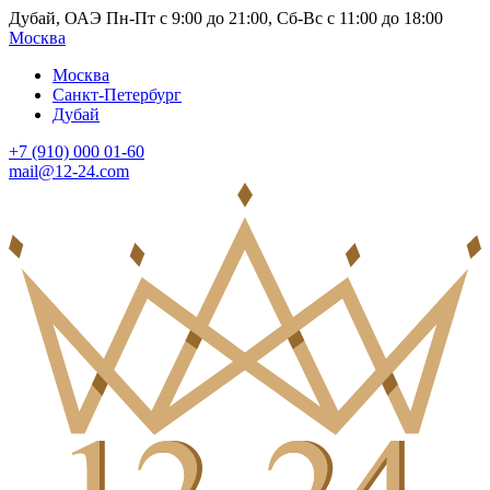
Дубай, ОАЭ Пн-Пт с 9:00 до 21:00, Сб-Вс с 11:00 до 18:00
Москва
Москва
Санкт-Петербург
Дубай
+7 (910) 000 01-60
mail@12-24.com