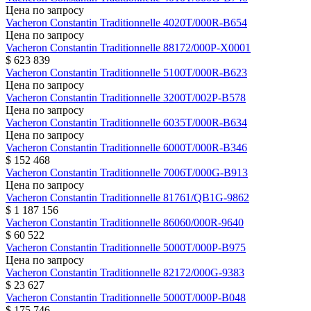
Цена по запросу
Vacheron Constantin
Traditionnelle
4020T/000R-B654
Цена по запросу
Vacheron Constantin
Traditionnelle
88172/000P-X0001
$ 623 839
Vacheron Constantin
Traditionnelle
5100T/000R-B623
Цена по запросу
Vacheron Constantin
Traditionnelle
3200T/002P-B578
Цена по запросу
Vacheron Constantin
Traditionnelle
6035T/000R-B634
Цена по запросу
Vacheron Constantin
Traditionnelle
6000T/000R-B346
$ 152 468
Vacheron Constantin
Traditionnelle
7006T/000G-B913
Цена по запросу
Vacheron Constantin
Traditionnelle
81761/QB1G-9862
$ 1 187 156
Vacheron Constantin
Traditionnelle
86060/000R-9640
$ 60 522
Vacheron Constantin
Traditionnelle
5000T/000P-B975
Цена по запросу
Vacheron Constantin
Traditionnelle
82172/000G-9383
$ 23 627
Vacheron Constantin
Traditionnelle
5000T/000P-B048
$ 175 746