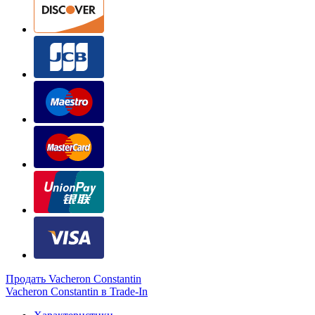
Продать Vacheron Constantin
Vacheron Constantin в Trade-In