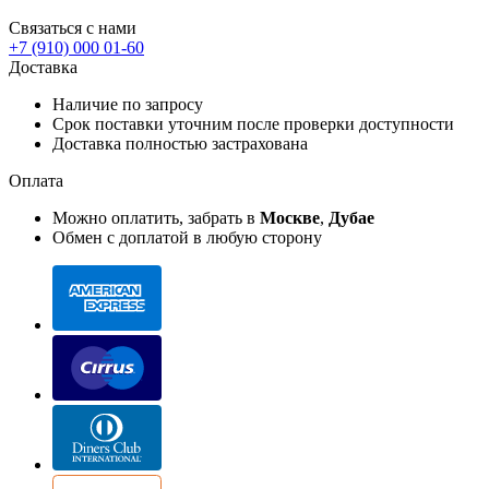
Связаться с нами
+7 (910) 000 01-60
Доставка
Наличие по запросу
Срок поставки уточним после проверки доступности
Доставка полностью застрахована
Оплата
Можно оплатить, забрать в
Москве
,
Дубае
Обмен с доплатой в любую сторону