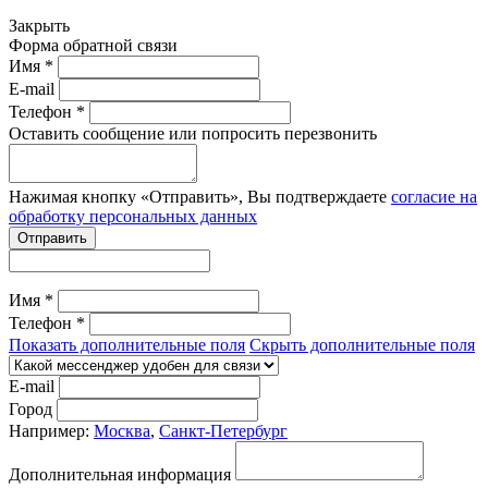
Закрыть
Форма обратной связи
Имя *
E-mail
Телефон *
Оставить сообщение или попросить перезвонить
Нажимая кнопку «Отправить», Вы подтверждаете
согласие на
обработку персональных данных
Отправить
Имя *
Телефон *
Показать дополнительные поля
Скрыть дополнительные поля
E-mail
Город
Например:
Москва
,
Санкт-Петербург
Дополнительная информация