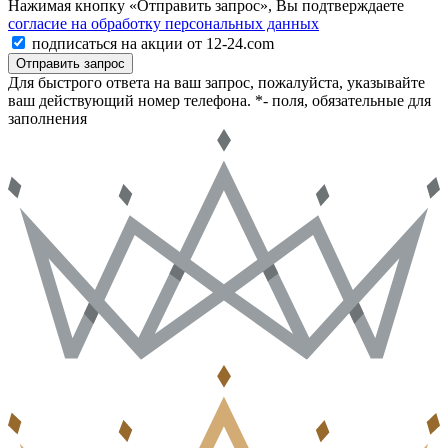
Нажимая кнопку «Отправить запрос», Вы подтверждаете
согласие на обработку персональных данных
подписаться на акции от 12-24.com
Отправить запрос
Для быстрого ответа на ваш запрос, пожалуйста, указывайте
ваш действующий номер телефона.
*- поля, обязательные для
заполнения