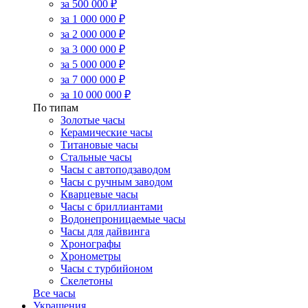
за 500 000 ₽
за 1 000 000 ₽
за 2 000 000 ₽
за 3 000 000 ₽
за 5 000 000 ₽
за 7 000 000 ₽
за 10 000 000 ₽
По типам
Золотые часы
Керамические часы
Титановые часы
Стальные часы
Часы с автоподзаводом
Часы с ручным заводом
Кварцевые часы
Часы с бриллиантами
Водонепроницаемые часы
Часы для дайвинга
Хронографы
Хронометры
Часы с турбийоном
Скелетоны
Все часы
Украшения