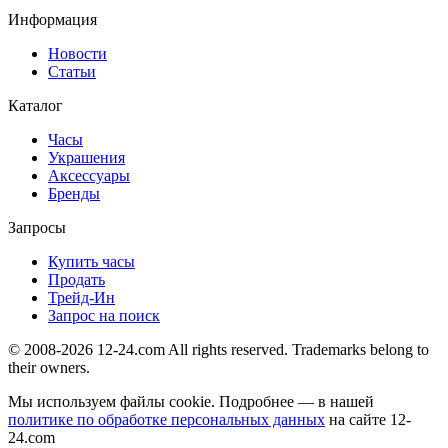
Информация
Новости
Статьи
Каталог
Часы
Украшения
Аксессуары
Бренды
Запросы
Купить часы
Продать
Трейд-Ин
Запрос на поиск
© 2008-2026 12-24.com All rights reserved. Trademarks belong to
their owners.
Мы используем файлы cookie. Подробнее — в нашей
политике по обработке персональных данных
на сайте
12-
24.com