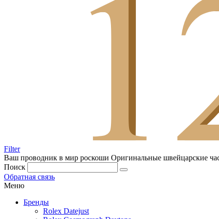
Filter
Ваш проводник в мир роскоши
Оригинальные швейцарские ча
Поиск
Обратная связь
Меню
Бренды
Rolex Datejust