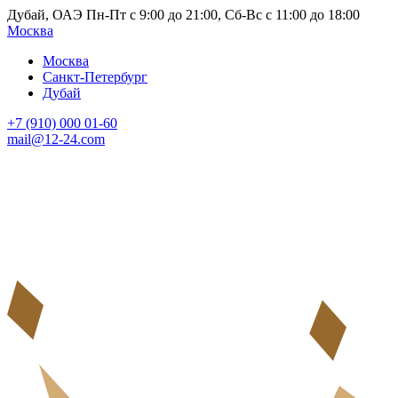
Дубай, ОАЭ Пн-Пт с 9:00 до 21:00, Сб-Вс с 11:00 до 18:00
Москва
Москва
Санкт-Петербург
Дубай
+7 (910) 000 01-60
mail@12-24.com