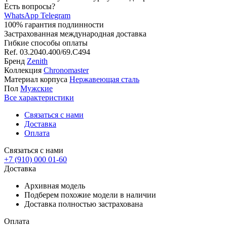
Есть вопросы?
WhatsApp
Telegram
100% гарантия подлинности
Застрахованная международная доставка
Гибкие способы оплаты
Ref.
03.2040.400/69.C494
Бренд
Zenith
Коллекция
Chronomaster
Материал корпуса
Нержавеющая сталь
Пол
Мужские
Все характеристики
Связаться с нами
Доставка
Оплата
Связаться с нами
+7 (910) 000 01-60
Доставка
Архивная модель
Подберем похожие модели в наличии
Доставка полностью застрахована
Оплата