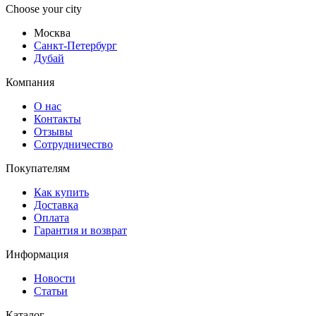
Choose your city
Москва
Санкт-Петербург
Дубай
Компания
О нас
Контакты
Отзывы
Сотрудничество
Покупателям
Как купить
Доставка
Оплата
Гарантия и возврат
Информация
Новости
Статьи
Каталог