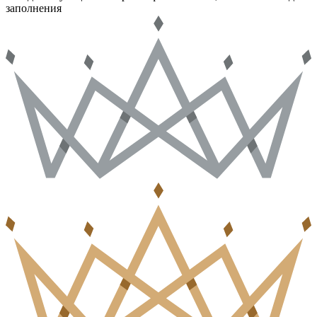
заполнения