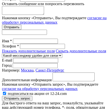
Оставить сообщение или попросить перезвонить
Нажимая кнопку «Отправить», Вы подтверждаете
согласие на
обработку персональных данных
Отправить
Имя *
Телефон *
Показать дополнительные поля
Скрыть дополнительные поля
E-mail
Город
Например:
Москва
,
Санкт-Петербург
Дополнительная информация
Нажимая кнопку «Отправить запрос», Вы подтверждаете
согласие на обработку персональных данных
подписаться на акции от 12-24.com
Отправить запрос
Для быстрого ответа на ваш запрос, пожалуйста, указывайте
ваш действующий номер телефона.
*- поля, обязательные для