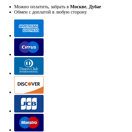
Можно оплатить, забрать в
Москве
,
Дубае
Обмен с доплатой в любую сторону