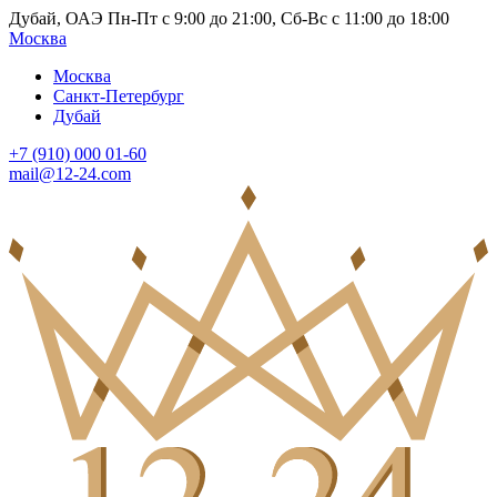
Дубай, ОАЭ Пн-Пт с 9:00 до 21:00, Сб-Вс с 11:00 до 18:00
Москва
Москва
Санкт-Петербург
Дубай
+7 (910) 000 01-60
mail@12-24.com