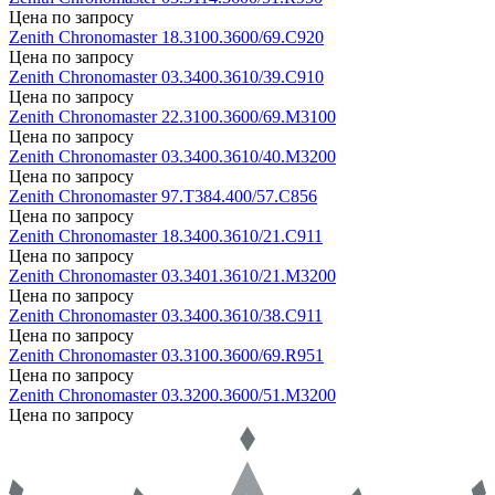
Цена по запросу
Zenith
Chronomaster
18.3100.3600/69.C920
Цена по запросу
Zenith
Chronomaster
03.3400.3610/39.C910
Цена по запросу
Zenith
Chronomaster
22.3100.3600/69.M3100
Цена по запросу
Zenith
Chronomaster
03.3400.3610/40.M3200
Цена по запросу
Zenith
Chronomaster
97.T384.400/57.C856
Цена по запросу
Zenith
Chronomaster
18.3400.3610/21.C911
Цена по запросу
Zenith
Chronomaster
03.3401.3610/21.M3200
Цена по запросу
Zenith
Chronomaster
03.3400.3610/38.C911
Цена по запросу
Zenith
Chronomaster
03.3100.3600/69.R951
Цена по запросу
Zenith
Chronomaster
03.3200.3600/51.M3200
Цена по запросу