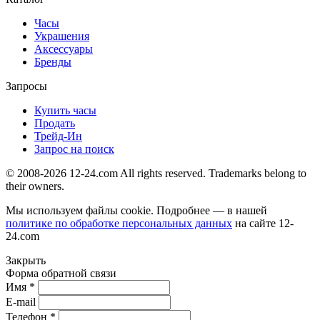
Часы
Украшения
Аксессуары
Бренды
Запросы
Купить часы
Продать
Трейд-Ин
Запрос на поиск
© 2008-2026 12-24.com All rights reserved. Trademarks belong to
their owners.
Мы используем файлы cookie. Подробнее — в нашей
политике по обработке персональных данных
на сайте
12-
24.com
Закрыть
Форма обратной связи
Имя *
E-mail
Телефон *