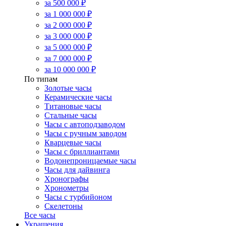
за 500 000 ₽
за 1 000 000 ₽
за 2 000 000 ₽
за 3 000 000 ₽
за 5 000 000 ₽
за 7 000 000 ₽
за 10 000 000 ₽
По типам
Золотые часы
Керамические часы
Титановые часы
Стальные часы
Часы с автоподзаводом
Часы с ручным заводом
Кварцевые часы
Часы с бриллиантами
Водонепроницаемые часы
Часы для дайвинга
Хронографы
Хронометры
Часы с турбийоном
Скелетоны
Все часы
Украшения