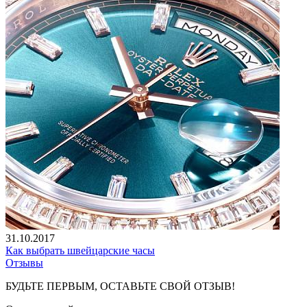
31.10.2017
Как выбрать швейцарские часы
Отзывы
БУДЬТЕ ПЕРВЫМ, ОСТАВЬТЕ СВОЙ ОТЗЫВ!