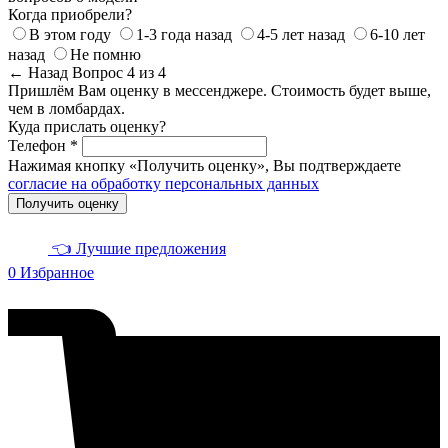
Когда приобрели?
В этом году
1-3 года назад
4-5 лет назад
6-10 лет
назад
Не помню
← Назад
Вопрос 4 из 4
Пришлём Вам оценку в мессенджере. Стоимость будет выше,
чем в ломбардах.
Куда прислать оценку?
Телефон *
Нажимая кнопку «Получить оценку», Вы подтверждаете
согласие на обработку персональных данных
Получить оценку
👈 Лучшие предложения
0
Избранное