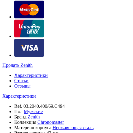
Продать Zenith
Характеристики
Статьи
Отзывы
Характеристики
Ref.
03.2040.400/69.C494
Пол
Мужские
Бренд
Zenith
Коллекция
Chronomaster
Материал корпуса
Нержавеющая сталь
Размер корпуса
42 мм