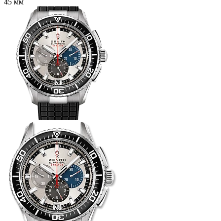
45 мм