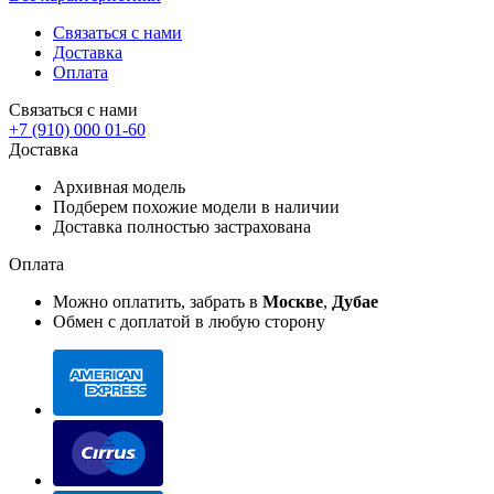
Связаться с нами
Доставка
Оплата
Связаться с нами
+7 (910) 000 01-60
Доставка
Архивная модель
Подберем похожие модели в наличии
Доставка полностью застрахована
Оплата
Можно оплатить, забрать в
Москве
,
Дубае
Обмен с доплатой в любую сторону