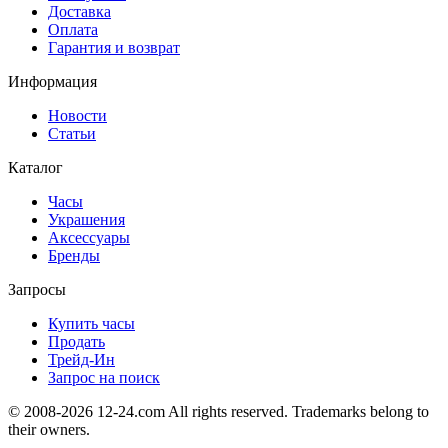
Доставка
Оплата
Гарантия и возврат
Информация
Новости
Статьи
Каталог
Часы
Украшения
Аксессуары
Бренды
Запросы
Купить часы
Продать
Трейд-Ин
Запрос на поиск
© 2008-2026 12-24.com All rights reserved. Trademarks belong to
their owners.