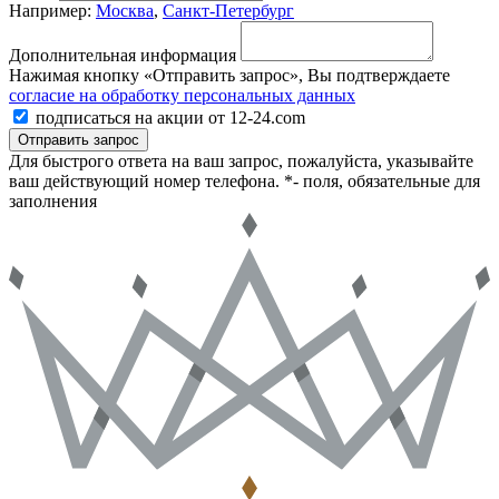
Например:
Москва
,
Санкт-Петербург
Дополнительная информация
Нажимая кнопку «Отправить запрос», Вы подтверждаете
согласие на обработку персональных данных
подписаться на акции от 12-24.com
Отправить запрос
Для быстрого ответа на ваш запрос, пожалуйста, указывайте
ваш действующий номер телефона.
*- поля, обязательные для
заполнения