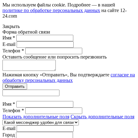
Мы используем файлы cookie. Подробнее — в нашей
политике по обработке персональных данных
на сайте
12-
24.com
Закрыть
Форма обратной связи
Имя *
E-mail
Телефон *
Оставить сообщение или попросить перезвонить
Нажимая кнопку «Отправить», Вы подтверждаете
согласие на
обработку персональных данных
Отправить
Имя *
Телефон *
Показать дополнительные поля
Скрыть дополнительные поля
E-mail
Город