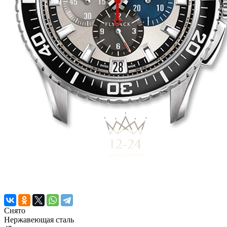
Снято
Нержавеющая сталь