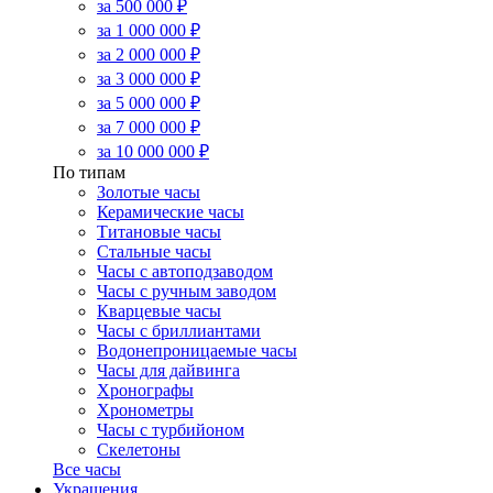
за 500 000 ₽
за 1 000 000 ₽
за 2 000 000 ₽
за 3 000 000 ₽
за 5 000 000 ₽
за 7 000 000 ₽
за 10 000 000 ₽
По типам
Золотые часы
Керамические часы
Титановые часы
Стальные часы
Часы с автоподзаводом
Часы с ручным заводом
Кварцевые часы
Часы с бриллиантами
Водонепроницаемые часы
Часы для дайвинга
Хронографы
Хронометры
Часы с турбийоном
Скелетоны
Все часы
Украшения