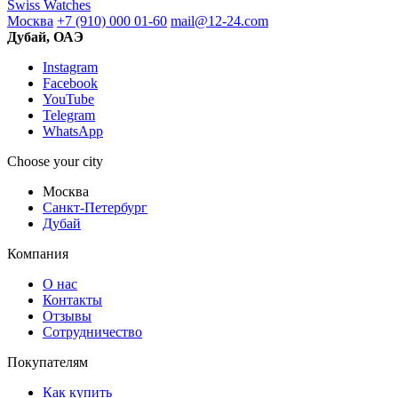
Swiss Watches
Москва
+7 (910) 000 01-60
mail@12-24.com
Дубай, ОАЭ
Instagram
Facebook
YouTube
Telegram
WhatsApp
Choose your city
Москва
Санкт-Петербург
Дубай
Компания
О нас
Контакты
Отзывы
Сотрудничество
Покупателям
Как купить