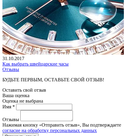
31.10.2017
Как выбрать швейцарские часы
Отзывы
БУДЬТЕ ПЕРВЫМ, ОСТАВЬТЕ СВОЙ ОТЗЫВ!
Оставить свой отзыв
Ваша оценка
Оценка не выбрана
Имя *
Отзывы
Нажимая кнопку «Отправить отзыв», Вы подтверждаете
согласие на обработку персональных данных