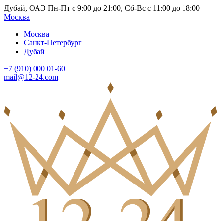
Дубай, ОАЭ Пн-Пт с 9:00 до 21:00, Сб-Вс с 11:00 до 18:00
Москва
Москва
Санкт-Петербург
Дубай
+7 (910) 000 01-60
mail@12-24.com