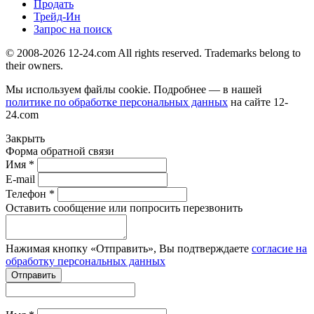
Продать
Трейд-Ин
Запрос на поиск
© 2008-2026 12-24.com All rights reserved. Trademarks belong to
their owners.
Мы используем файлы cookie. Подробнее — в нашей
политике по обработке персональных данных
на сайте
12-
24.com
Закрыть
Форма обратной связи
Имя *
E-mail
Телефон *
Оставить сообщение или попросить перезвонить
Нажимая кнопку «Отправить», Вы подтверждаете
согласие на
обработку персональных данных
Отправить