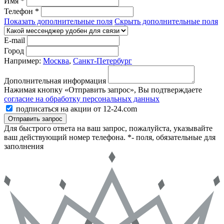
Имя *
Телефон *
Показать дополнительные поля
Скрыть дополнительные поля
E-mail
Город
Например:
Москва
,
Санкт-Петербург
Дополнительная информация
Нажимая кнопку «Отправить запрос», Вы подтверждаете
согласие на обработку персональных данных
подписаться на акции от 12-24.com
Отправить запрос
Для быстрого ответа на ваш запрос, пожалуйста, указывайте
ваш действующий номер телефона.
*- поля, обязательные для
заполнения