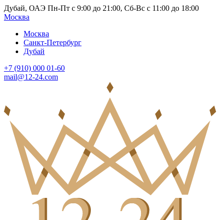
Дубай, ОАЭ Пн-Пт с 9:00 до 21:00, Сб-Вс с 11:00 до 18:00
Москва
Москва
Санкт-Петербург
Дубай
+7 (910) 000 01-60
mail@12-24.com