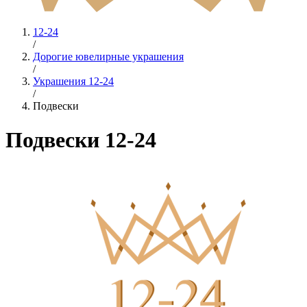
12-24
/
Дорогие ювелирные украшения
/
Украшения 12-24
/
Подвески
Подвески 12-24