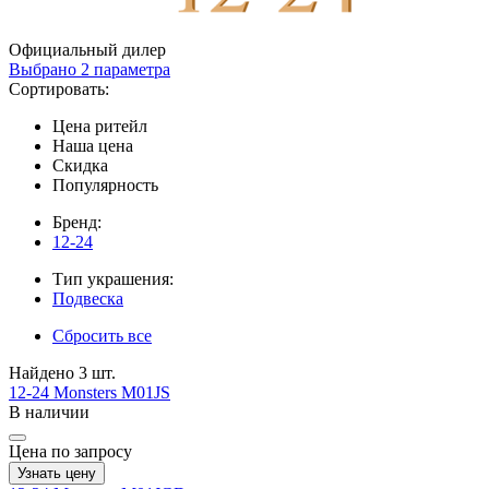
Официальный дилер
Выбрано 2 параметра
Сортировать:
Цена ритейл
Наша цена
Скидка
Популярность
Бренд:
12-24
Тип украшения:
Подвеска
Сбросить все
Найдено 3 шт.
12-24
Monsters
M01JS
В наличии
Цена по запросу
Узнать цену