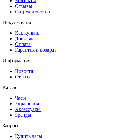
Контакты
Отзывы
Сотрудничество
Покупателям
Как купить
Доставка
Оплата
Гарантия и возврат
Информация
Новости
Статьи
Каталог
Часы
Украшения
Аксессуары
Бренды
Запросы
Купить часы