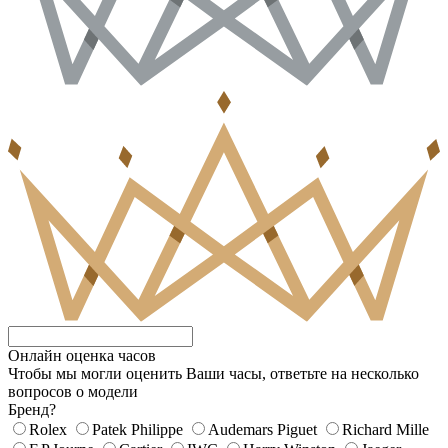
Онлайн оценка часов
Чтобы мы могли оценить Ваши часы, ответьте на несколько
вопросов о модели
Бренд?
Rolex
Patek Philippe
Audemars Piguet
Richard Mille