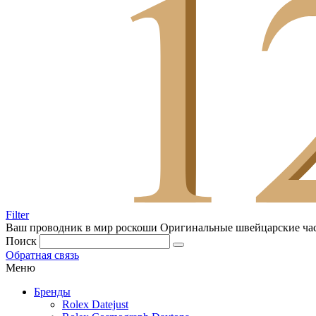
Filter
Ваш проводник в мир роскоши
Оригинальные швейцарские ча
Поиск
Обратная связь
Меню
Бренды
Rolex Datejust