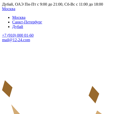
Дубай, ОАЭ Пн-Пт с 9:00 до 21:00, Сб-Вс с 11:00 до 18:00
Москва
Москва
Санкт-Петербург
Дубай
+7 (910) 000 01-60
mail@12-24.com