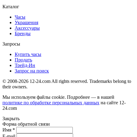
Каталог
Часы
Украшения
Аксессуары
Бренды
Запросы
Купить часы
Продать
Трейд-Ин
Запрос на поиск
© 2008-2026 12-24.com All rights reserved. Trademarks belong to
their owners.
Мы используем файлы cookie. Подробнее — в нашей
политике по обработке персональных данных
на сайте
12-
24.com
Закрыть
Форма обратной связи
Имя *
E-mail