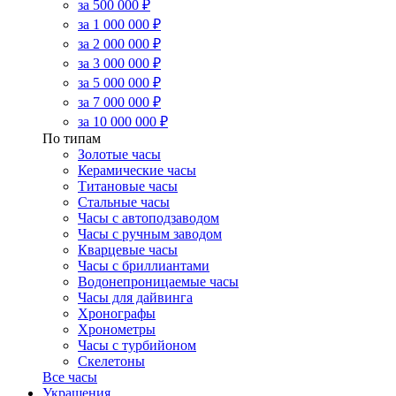
за 500 000 ₽
за 1 000 000 ₽
за 2 000 000 ₽
за 3 000 000 ₽
за 5 000 000 ₽
за 7 000 000 ₽
за 10 000 000 ₽
По типам
Золотые часы
Керамические часы
Титановые часы
Стальные часы
Часы с автоподзаводом
Часы с ручным заводом
Кварцевые часы
Часы с бриллиантами
Водонепроницаемые часы
Часы для дайвинга
Хронографы
Хронометры
Часы с турбийоном
Скелетоны
Все часы
Украшения