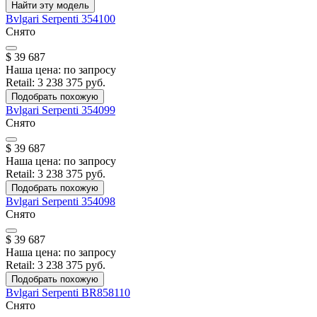
Найти эту модель
Bvlgari
Serpenti
354100
Снято
$ 39 687
Наша цена:
по запросу
Retail:
3 238 375 руб.
Подобрать похожую
Bvlgari
Serpenti
354099
Снято
$ 39 687
Наша цена:
по запросу
Retail:
3 238 375 руб.
Подобрать похожую
Bvlgari
Serpenti
354098
Снято
$ 39 687
Наша цена:
по запросу
Retail:
3 238 375 руб.
Подобрать похожую
Bvlgari
Serpenti
BR858110
Снято