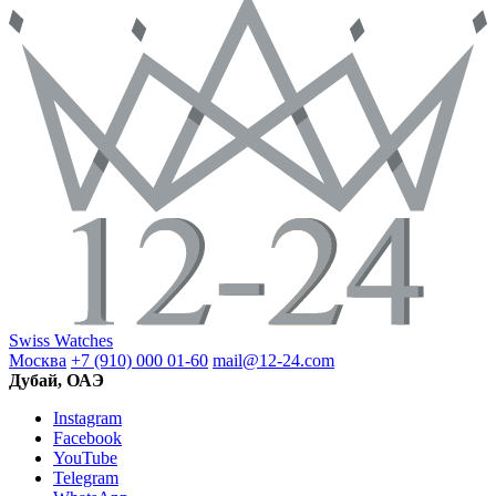
Swiss Watches
Москва
+7 (910) 000 01-60
mail@12-24.com
Дубай, ОАЭ
Instagram
Facebook
YouTube
Telegram