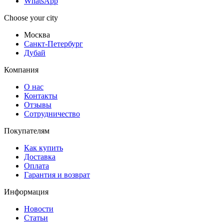
WhatsApp
Choose your city
Москва
Санкт-Петербург
Дубай
Компания
О нас
Контакты
Отзывы
Сотрудничество
Покупателям
Как купить
Доставка
Оплата
Гарантия и возврат
Информация
Новости
Статьи