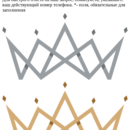
ваш действующий номер телефона.
*- поля, обязательные для
заполнения