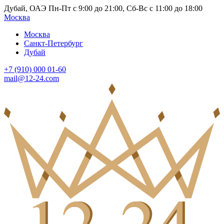
Дубай, ОАЭ Пн-Пт с 9:00 до 21:00, Сб-Вс с 11:00 до 18:00
Москва
Москва
Санкт-Петербург
Дубай
+7 (910) 000 01-60
mail@12-24.com