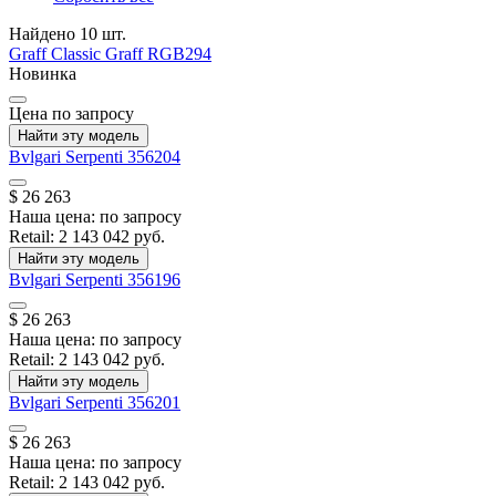
Найдено 10 шт.
Graff
Classic Graff
RGB294
Новинка
Цена по запросу
Найти эту модель
Bvlgari
Serpenti
356204
$ 26 263
Наша цена:
по запросу
Retail:
2 143 042 руб.
Найти эту модель
Bvlgari
Serpenti
356196
$ 26 263
Наша цена:
по запросу
Retail:
2 143 042 руб.
Найти эту модель
Bvlgari
Serpenti
356201
$ 26 263
Наша цена:
по запросу
Retail:
2 143 042 руб.