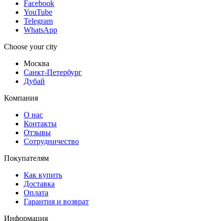
Facebook
YouTube
Telegram
WhatsApp
Choose your city
Москва
Санкт-Петербург
Дубай
Компания
О нас
Контакты
Отзывы
Сотрудничество
Покупателям
Как купить
Доставка
Оплата
Гарантия и возврат
Информация