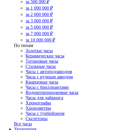
за 500 000 ₽
за 1 000 000 ₽
за 2 000 000 ₽
за 3 000 000 ₽
за 5 000 000 ₽
за 7 000 000 ₽
за 10 000 000 ₽
По типам
Золотые часы
Керамические часы
Титановые часы
Стальные часы
Часы с автоподзаводом
Часы с ручным заводом
Кварцевые часы
Часы с бриллиантами
Водонепроницаемые часы
Часы для дайвинга
Хронографы
Хронометры
Часы с турбийоном
Скелетоны
Все часы
Украшения