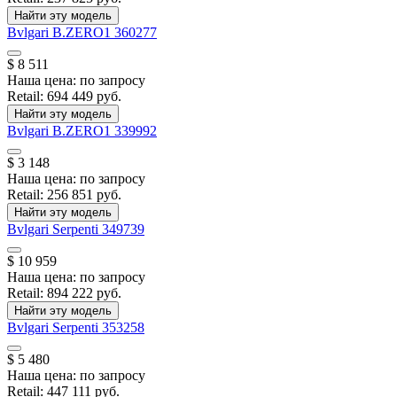
Найти эту модель
Bvlgari
B.ZERO1
360277
$ 8 511
Наша цена:
по запросу
Retail:
694 449 руб.
Найти эту модель
Bvlgari
B.ZERO1
339992
$ 3 148
Наша цена:
по запросу
Retail:
256 851 руб.
Найти эту модель
Bvlgari
Serpenti
349739
$ 10 959
Наша цена:
по запросу
Retail:
894 222 руб.
Найти эту модель
Bvlgari
Serpenti
353258
$ 5 480
Наша цена:
по запросу
Retail:
447 111 руб.