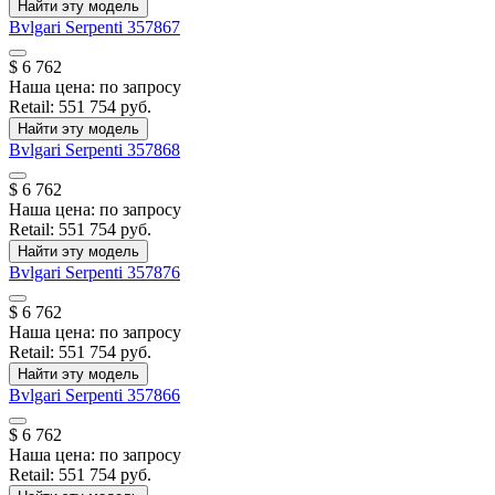
Найти эту модель
Bvlgari
Serpenti
357867
$ 6 762
Наша цена:
по запросу
Retail:
551 754 руб.
Найти эту модель
Bvlgari
Serpenti
357868
$ 6 762
Наша цена:
по запросу
Retail:
551 754 руб.
Найти эту модель
Bvlgari
Serpenti
357876
$ 6 762
Наша цена:
по запросу
Retail:
551 754 руб.
Найти эту модель
Bvlgari
Serpenti
357866
$ 6 762
Наша цена:
по запросу
Retail:
551 754 руб.