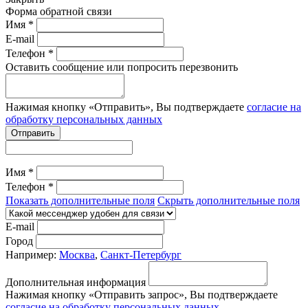
Форма обратной связи
Имя *
E-mail
Телефон *
Оставить сообщение или попросить перезвонить
Нажимая кнопку «Отправить», Вы подтверждаете
согласие на
обработку персональных данных
Отправить
Имя *
Телефон *
Показать дополнительные поля
Скрыть дополнительные поля
E-mail
Город
Например:
Москва
,
Санкт-Петербург
Дополнительная информация
Нажимая кнопку «Отправить запрос», Вы подтверждаете
согласие на обработку персональных данных