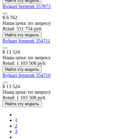
Найти эту модель
Bvlgari
Serpenti
357873
$ 6 762
Наша цена:
по запросу
Retail:
551 754 руб.
Найти эту модель
Bvlgari
Serpenti
354711
$ 13 524
Наша цена:
по запросу
Retail:
1 103 508 руб.
Найти эту модель
Bvlgari
Serpenti
354710
$ 13 524
Наша цена:
по запросу
Retail:
1 103 508 руб.
Найти эту модель
1
2
3