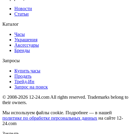
Новости
Статьи
Каталог
Часы
Украшения
Аксессуары
Бренды
Запросы
Купить часы
Продать
Трейд-Ин
Запрос на поиск
© 2008-2026 12-24.com All rights reserved. Trademarks belong to
their owners.
Мы используем файлы cookie. Подробнее — в нашей
политике по обработке персональных данных
на сайте
12-
24.com
Закрыть