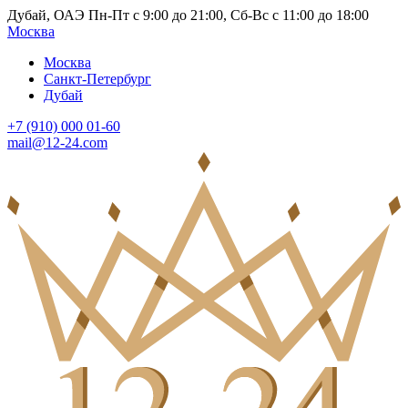
Дубай, ОАЭ Пн-Пт с 9:00 до 21:00, Сб-Вс с 11:00 до 18:00
Москва
Москва
Санкт-Петербург
Дубай
+7 (910) 000 01-60
mail@12-24.com