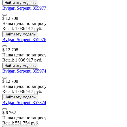
Найти эту модель
Bvlgari
Serpenti
355977
$ 12 708
Наша цена:
по запросу
Retail:
1 036 917 руб.
Найти эту модель
Bvlgari
Serpenti
355976
$ 12 708
Наша цена:
по запросу
Retail:
1 036 917 руб.
Найти эту модель
Bvlgari
Serpenti
355974
$ 12 708
Наша цена:
по запросу
Retail:
1 036 917 руб.
Найти эту модель
Bvlgari
Serpenti
357874
$ 6 762
Наша цена:
по запросу
Retail:
551 754 руб.