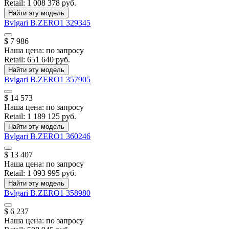
Retail:
1 008 378 руб.
Найти эту модель
Bvlgari
B.ZERO1
329345
$ 7 986
Наша цена:
по запросу
Retail:
651 640 руб.
Найти эту модель
Bvlgari
B.ZERO1
357905
$ 14 573
Наша цена:
по запросу
Retail:
1 189 125 руб.
Найти эту модель
Bvlgari
B.ZERO1
360246
$ 13 407
Наша цена:
по запросу
Retail:
1 093 995 руб.
Найти эту модель
Bvlgari
B.ZERO1
358980
$ 6 237
Наша цена:
по запросу