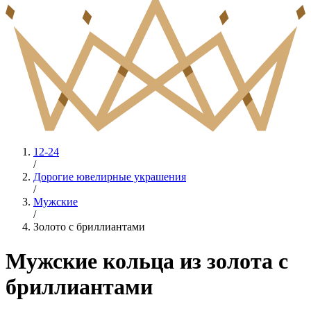
12-24
/
Дорогие ювелирные украшения
/
Мужские
/
Золото с бриллиантами
Мужские кольца из золота с
бриллиантами