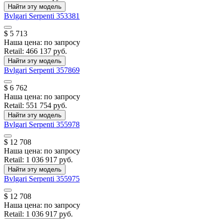
Найти эту модель
Bvlgari
Serpenti
353381
$ 5 713
Наша цена:
по запросу
Retail:
466 137 руб.
Найти эту модель
Bvlgari
Serpenti
357869
$ 6 762
Наша цена:
по запросу
Retail:
551 754 руб.
Найти эту модель
Bvlgari
Serpenti
355978
$ 12 708
Наша цена:
по запросу
Retail:
1 036 917 руб.
Найти эту модель
Bvlgari
Serpenti
355975
$ 12 708
Наша цена:
по запросу
Retail:
1 036 917 руб.