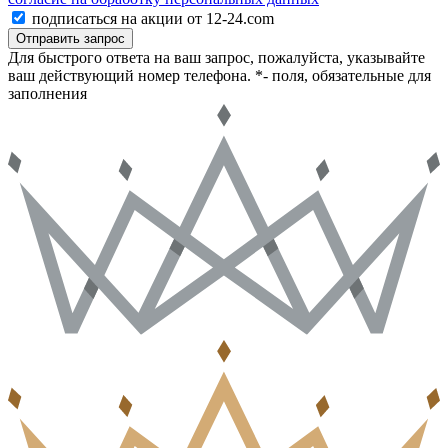
подписаться на акции от 12-24.com
Отправить запрос
Для быстрого ответа на ваш запрос, пожалуйста, указывайте
ваш действующий номер телефона.
*- поля, обязательные для
заполнения