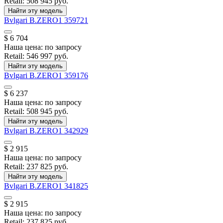
Retail:
508 945 руб.
Найти эту модель
Bvlgari
B.ZERO1
359721
$ 6 704
Наша цена:
по запросу
Retail:
546 997 руб.
Найти эту модель
Bvlgari
B.ZERO1
359176
$ 6 237
Наша цена:
по запросу
Retail:
508 945 руб.
Найти эту модель
Bvlgari
B.ZERO1
342929
$ 2 915
Наша цена:
по запросу
Retail:
237 825 руб.
Найти эту модель
Bvlgari
B.ZERO1
341825
$ 2 915
Наша цена:
по запросу
Retail:
237 825 руб.