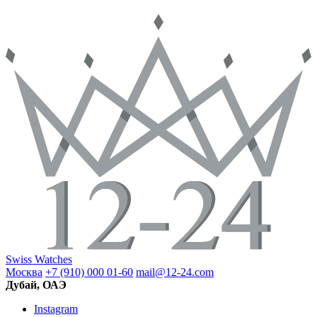
Swiss Watches
Москва
+7 (910) 000 01-60
mail@12-24.com
Дубай, ОАЭ
Instagram