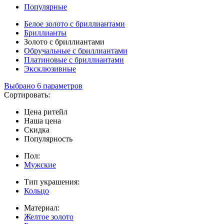
Популярные
Белое золото с бриллиантами
Бриллианты
Золото с бриллиантами
Обручальные с бриллиантами
Платиновые с бриллиантами
Эксклюзивные
Выбрано 6 параметров
Сортировать:
Цена ритейл
Наша цена
Скидка
Популярность
Пол:
Мужские
Тип украшения:
Кольцо
Материал:
Желтое золото