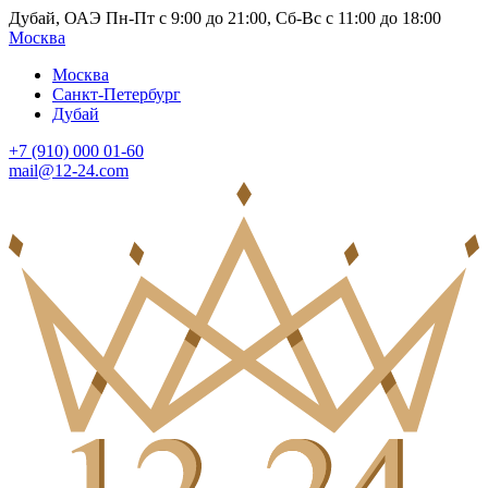
Дубай, ОАЭ Пн-Пт с 9:00 до 21:00, Сб-Вс с 11:00 до 18:00
Москва
Москва
Санкт-Петербург
Дубай
+7 (910) 000 01-60
mail@12-24.com