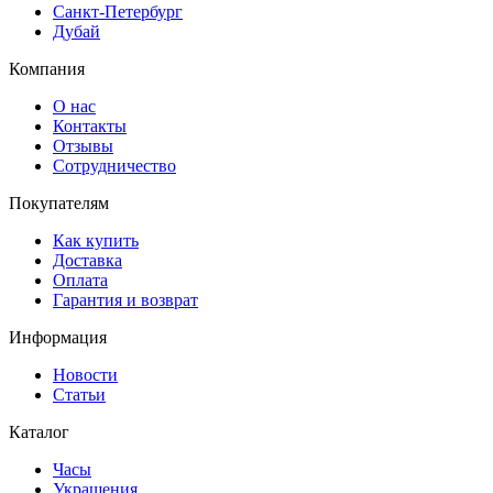
Санкт-Петербург
Дубай
Компания
О нас
Контакты
Отзывы
Сотрудничество
Покупателям
Как купить
Доставка
Оплата
Гарантия и возврат
Информация
Новости
Статьи
Каталог
Часы
Украшения