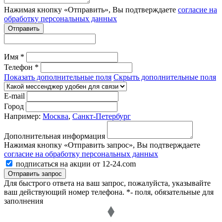
Нажимая кнопку «Отправить», Вы подтверждаете
согласие на
обработку персональных данных
Отправить
Имя *
Телефон *
Показать дополнительные поля
Скрыть дополнительные поля
E-mail
Город
Например:
Москва
,
Санкт-Петербург
Дополнительная информация
Нажимая кнопку «Отправить запрос», Вы подтверждаете
согласие на обработку персональных данных
подписаться на акции от 12-24.com
Отправить запрос
Для быстрого ответа на ваш запрос, пожалуйста, указывайте
ваш действующий номер телефона.
*- поля, обязательные для
заполнения