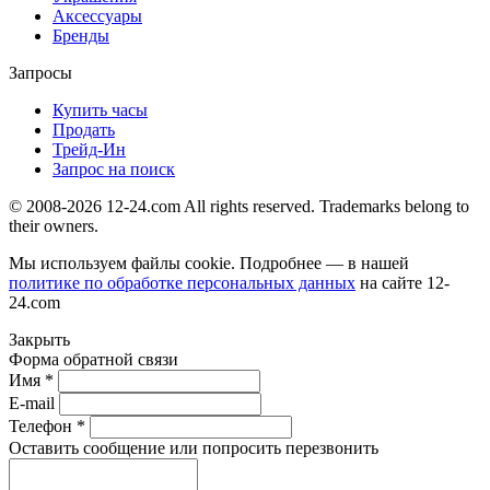
Аксессуары
Бренды
Запросы
Купить часы
Продать
Трейд-Ин
Запрос на поиск
© 2008-2026 12-24.com All rights reserved. Trademarks belong to
their owners.
Мы используем файлы cookie. Подробнее — в нашей
политике по обработке персональных данных
на сайте
12-
24.com
Закрыть
Форма обратной связи
Имя *
E-mail
Телефон *
Оставить сообщение или попросить перезвонить