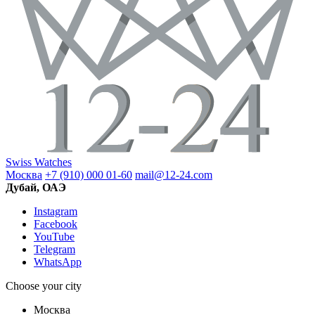
Swiss Watches
Москва
+7 (910) 000 01-60
mail@12-24.com
Дубай, ОАЭ
Instagram
Facebook
YouTube
Telegram
WhatsApp
Choose your city
Москва