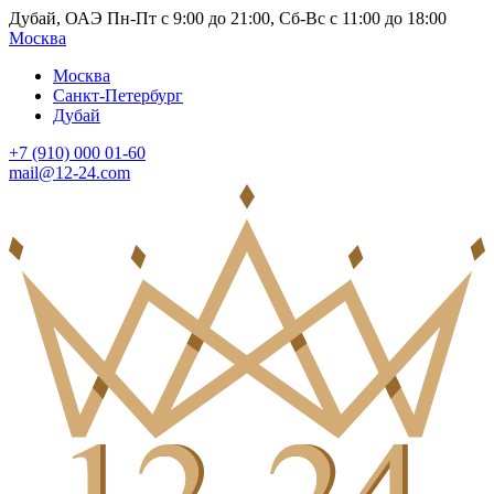
Дубай, ОАЭ Пн-Пт с 9:00 до 21:00, Сб-Вс с 11:00 до 18:00
Москва
Москва
Санкт-Петербург
Дубай
+7 (910) 000 01-60
mail@12-24.com