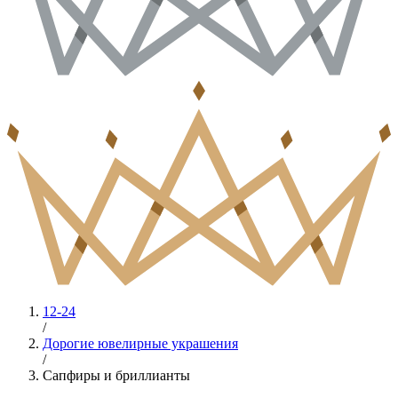
12-24
/
Дорогие ювелирные украшения
/
Сапфиры и бриллианты