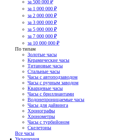
за 500 000 ₽
за 1 000 000 ₽
за 2 000 000 ₽
за 3 000 000 ₽
за 5 000 000 ₽
за 7 000 000 ₽
за 10 000 000 ₽
По типам
Золотые часы
Керамические часы
Титановые часы
Стальные часы
Часы с автоподзаводом
Часы с ручным заводом
Кварцевые часы
Часы с бриллиантами
Водонепроницаемые часы
Часы для дайвинга
Хронографы
Хронометры
Часы с турбийоном
Скелетоны
Все часы
Украшения