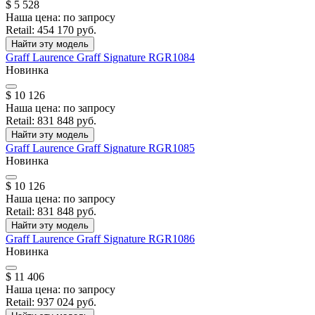
$ 5 528
Наша цена:
по запросу
Retail:
454 170 руб.
Найти эту модель
Graff
Laurence Graff Signature
RGR1084
Новинка
$ 10 126
Наша цена:
по запросу
Retail:
831 848 руб.
Найти эту модель
Graff
Laurence Graff Signature
RGR1085
Новинка
$ 10 126
Наша цена:
по запросу
Retail:
831 848 руб.
Найти эту модель
Graff
Laurence Graff Signature
RGR1086
Новинка
$ 11 406
Наша цена:
по запросу
Retail:
937 024 руб.