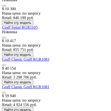
$ 10 300
Наша цена:
по запросу
Retail:
846 190 руб.
Найти эту модель
Graff
Spiral
RGR1105
Новинка
$ 10 417
Наша цена:
по запросу
Retail:
855 751 руб.
Найти эту модель
Graff
Classic Graff
RGR1083
$ 40 154
Наша цена:
по запросу
Retail:
3 298 706 руб.
Найти эту модель
Graff
Classic Graff
RGR1081
$ 59 940
Наша цена:
по запросу
Retail:
4 924 156 руб.
Найти эту модель