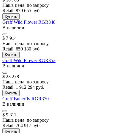
Наша цена:
по запросу
Retail:
879 655 руб.
Купить
Graff
Wild Flower
RGR848
В наличии
$ 7 914
Наша цена:
по запросу
Retail:
650 180 руб.
Купить
Graff
Wild Flower
RGR852
В наличии
$ 23 278
Наша цена:
по запросу
Retail:
1 912 294 руб.
Купить
Graff
Butterfly
RGR370
В наличии
$ 9 311
Наша цена:
по запросу
Retail:
764 917 руб.
Купить