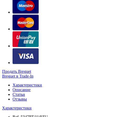
Продать Breguet
Breguet в Trade-In
Характеристики
Описание
Статьи
Отзывы
Характеристики
Ref.
5347PT/11/9ZU