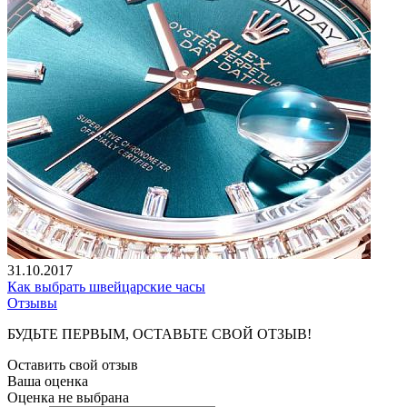
31.10.2017
Как выбрать швейцарские часы
Отзывы
БУДЬТЕ ПЕРВЫМ, ОСТАВЬТЕ СВОЙ ОТЗЫВ!
Оставить свой отзыв
Ваша оценка
Оценка не выбрана