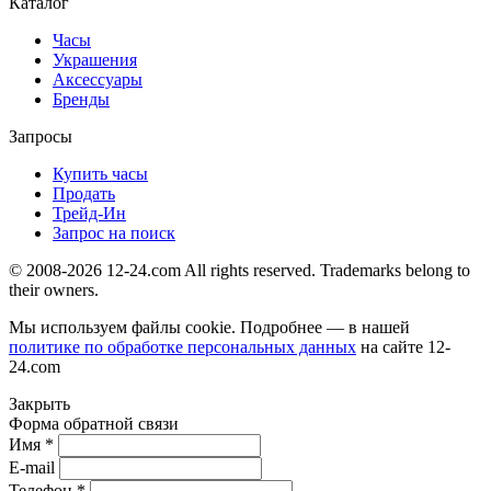
Каталог
Часы
Украшения
Аксессуары
Бренды
Запросы
Купить часы
Продать
Трейд-Ин
Запрос на поиск
© 2008-2026 12-24.com All rights reserved. Trademarks belong to
their owners.
Мы используем файлы cookie. Подробнее — в нашей
политике по обработке персональных данных
на сайте
12-
24.com
Закрыть
Форма обратной связи
Имя *
E-mail
Телефон *