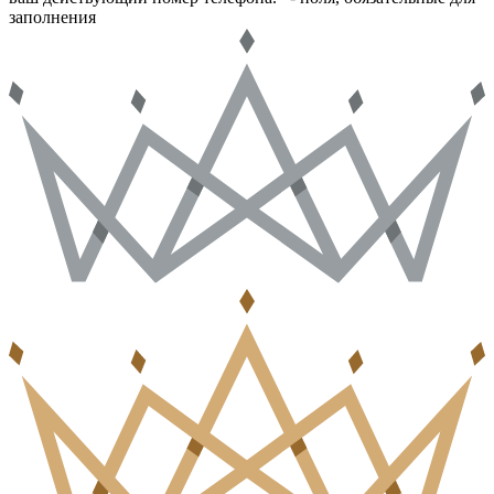
заполнения