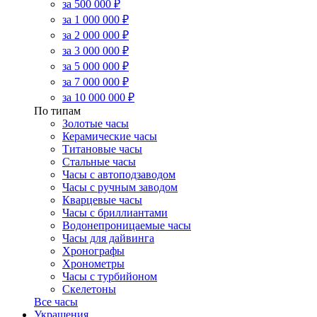
за 500 000 ₽
за 1 000 000 ₽
за 2 000 000 ₽
за 3 000 000 ₽
за 5 000 000 ₽
за 7 000 000 ₽
за 10 000 000 ₽
По типам
Золотые часы
Керамические часы
Титановые часы
Стальные часы
Часы с автоподзаводом
Часы с ручным заводом
Кварцевые часы
Часы с бриллиантами
Водонепроницаемые часы
Часы для дайвинга
Хронографы
Хронометры
Часы с турбийоном
Скелетоны
Все часы
Украшения