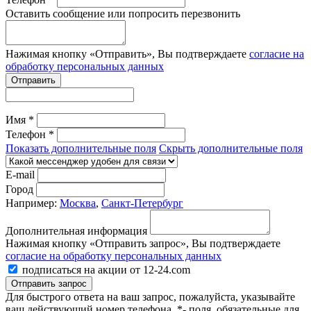
Оставить сообщение или попросить перезвонить
Нажимая кнопку «Отправить», Вы подтверждаете
согласие на
обработку персональных данных
Отправить
Имя *
Телефон *
Показать дополнительные поля
Скрыть дополнительные поля
E-mail
Город
Например:
Москва
,
Санкт-Петербург
Дополнительная информация
Нажимая кнопку «Отправить запрос», Вы подтверждаете
согласие на обработку персональных данных
подписаться на акции от 12-24.com
Отправить запрос
Для быстрого ответа на ваш запрос, пожалуйста, указывайте
ваш действующий номер телефона.
*- поля, обязательные для