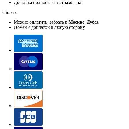
Доставка полностью застрахована
Оплата
Можно оплатить, забрать в
Москве
,
Дубае
Обмен с доплатой в любую сторону