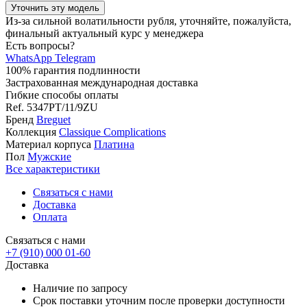
Уточнить эту модель
Из-за сильной волатильности рубля, уточняйте, пожалуйста,
финальный актуальный курс у менеджера
Есть вопросы?
WhatsApp
Telegram
100% гарантия подлинности
Застрахованная международная доставка
Гибкие способы оплаты
Ref.
5347PT/11/9ZU
Бренд
Breguet
Коллекция
Classique Complications
Материал корпуса
Платина
Пол
Мужские
Все характеристики
Связаться с нами
Доставка
Оплата
Связаться с нами
+7 (910) 000 01-60
Доставка
Наличие по запросу
Срок поставки уточним после проверки доступности