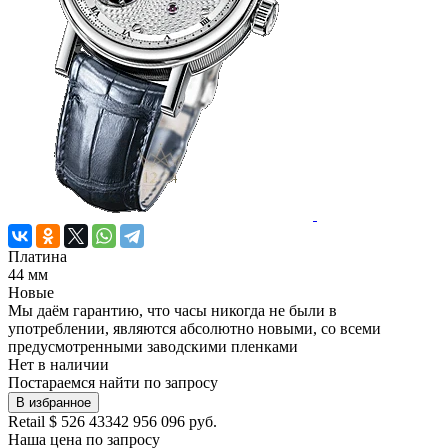
Платина
44 мм
Новые
Мы даём гарантию, что часы никогда не были в
употреблении, являются абсолютно новыми, со всеми
предусмотренными заводскими пленками
Нет в наличии
Постараемся найти по запросу
В избранное
Retail
$ 526 433
42 956 096 руб.
Наша цена
по запросу