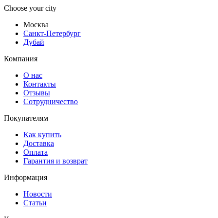
Choose your city
Москва
Санкт-Петербург
Дубай
Компания
О нас
Контакты
Отзывы
Сотрудничество
Покупателям
Как купить
Доставка
Оплата
Гарантия и возврат
Информация
Новости
Статьи