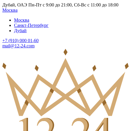
Дубай, ОАЭ Пн-Пт с 9:00 до 21:00, Сб-Вс с 11:00 до 18:00
Москва
Москва
Санкт-Петербург
Дубай
+7 (910) 000 01-60
mail@12-24.com