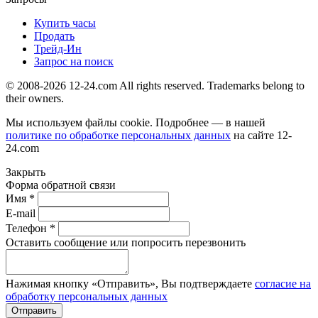
Купить часы
Продать
Трейд-Ин
Запрос на поиск
© 2008-2026 12-24.com All rights reserved. Trademarks belong to
their owners.
Мы используем файлы cookie. Подробнее — в нашей
политике по обработке персональных данных
на сайте
12-
24.com
Закрыть
Форма обратной связи
Имя *
E-mail
Телефон *
Оставить сообщение или попросить перезвонить
Нажимая кнопку «Отправить», Вы подтверждаете
согласие на
обработку персональных данных
Отправить