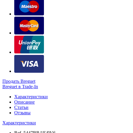
Продать Breguet
Breguet в Trade-In
Характеристики
Описание
Статьи
Отзывы
Характеристики
Ref.
5447BR/1E/9V6