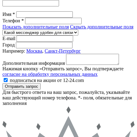
Имя *
Телефон *
Показать дополнительные поля
Скрыть дополнительные поля
E-mail
Город
Например:
Москва
,
Санкт-Петербург
Дополнительная информация
Нажимая кнопку «Отправить запрос», Вы подтверждаете
согласие на обработку персональных данных
подписаться на акции от 12-24.com
Отправить запрос
Для быстрого ответа на ваш запрос, пожалуйста, указывайте
ваш действующий номер телефона.
*- поля, обязательные для
заполнения