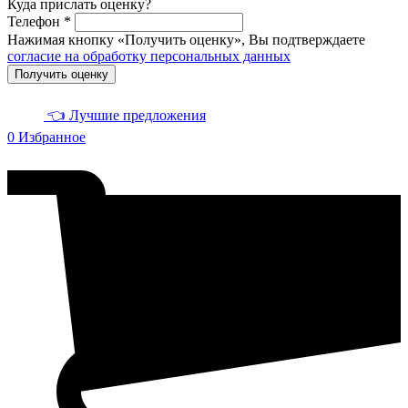
Куда прислать оценку?
Телефон *
Нажимая кнопку «Получить оценку», Вы подтверждаете
согласие на обработку персональных данных
Получить оценку
👈 Лучшие предложения
0
Избранное