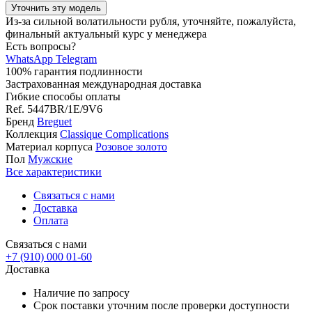
Уточнить эту модель
Из-за сильной волатильности рубля, уточняйте, пожалуйста,
финальный актуальный курс у менеджера
Есть вопросы?
WhatsApp
Telegram
100% гарантия подлинности
Застрахованная международная доставка
Гибкие способы оплаты
Ref.
5447BR/1E/9V6
Бренд
Breguet
Коллекция
Classique Complications
Материал корпуса
Розовое золото
Пол
Мужские
Все характеристики
Связаться с нами
Доставка
Оплата
Связаться с нами
+7 (910) 000 01-60
Доставка
Наличие по запросу
Срок поставки уточним после проверки доступности