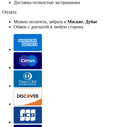
Доставка полностью застрахована
Оплата
Можно оплатить, забрать в
Москве
,
Дубае
Обмен с доплатой в любую сторону