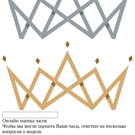
Онлайн оценка часов
Чтобы мы могли оценить Ваши часы, ответьте на несколько
вопросов о модели