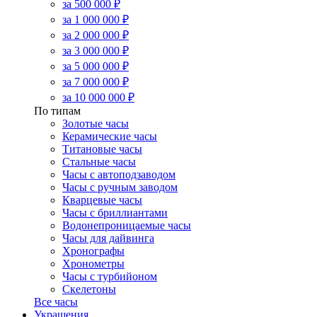
за 500 000 ₽
за 1 000 000 ₽
за 2 000 000 ₽
за 3 000 000 ₽
за 5 000 000 ₽
за 7 000 000 ₽
за 10 000 000 ₽
По типам
Золотые часы
Керамические часы
Титановые часы
Стальные часы
Часы с автоподзаводом
Часы с ручным заводом
Кварцевые часы
Часы с бриллиантами
Водонепроницаемые часы
Часы для дайвинга
Хронографы
Хронометры
Часы с турбийоном
Скелетоны
Все часы
Украшения