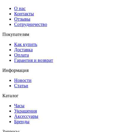
О нас
Контакты
Отзывы
Сотрудничество
Покупателям
Как купить
Доставка
Оплата
Гарантия и возврат
Информация
Новости
Статьи
Каталог
Часы
Украшения
Аксессуары
Бренды
Запросы