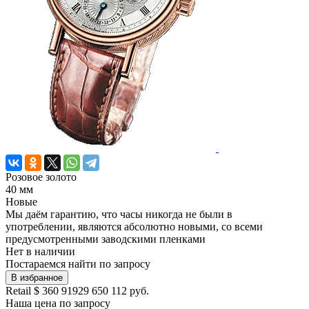
Розовое золото
40 мм
Новые
Мы даём гарантию, что часы никогда не были в
употреблении, являются абсолютно новыми, со всеми
предусмотренными заводскими пленками
Нет в наличии
Постараемся найти по запросу
В избранное
Retail
$ 360 919
29 650 112 руб.
Наша цена
по запросу