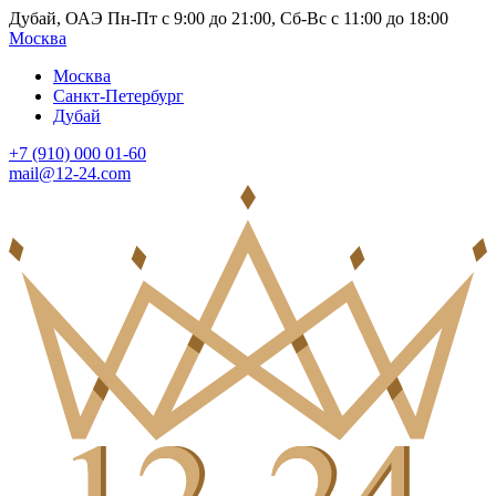
Дубай, ОАЭ Пн-Пт с 9:00 до 21:00, Сб-Вс с 11:00 до 18:00
Москва
Москва
Санкт-Петербург
Дубай
+7 (910) 000 01-60
mail@12-24.com