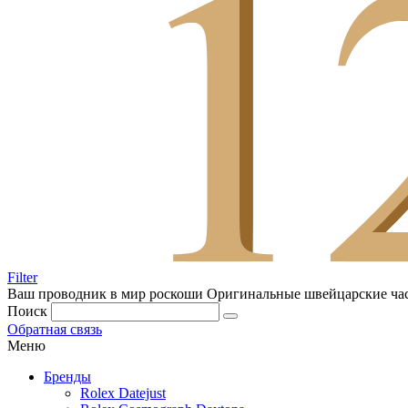
Filter
Ваш проводник в мир роскоши
Оригинальные швейцарские ча
Поиск
Обратная связь
Меню
Бренды
Rolex Datejust