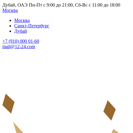
Дубай, ОАЭ Пн-Пт с 9:00 до 21:00, Сб-Вс с 11:00 до 18:00
Москва
Москва
Санкт-Петербург
Дубай
+7 (910) 000 01-60
mail@12-24.com