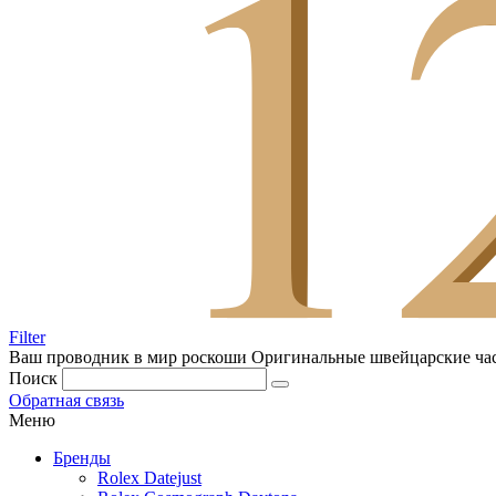
Filter
Ваш проводник в мир роскоши
Оригинальные швейцарские ча
Поиск
Обратная связь
Меню
Бренды
Rolex Datejust