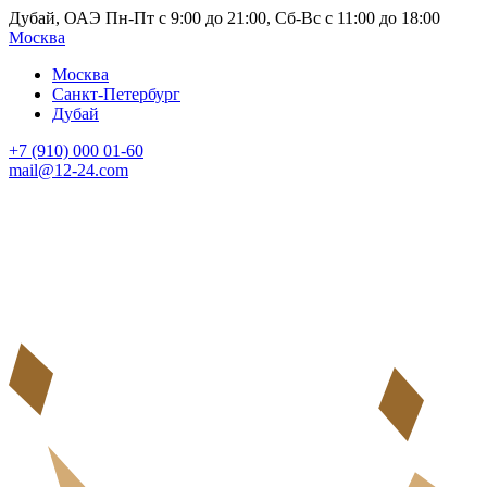
Дубай, ОАЭ Пн-Пт с 9:00 до 21:00, Сб-Вс с 11:00 до 18:00
Москва
Москва
Санкт-Петербург
Дубай
+7 (910) 000 01-60
mail@12-24.com