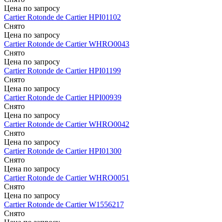
Цена по запросу
Cartier
Rotonde de Cartier
HPI01102
Снято
Цена по запросу
Cartier
Rotonde de Cartier
WHRO0043
Снято
Цена по запросу
Cartier
Rotonde de Cartier
HPI01199
Снято
Цена по запросу
Cartier
Rotonde de Cartier
HPI00939
Снято
Цена по запросу
Cartier
Rotonde de Cartier
WHRO0042
Снято
Цена по запросу
Cartier
Rotonde de Cartier
HPI01300
Снято
Цена по запросу
Cartier
Rotonde de Cartier
WHRO0051
Снято
Цена по запросу
Cartier
Rotonde de Cartier
W1556217
Снято