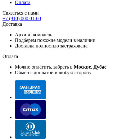
Оплата
Связаться с нами
+7 (910) 000 01-60
Доставка
Архивная модель
Подберем похожие модели в наличии
Доставка полностью застрахована
Оплата
Можно оплатить, забрать в
Москве
,
Дубае
Обмен с доплатой в любую сторону