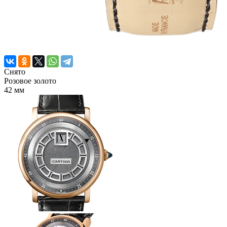
Снято
Розовое золото
42 мм