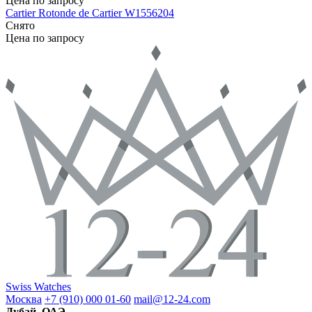
Цена по запросу
Cartier
Rotonde de Cartier
W1556204
Снято
Цена по запросу
Swiss Watches
Москва
+7 (910) 000 01-60
mail@12-24.com
Дубай, ОАЭ