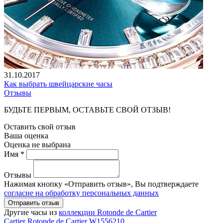
31.10.2017
Как выбрать швейцарские часы
Отзывы
БУДЬТЕ ПЕРВЫМ, ОСТАВЬТЕ СВОЙ ОТЗЫВ!
Оставить свой отзыв
Ваша оценка
Оценка не выбрана
Имя *
Отзывы
Нажимая кнопку «Отправить отзыв», Вы подтверждаете
согласие на обработку персональных данных
Отправить отзыв
Другие часы из
коллекции Rotonde de Cartier
Cartier
Rotonde de Cartier
W1556210