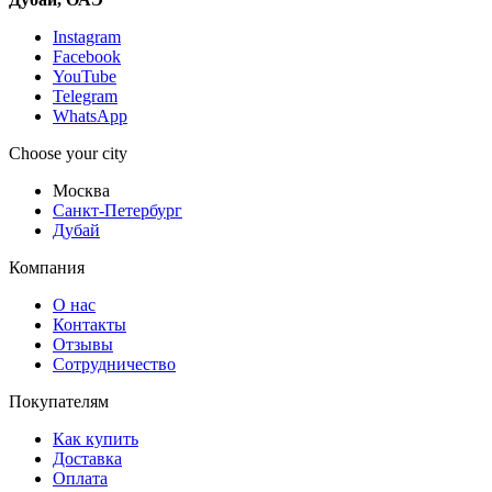
Instagram
Facebook
YouTube
Telegram
WhatsApp
Choose your city
Москва
Санкт-Петербург
Дубай
Компания
О нас
Контакты
Отзывы
Сотрудничество
Покупателям
Как купить
Доставка
Оплата