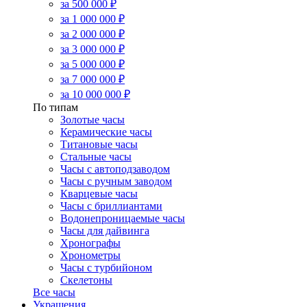
за 500 000 ₽
за 1 000 000 ₽
за 2 000 000 ₽
за 3 000 000 ₽
за 5 000 000 ₽
за 7 000 000 ₽
за 10 000 000 ₽
По типам
Золотые часы
Керамические часы
Титановые часы
Стальные часы
Часы с автоподзаводом
Часы с ручным заводом
Кварцевые часы
Часы с бриллиантами
Водонепроницаемые часы
Часы для дайвинга
Хронографы
Хронометры
Часы с турбийоном
Скелетоны
Все часы
Украшения