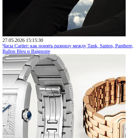
27.05.2026 15:15:30
Часы Cartier: как понять разницу между Tank, Santos, Panthere,
Ballon Bleu и Baignoire