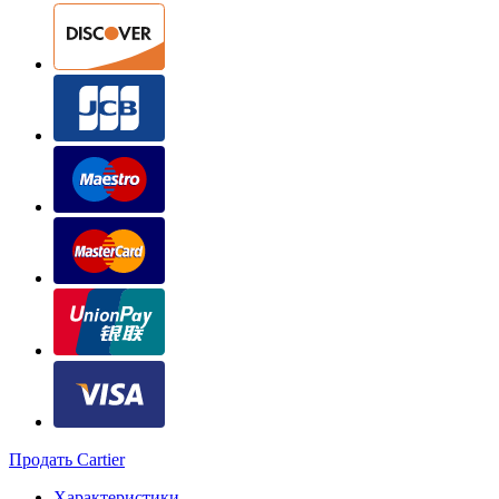
Продать Cartier
Характеристики