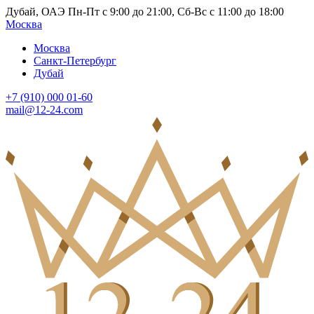
Дубай, ОАЭ Пн-Пт с 9:00 до 21:00, Сб-Вс с 11:00 до 18:00
Москва
Москва
Санкт-Петербург
Дубай
+7 (910) 000 01-60
mail@12-24.com