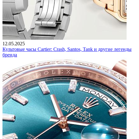
12.05.2025
Культовые часы Cartier: Crash, Santos, Tank и другие легенды
бренда