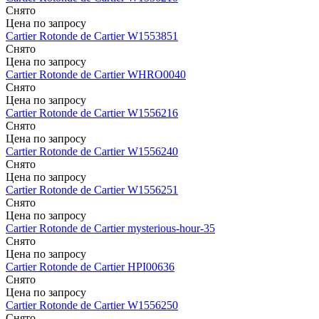
Снято
Цена по запросу
Cartier
Rotonde de Cartier
W1553851
Снято
Цена по запросу
Cartier
Rotonde de Cartier
WHRO0040
Снято
Цена по запросу
Cartier
Rotonde de Cartier
W1556216
Снято
Цена по запросу
Cartier
Rotonde de Cartier
W1556240
Снято
Цена по запросу
Cartier
Rotonde de Cartier
W1556251
Снято
Цена по запросу
Cartier
Rotonde de Cartier
mysterious-hour-35
Снято
Цена по запросу
Cartier
Rotonde de Cartier
HPI00636
Снято
Цена по запросу
Cartier
Rotonde de Cartier
W1556250
Снято