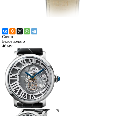
Снято
Белое золото
46 мм