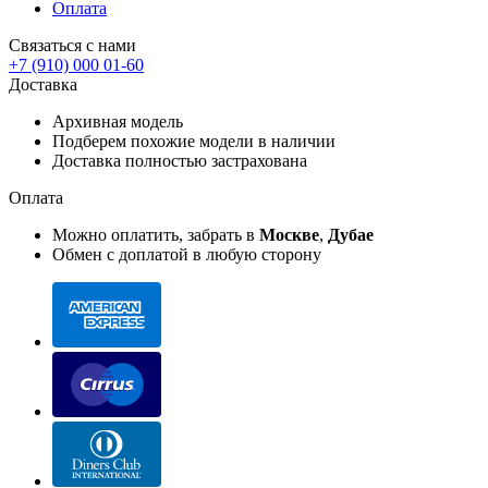
Оплата
Связаться с нами
+7 (910) 000 01-60
Доставка
Архивная модель
Подберем похожие модели в наличии
Доставка полностью застрахована
Оплата
Можно оплатить, забрать в
Москве
,
Дубае
Обмен с доплатой в любую сторону