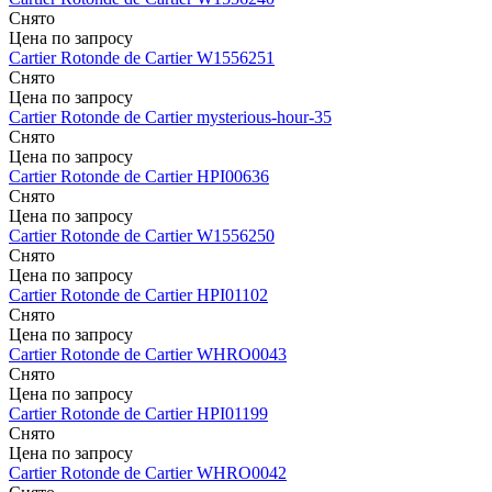
Снято
Цена по запросу
Cartier
Rotonde de Cartier
W1556251
Снято
Цена по запросу
Cartier
Rotonde de Cartier
mysterious-hour-35
Снято
Цена по запросу
Cartier
Rotonde de Cartier
HPI00636
Снято
Цена по запросу
Cartier
Rotonde de Cartier
W1556250
Снято
Цена по запросу
Cartier
Rotonde de Cartier
HPI01102
Снято
Цена по запросу
Cartier
Rotonde de Cartier
WHRO0043
Снято
Цена по запросу
Cartier
Rotonde de Cartier
HPI01199
Снято
Цена по запросу
Cartier
Rotonde de Cartier
WHRO0042