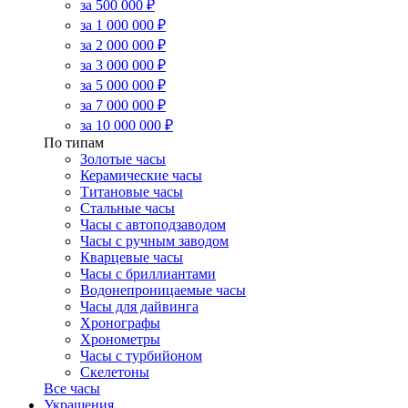
за 500 000 ₽
за 1 000 000 ₽
за 2 000 000 ₽
за 3 000 000 ₽
за 5 000 000 ₽
за 7 000 000 ₽
за 10 000 000 ₽
По типам
Золотые часы
Керамические часы
Титановые часы
Стальные часы
Часы с автоподзаводом
Часы с ручным заводом
Кварцевые часы
Часы с бриллиантами
Водонепроницаемые часы
Часы для дайвинга
Хронографы
Хронометры
Часы с турбийоном
Скелетоны
Все часы
Украшения