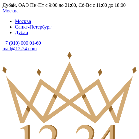
Дубай, ОАЭ Пн-Пт с 9:00 до 21:00, Сб-Вс с 11:00 до 18:00
Москва
Москва
Санкт-Петербург
Дубай
+7 (910) 000 01-60
mail@12-24.com