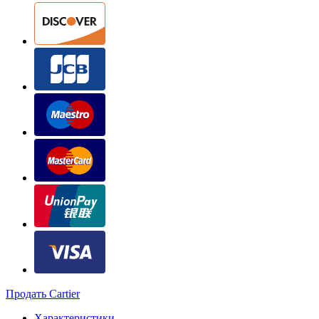
Продать Cartier
Характеристики