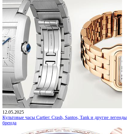
12.05.2025
Культовые часы Cartier: Crash, Santos, Tank и другие легенды
бренда