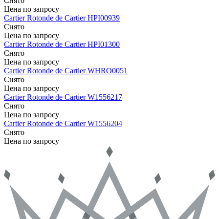
Снято
Цена по запросу
Cartier
Rotonde de Cartier
HPI00939
Снято
Цена по запросу
Cartier
Rotonde de Cartier
HPI01300
Снято
Цена по запросу
Cartier
Rotonde de Cartier
WHRO0051
Снято
Цена по запросу
Cartier
Rotonde de Cartier
W1556217
Снято
Цена по запросу
Cartier
Rotonde de Cartier
W1556204
Снято
Цена по запросу