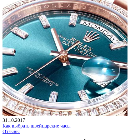
31.10.2017
Как выбрать швейцарские часы
Отзывы