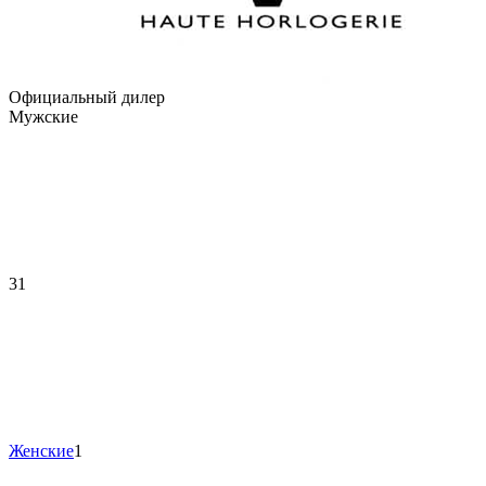
Официальный дилер
Мужские
31
Женские
1