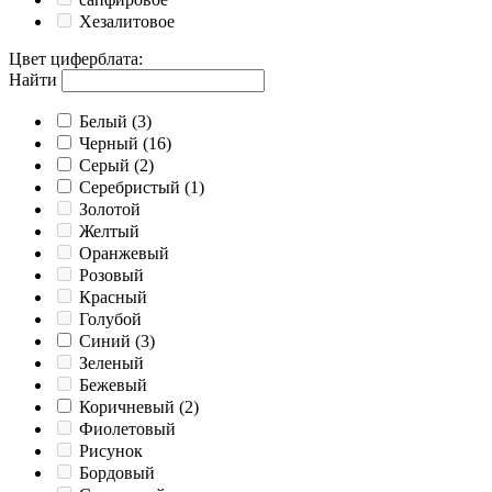
Хезалитовое
Цвет циферблата
:
Найти
Белый
(3)
Черный
(16)
Серый
(2)
Серебристый
(1)
Золотой
Желтый
Оранжевый
Розовый
Красный
Голубой
Синий
(3)
Зеленый
Бежевый
Коричневый
(2)
Фиолетовый
Рисунок
Бордовый