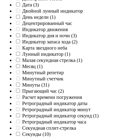
Дата
(3)
Двойной лунный индикатор
День недели
(1)
Децентрированный час
Индикатор движения
Индикатор дня и ночи
(3)
Индикатор запаса хода
(2)
Карта звездного неба
Лунный индикатор
(1)
Малая секундная стрелка
(1)
Месяц
(1)
Минутный репетир
Минутный счетчик
Минуты
(31)
Прыгающий час
(2)
Расчет времени погружения
Ретроградный индикатор даты
Ретроградный индикатор минут
Ретроградный индикатор секунд
(1)
Ретроградный индикатор часа
Секундная сплит-стрелка
Секунды
(10)