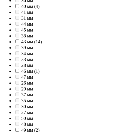
36 мм
40 мм
(4)
41 мм
31 мм
44 мм
45 мм
38 мм
43 мм
(14)
39 мм
34 мм
33 мм
28 мм
46 мм
(1)
47 мм
26 мм
29 мм
37 мм
35 мм
30 мм
27 мм
50 мм
48 мм
49 мм
(2)