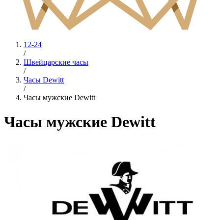
12-24
/
Швейцарские часы
/
Часы Dewitt
/
Часы мужские Dewitt
Часы мужские Dewitt