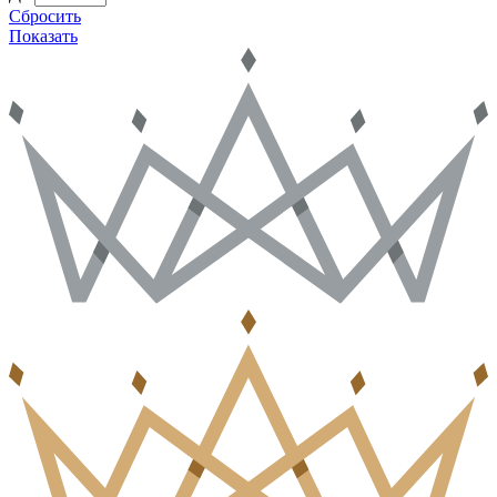
Сбросить
Показать