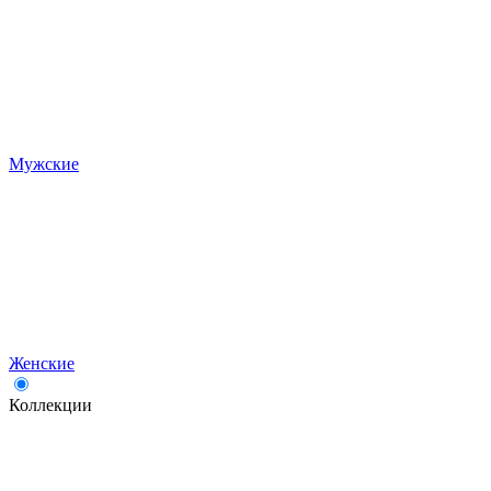
Мужские
Женские
Коллекции