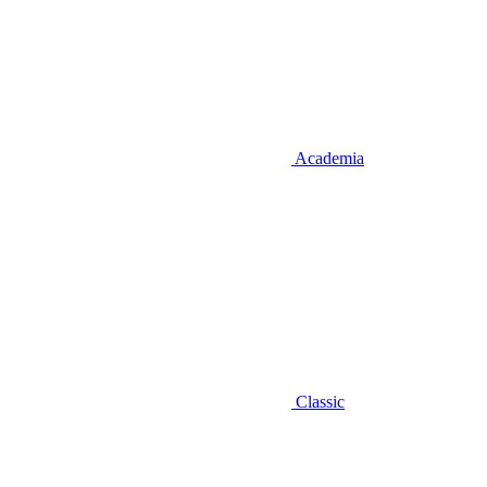
Academia
Classic