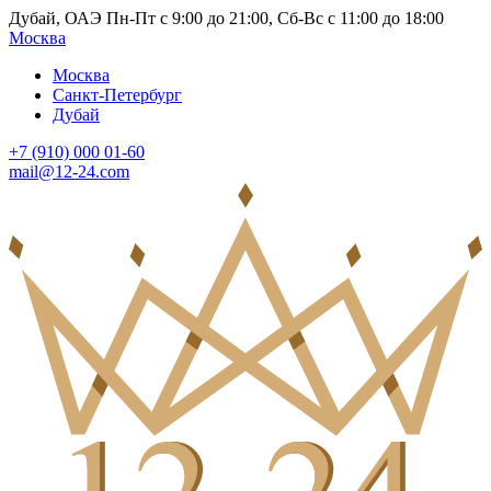
Дубай, ОАЭ Пн-Пт с 9:00 до 21:00, Сб-Вс с 11:00 до 18:00
Москва
Москва
Санкт-Петербург
Дубай
+7 (910) 000 01-60
mail@12-24.com