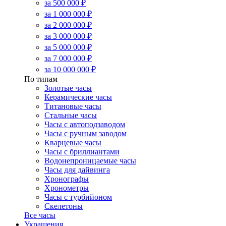
за 500 000 ₽
за 1 000 000 ₽
за 2 000 000 ₽
за 3 000 000 ₽
за 5 000 000 ₽
за 7 000 000 ₽
за 10 000 000 ₽
По типам
Золотые часы
Керамические часы
Титановые часы
Стальные часы
Часы с автоподзаводом
Часы с ручным заводом
Кварцевые часы
Часы с бриллиантами
Водонепроницаемые часы
Часы для дайвинга
Хронографы
Хронометры
Часы с турбийоном
Скелетоны
Все часы
Украшения