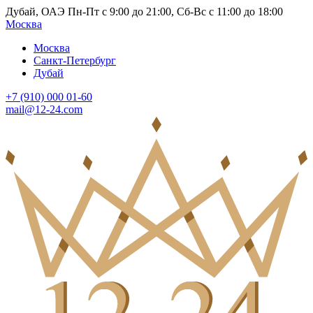
Дубай, ОАЭ Пн-Пт с 9:00 до 21:00, Сб-Вс с 11:00 до 18:00
Москва
Москва
Санкт-Петербург
Дубай
+7 (910) 000 01-60
mail@12-24.com