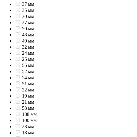
37 мм
35 мм
30 мм
27 мм
50 мм
48 мм
49 мм
32 мм
24 мм
25 мм
55 мм
52 мм
54 мм
51 мм
22 мм
19 мм
21 мм
53 мм
188 мм
100 мм
23 мм
18 мм