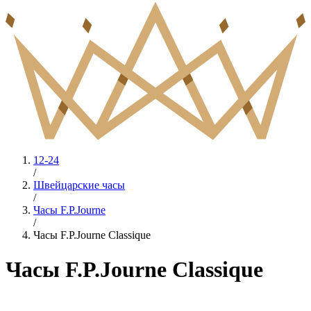
12-24
/
Швейцарские часы
/
Часы F.P.Journe
/
Часы F.P.Journe Classique
Часы F.P.Journe Classique