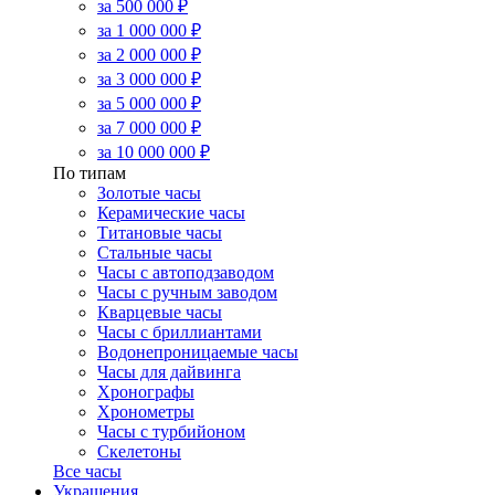
за 500 000 ₽
за 1 000 000 ₽
за 2 000 000 ₽
за 3 000 000 ₽
за 5 000 000 ₽
за 7 000 000 ₽
за 10 000 000 ₽
По типам
Золотые часы
Керамические часы
Титановые часы
Стальные часы
Часы с автоподзаводом
Часы с ручным заводом
Кварцевые часы
Часы с бриллиантами
Водонепроницаемые часы
Часы для дайвинга
Хронографы
Хронометры
Часы с турбийоном
Скелетоны
Все часы
Украшения