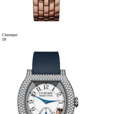
Classique
58